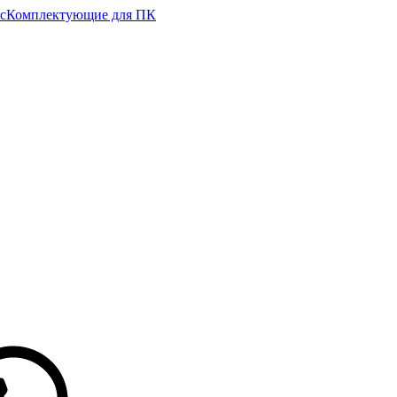
с
Комплектующие для ПК