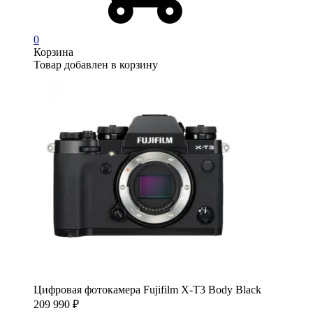
0
Корзина
Товар добавлен в корзину
Цифровая фотокамера Fujifilm X-T3 Body Black
209 990
₽