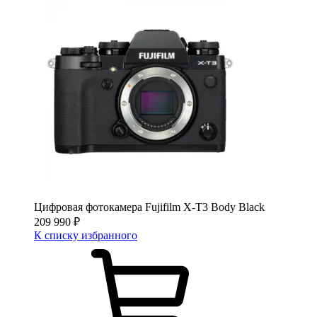
Цифровая фотокамера Fujifilm X-T3 Body Black
209 990
₽
К списку избранного