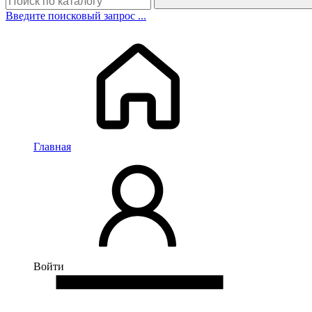
Введите поисковый запрос ...
Главная
Войти