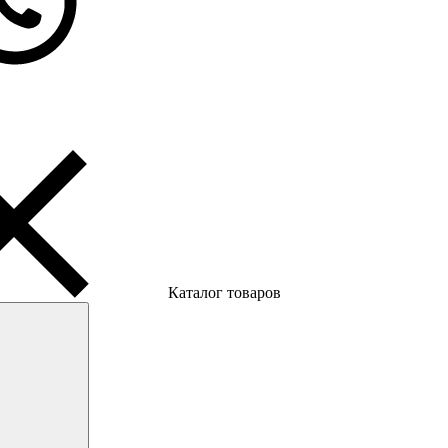
Каталог товаров