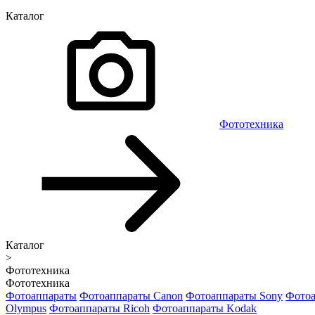
Каталог
Фототехника
Каталог
>
Фототехника
Фототехника
Фотоаппараты
Фотоаппараты Canon
Фотоаппараты Sony
Фотоа
Olympus
Фотоаппараты Ricoh
Фотоаппараты Kodak