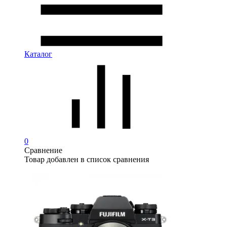
Каталог
0
Сравнение
Товар добавлен в список сравнения