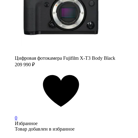
Цифровая фотокамера Fujifilm X-T3 Body Black
209 990
₽
0
Избранное
Товар добавлен в избранное