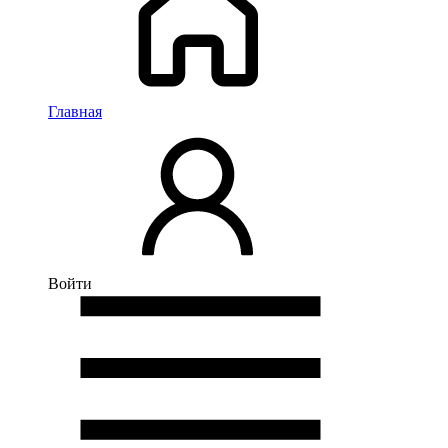
Главная
Войти