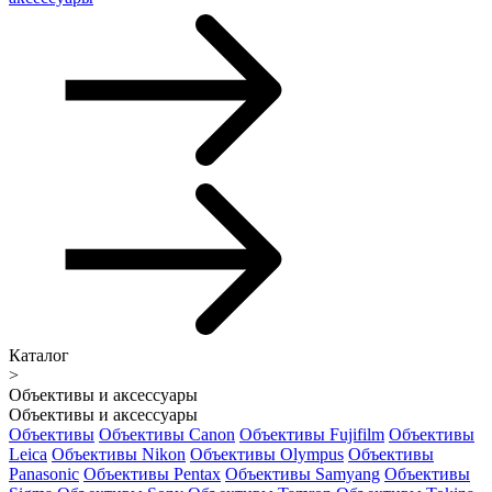
Каталог
>
Объективы и аксессуары
Объективы и аксессуары
Объективы
Объективы Canon
Объективы Fujifilm
Объективы
Leica
Объективы Nikon
Объективы Olympus
Объективы
Panasonic
Объективы Pentax
Объективы Samyang
Объективы