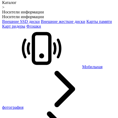
Каталог
>
Носители информации
Носители информации
Внешние SSD диски
Внешние жесткие диски
Карты памяти
Карт ридеры
Флэшки
Мобильная
фотография