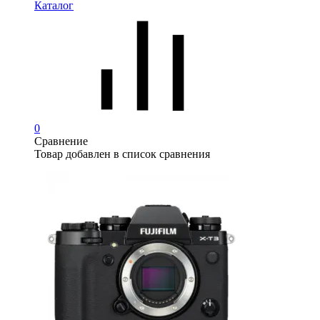
Каталог
0
Сравнение
Товар добавлен в список сравнения