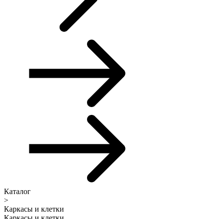
Каталог
>
Каркасы и клетки
Каркасы и клетки