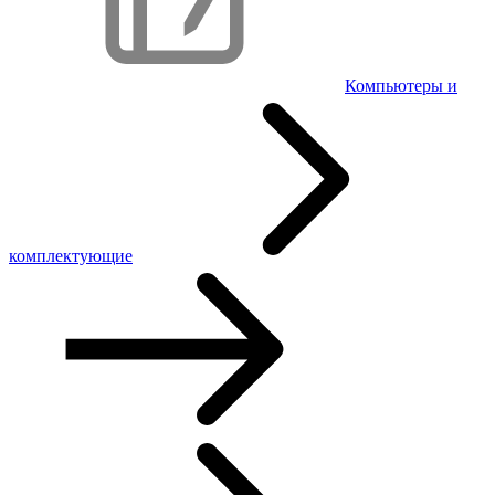
Компьютеры и
комплектующие