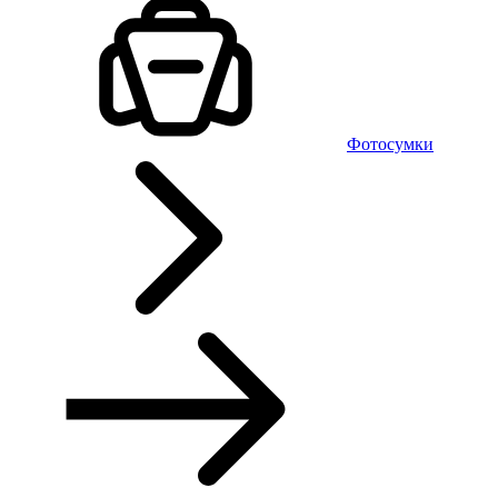
Фотосумки