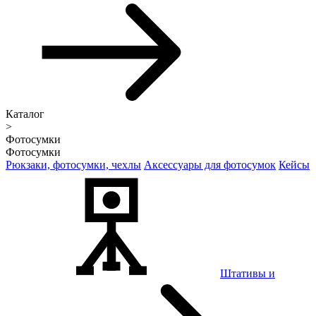
Каталог
>
Фотосумки
Фотосумки
Рюкзаки, фотосумки, чехлы
Аксессуары для фотосумок
Кейсы
Штативы и