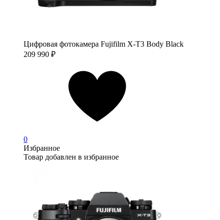
Цифровая фотокамера Fujifilm X-T3 Body Black
209 990
₽
0
Избранное
Товар добавлен в избранное