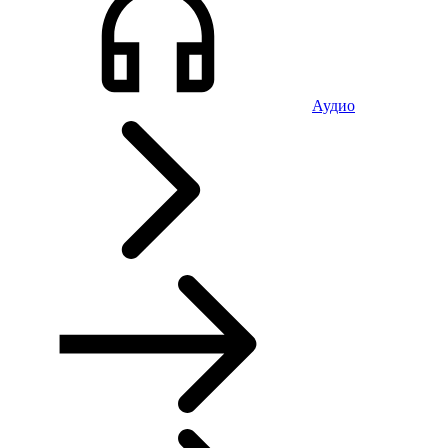
Аудио