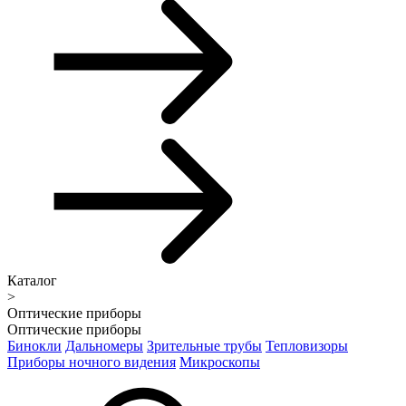
Каталог
>
Оптические приборы
Оптические приборы
Бинокли
Дальномеры
Зрительные трубы
Тепловизоры
Приборы ночного видения
Микроскопы