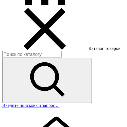
Каталог товаров
Введите поисковый запрос ...