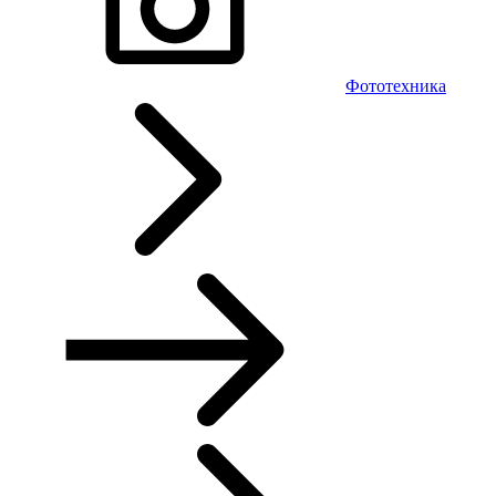
Фототехника