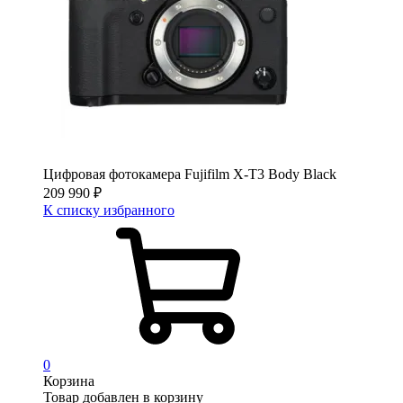
Цифровая фотокамера Fujifilm X-T3 Body Black
209 990
₽
К списку избранного
0
Корзина
Товар добавлен в корзину