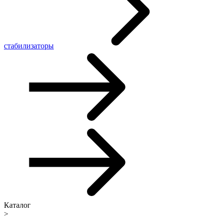
стабилизаторы
Каталог
>