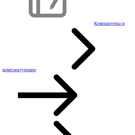
Компьютеры и
комплектующие