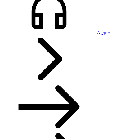
Аудио