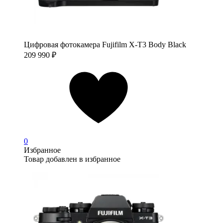
Цифровая фотокамера Fujifilm X-T3 Body Black
209 990
₽
0
Избранное
Товар добавлен в избранное