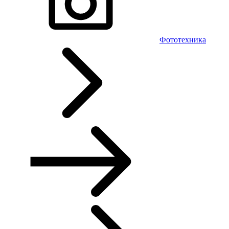
Фототехника