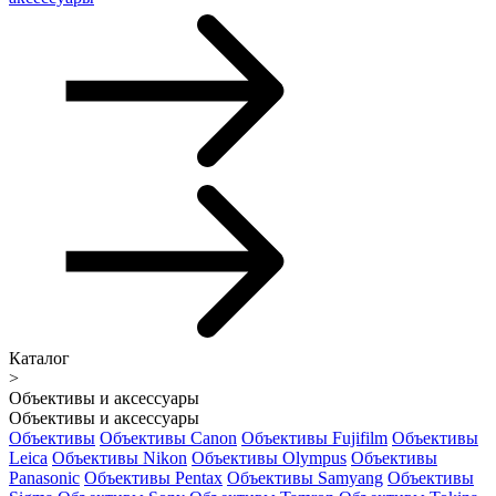
Каталог
>
Объективы и аксессуары
Объективы и аксессуары
Объективы
Объективы Canon
Объективы Fujifilm
Объективы
Leica
Объективы Nikon
Объективы Olympus
Объективы
Panasonic
Объективы Pentax
Объективы Samyang
Объективы