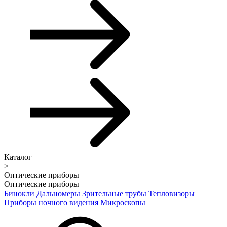
Каталог
>
Оптические приборы
Оптические приборы
Бинокли
Дальномеры
Зрительные трубы
Тепловизоры
Приборы ночного видения
Микроскопы