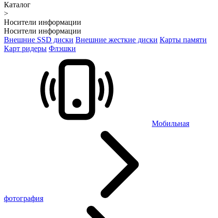
Каталог
>
Носители информации
Носители информации
Внешние SSD диски
Внешние жесткие диски
Карты памяти
Карт ридеры
Флэшки
Мобильная
фотография