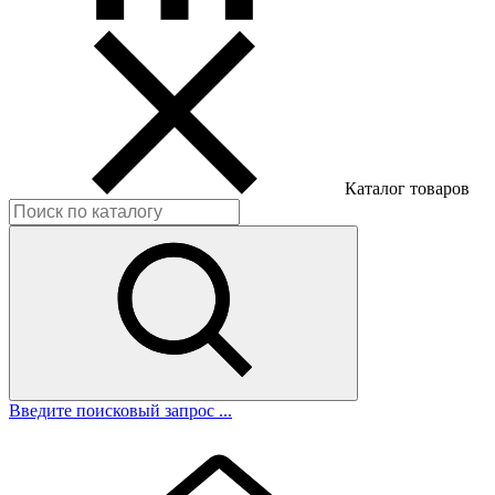
Каталог товаров
Введите поисковый запрос ...