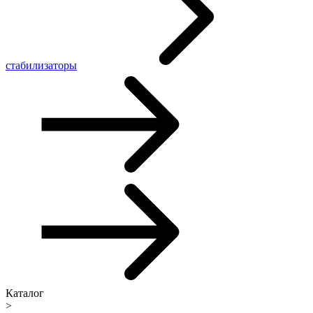
стабилизаторы
Каталог
>