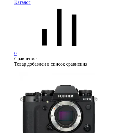
Каталог
0
Сравнение
Товар добавлен в список сравнения