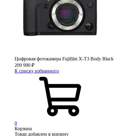
Цифровая фотокамера Fujifilm X-T3 Body Black
209 990
₽
К списку избранного
0
Корзина
Товар добавлен в корзину