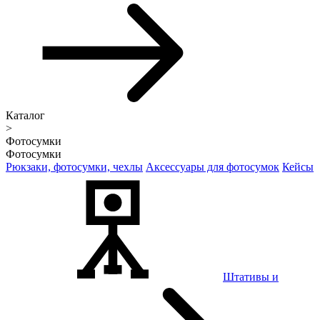
Каталог
>
Фотосумки
Фотосумки
Рюкзаки, фотосумки, чехлы
Аксессуары для фотосумок
Кейсы
Штативы и