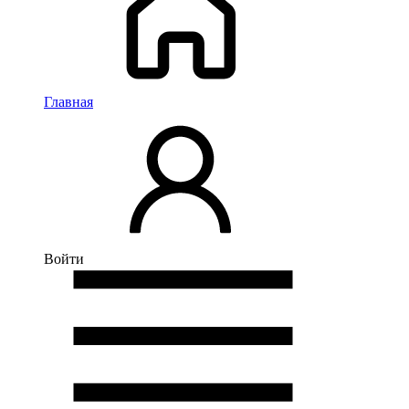
Главная
Войти