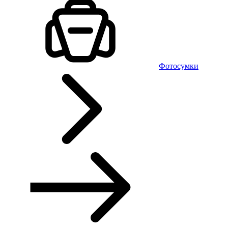
Фотосумки