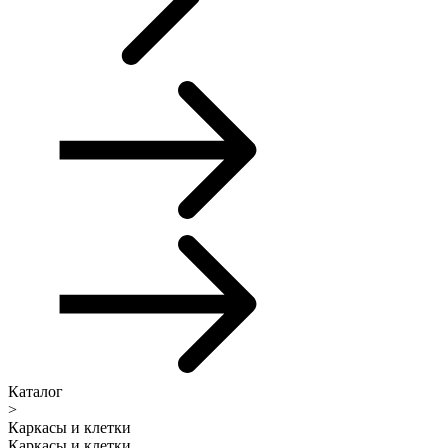
Каталог
>
Каркасы и клетки
Каркасы и клетки