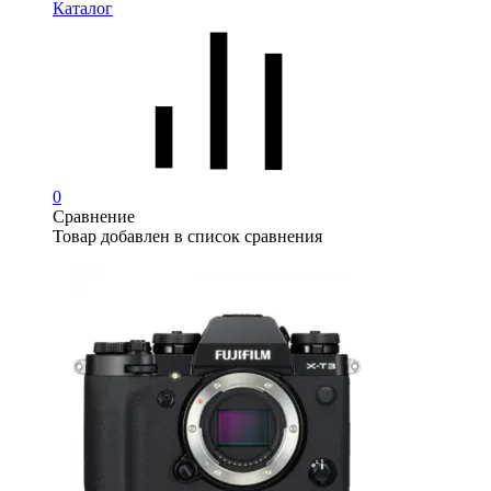
Каталог
0
Сравнение
Товар добавлен в список сравнения