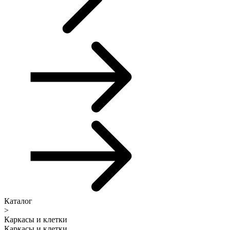
Каталог
>
Каркасы и клетки
Каркасы и клетки