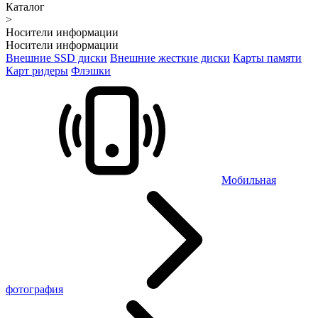
Каталог
>
Носители информации
Носители информации
Внешние SSD диски
Внешние жесткие диски
Карты памяти
Карт ридеры
Флэшки
Мобильная
фотография