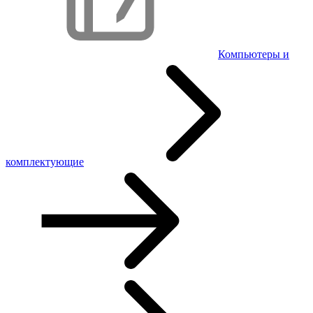
Компьютеры и
комплектующие