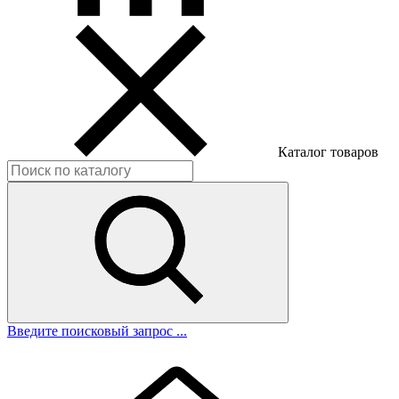
Каталог товаров
Введите поисковый запрос ...