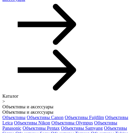
Каталог
>
Объективы и аксессуары
Объективы и аксессуары
Объективы
Объективы Canon
Объективы Fujifilm
Объективы
Leica
Объективы Nikon
Объективы Olympus
Объективы
Panasonic
Объективы Pentax
Объективы Samyang
Объективы