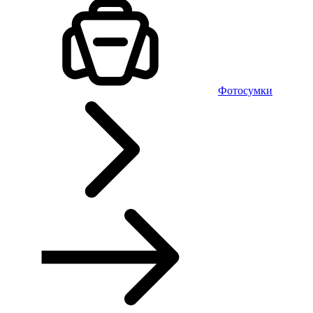
Фотосумки