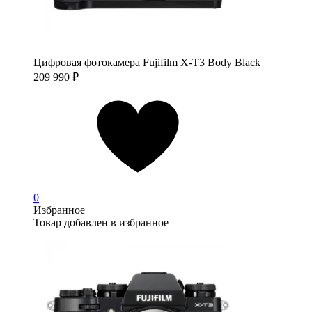
Цифровая фотокамера Fujifilm X-T3 Body Black
209 990
₽
0
Избранное
Товар добавлен в избранное