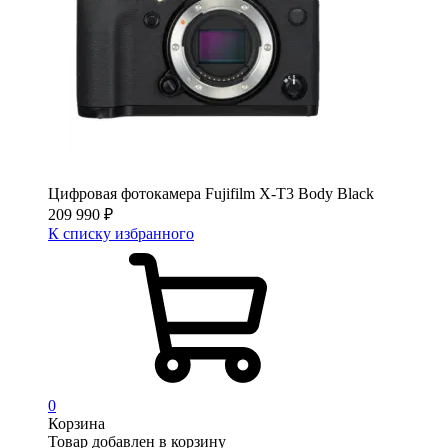
Цифровая фотокамера Fujifilm X-T3 Body Black
209 990
₽
К списку избранного
0
Корзина
Товар добавлен в корзину