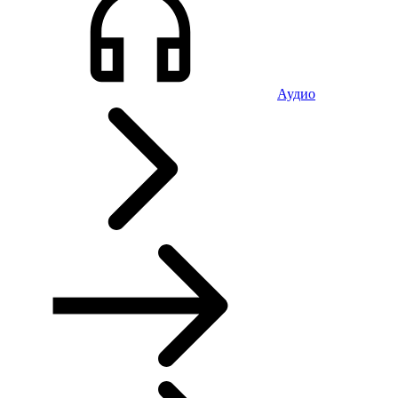
Аудио