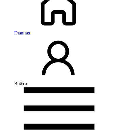
Главная
Войти