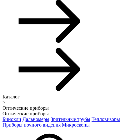
Каталог
>
Оптические приборы
Оптические приборы
Бинокли
Дальномеры
Зрительные трубы
Тепловизоры
Приборы ночного видения
Микроскопы