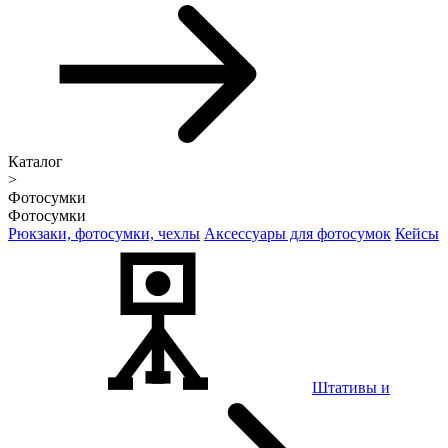
Каталог
>
Фотосумки
Фотосумки
Рюкзаки, фотосумки, чехлы
Аксессуары для фотосумок
Кейсы
Штативы и