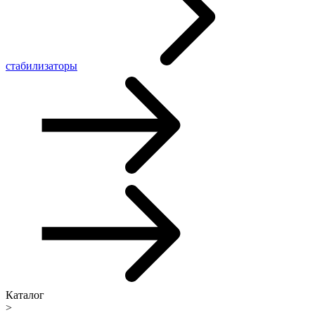
стабилизаторы
Каталог
>