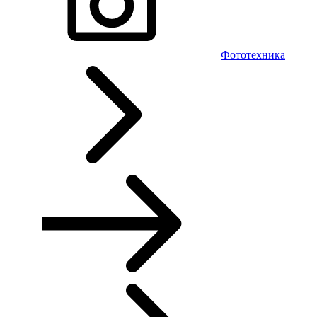
Фототехника