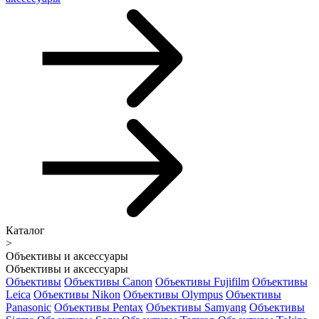
Каталог
>
Объективы и аксессуары
Объективы и аксессуары
Объективы
Объективы Canon
Объективы Fujifilm
Объективы
Leica
Объективы Nikon
Объективы Olympus
Объективы
Panasonic
Объективы Pentax
Объективы Samyang
Объективы