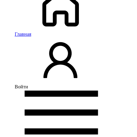
Главная
Войти