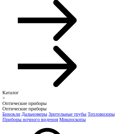
Каталог
>
Оптические приборы
Оптические приборы
Бинокли
Дальномеры
Зрительные трубы
Тепловизоры
Приборы ночного видения
Микроскопы