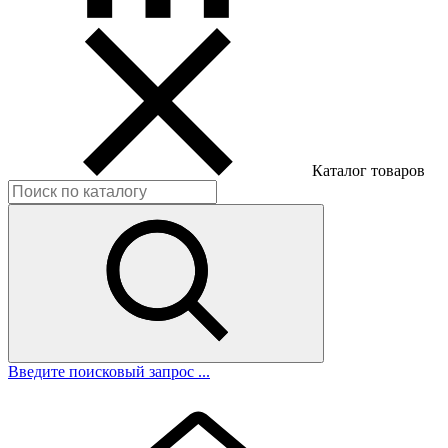
Каталог товаров
Введите поисковый запрос ...