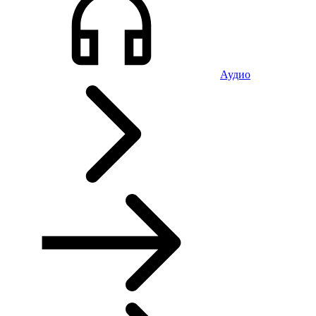
Аудио