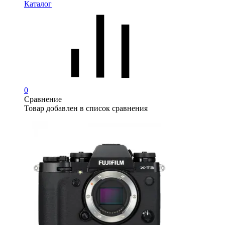
Каталог
0
Сравнение
Товар добавлен в список сравнения