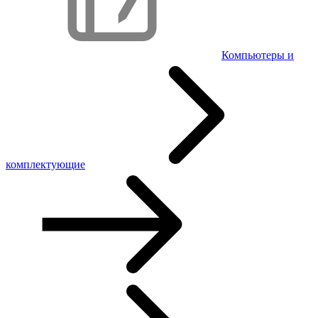
Компьютеры и
комплектующие