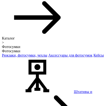
Каталог
>
Фотосумки
Фотосумки
Рюкзаки, фотосумки, чехлы
Аксессуары для фотосумок
Кейсы
Штативы и