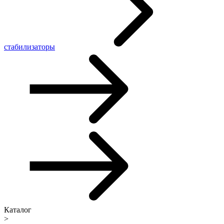
стабилизаторы
Каталог
>