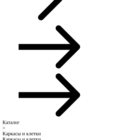
Каталог
>
Каркасы и клетки
Каркасы и клетки