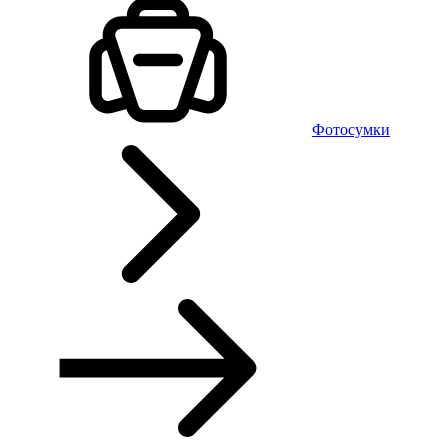
Фотосумки