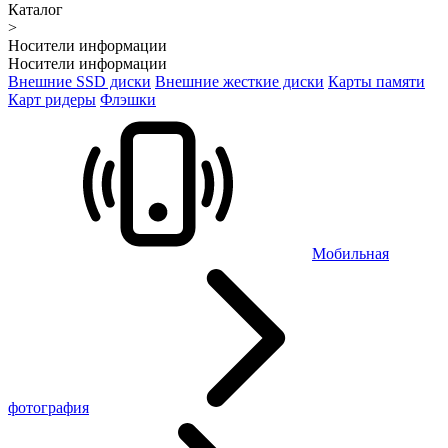
Каталог
>
Носители информации
Носители информации
Внешние SSD диски
Внешние жесткие диски
Карты памяти
Карт ридеры
Флэшки
Мобильная
фотография