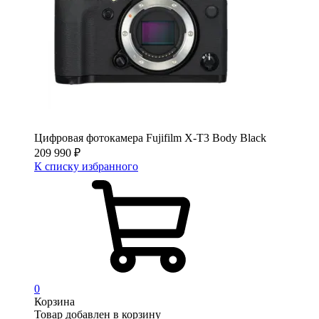
Цифровая фотокамера Fujifilm X-T3 Body Black
209 990
₽
К списку избранного
0
Корзина
Товар добавлен в корзину