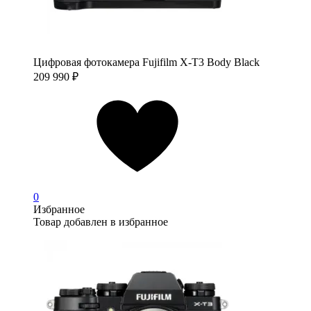
Цифровая фотокамера Fujifilm X-T3 Body Black
209 990
₽
0
Избранное
Товар добавлен в избранное