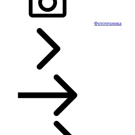
Фототехника