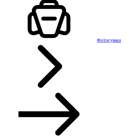
Фотосумки