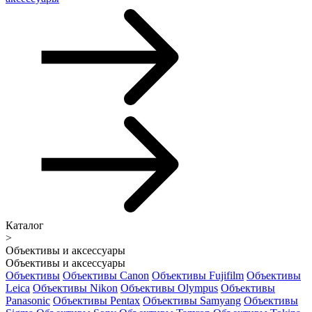
Каталог
>
Объективы и аксессуары
Объективы и аксессуары
Объективы
Объективы Canon
Объективы Fujifilm
Объективы
Leica
Объективы Nikon
Объективы Olympus
Объективы
Panasonic
Объективы Pentax
Объективы Samyang
Объективы