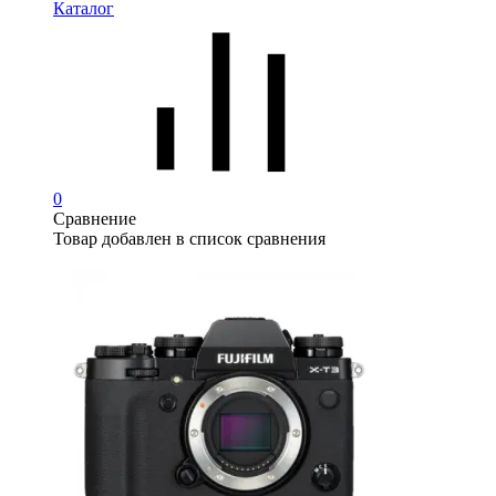
Каталог
0
Сравнение
Товар добавлен в список сравнения