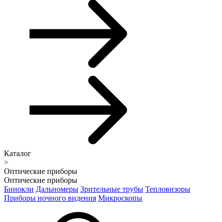
Каталог
>
Оптические приборы
Оптические приборы
Бинокли
Дальномеры
Зрительные трубы
Тепловизоры
Приборы ночного видения
Микроскопы