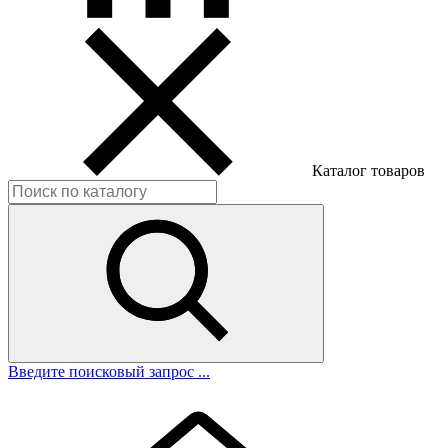
Каталог товаров
Введите поисковый запрос ...