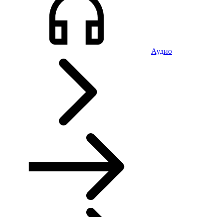
Аудио