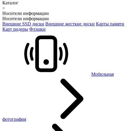
Каталог
>
Носители информации
Носители информации
Внешние SSD диски
Внешние жесткие диски
Карты памяти
Карт ридеры
Флэшки
Мобильная
фотография