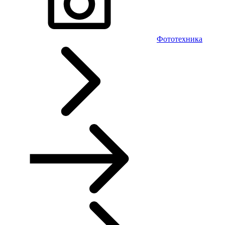
Фототехника