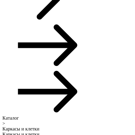
Каталог
>
Каркасы и клетки
Каркасы и клетки