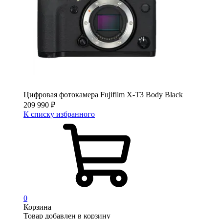
Цифровая фотокамера Fujifilm X-T3 Body Black
209 990
₽
К списку избранного
0
Корзина
Товар добавлен в корзину