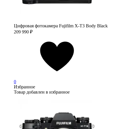
Цифровая фотокамера Fujifilm X-T3 Body Black
209 990
₽
0
Избранное
Товар добавлен в избранное