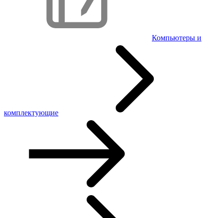
Компьютеры и
комплектующие