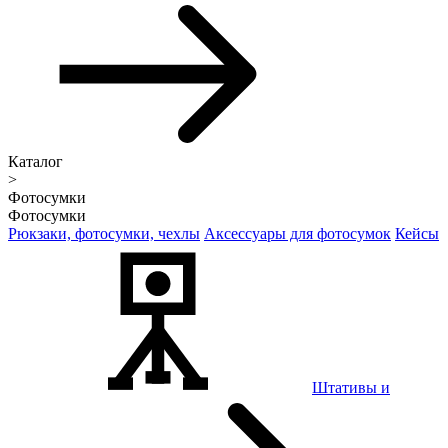
Каталог
>
Фотосумки
Фотосумки
Рюкзаки, фотосумки, чехлы
Аксессуары для фотосумок
Кейсы
Штативы и