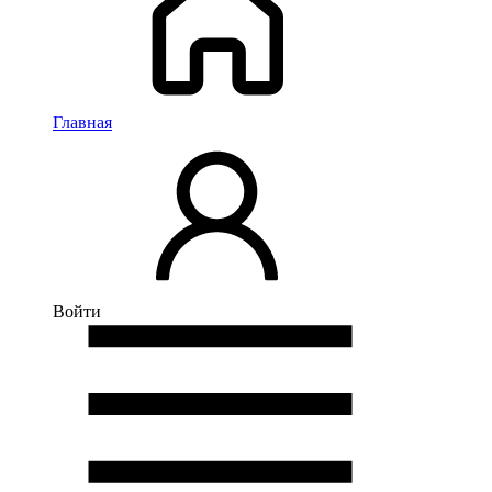
Главная
Войти