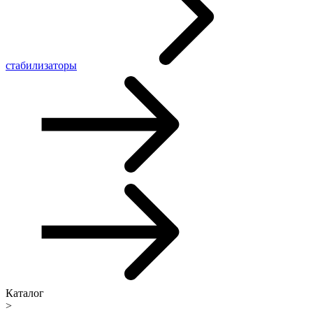
стабилизаторы
Каталог
>