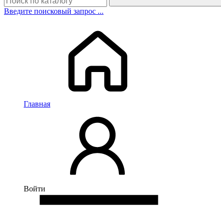
Введите поисковый запрос ...
Главная
Войти