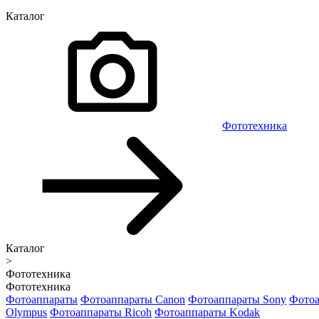
Каталог
Фототехника
Каталог
>
Фототехника
Фототехника
Фотоаппараты
Фотоаппараты Canon
Фотоаппараты Sony
Фотоа
Olympus
Фотоаппараты Ricoh
Фотоаппараты Kodak