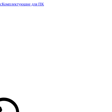
с
Комплектующие для ПК