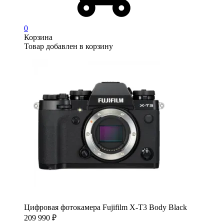
0
Корзина
Товар добавлен в корзину
Цифровая фотокамера Fujifilm X-T3 Body Black
209 990
₽