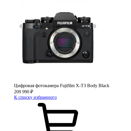
Цифровая фотокамера Fujifilm X-T3 Body Black
209 990
₽
К списку избранного