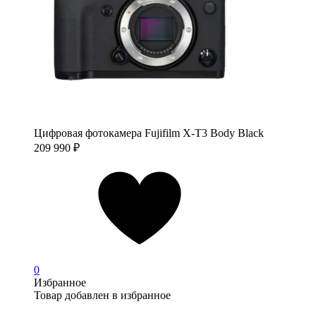
Цифровая фотокамера Fujifilm X-T3 Body Black
209 990
₽
0
Избранное
Товар добавлен в избранное