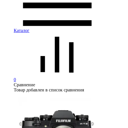
Каталог
0
Сравнение
Товар добавлен в список сравнения