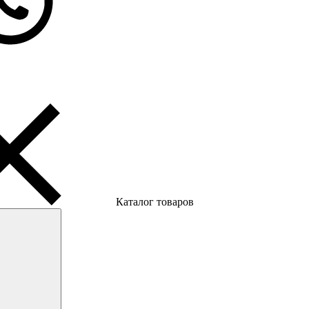
Каталог товаров