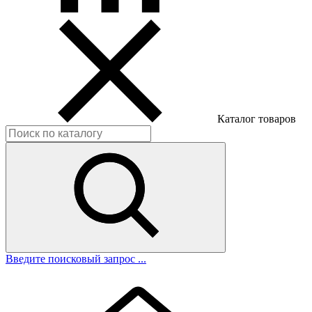
Каталог товаров
Введите поисковый запрос ...