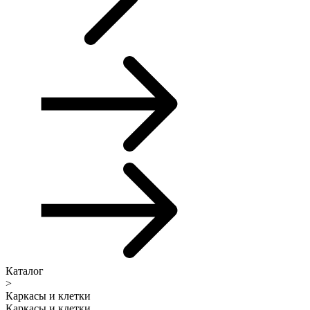
Каталог
>
Каркасы и клетки
Каркасы и клетки