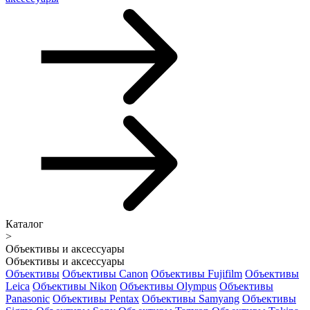
Каталог
>
Объективы и аксессуары
Объективы и аксессуары
Объективы
Объективы Canon
Объективы Fujifilm
Объективы
Leica
Объективы Nikon
Объективы Olympus
Объективы
Panasonic
Объективы Pentax
Объективы Samyang
Объективы