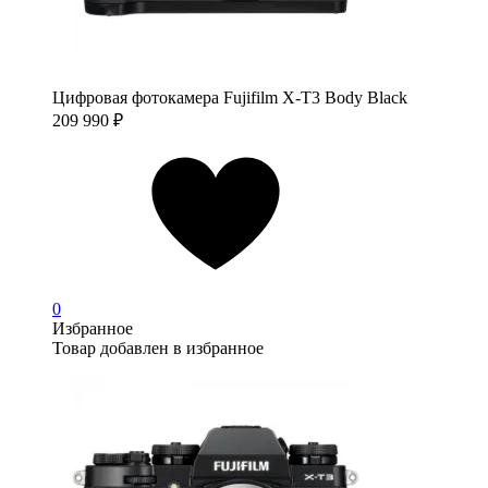
Цифровая фотокамера Fujifilm X-T3 Body Black
209 990
₽
0
Избранное
Товар добавлен в избранное