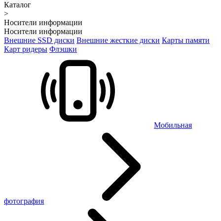
Каталог
>
Носители информации
Носители информации
Внешние SSD диски
Внешние жесткие диски
Карты памяти
Карт ридеры
Флэшки
Мобильная
фотография