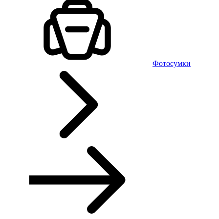
Фотосумки