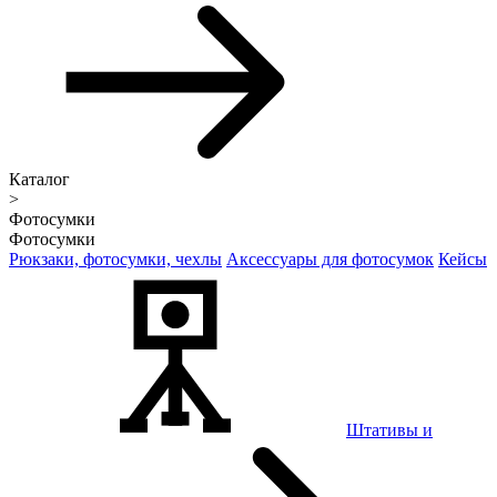
Каталог
>
Фотосумки
Фотосумки
Рюкзаки, фотосумки, чехлы
Аксессуары для фотосумок
Кейсы
Штативы и