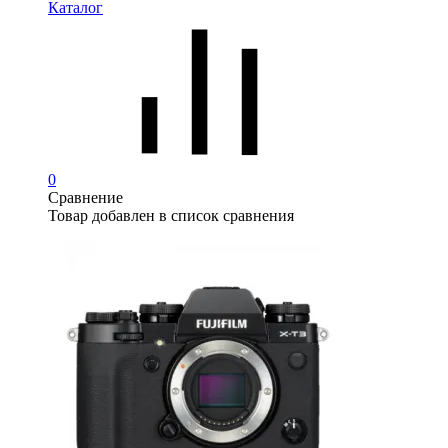
Каталог
0
Сравнение
Товар добавлен в список сравнения