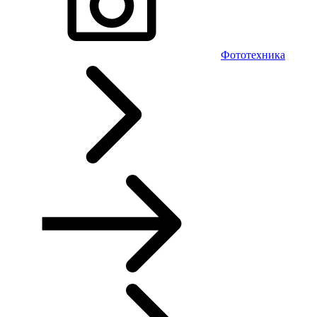
Фототехника