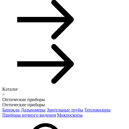
Каталог
>
Оптические приборы
Оптические приборы
Бинокли
Дальномеры
Зрительные трубы
Тепловизоры
Приборы ночного видения
Микроскопы