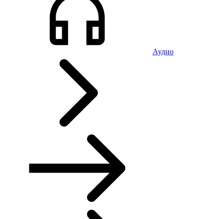
Аудио