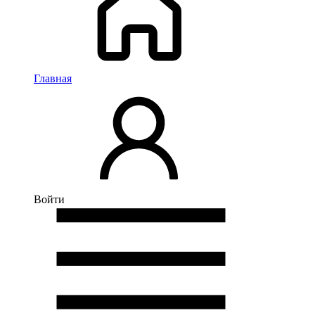
Главная
Войти