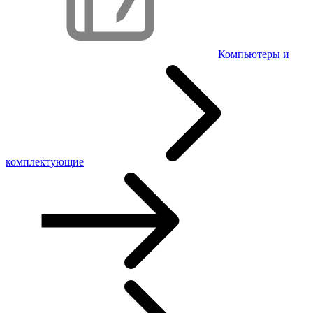
Компьютеры и
комплектующие