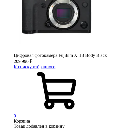
Цифровая фотокамера Fujifilm X-T3 Body Black
209 990
₽
К списку избранного
0
Корзина
Товар добавлен в корзину