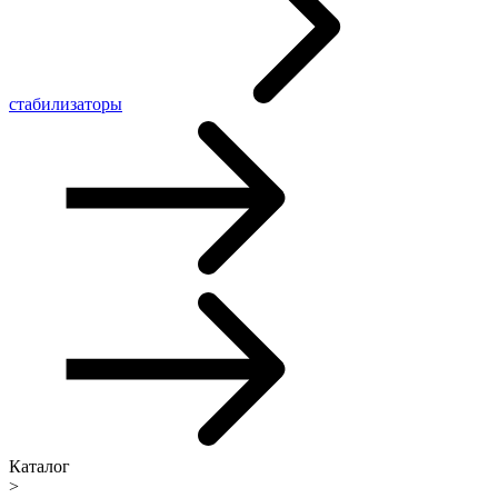
стабилизаторы
Каталог
>