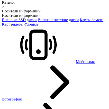
Каталог
>
Носители информации
Носители информации
Внешние SSD диски
Внешние жесткие диски
Карты памяти
Карт ридеры
Флэшки
Мобильная
фотография