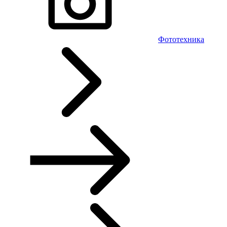
Фототехника