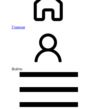
Главная
Войти