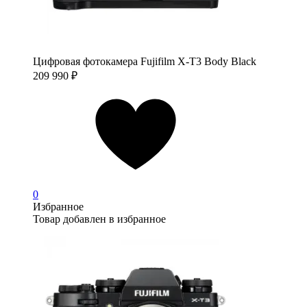
Цифровая фотокамера Fujifilm X-T3 Body Black
209 990
₽
0
Избранное
Товар добавлен в избранное