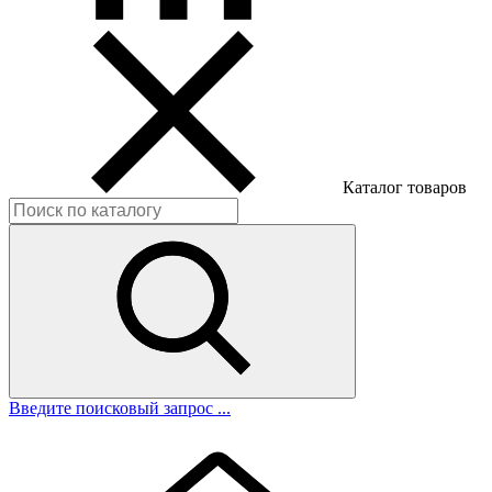
Каталог товаров
Введите поисковый запрос ...