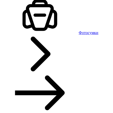
Фотосумки