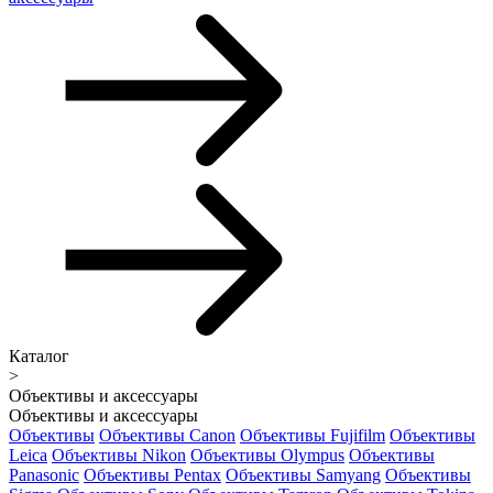
Каталог
>
Объективы и аксессуары
Объективы и аксессуары
Объективы
Объективы Canon
Объективы Fujifilm
Объективы
Leica
Объективы Nikon
Объективы Olympus
Объективы
Panasonic
Объективы Pentax
Объективы Samyang
Объективы