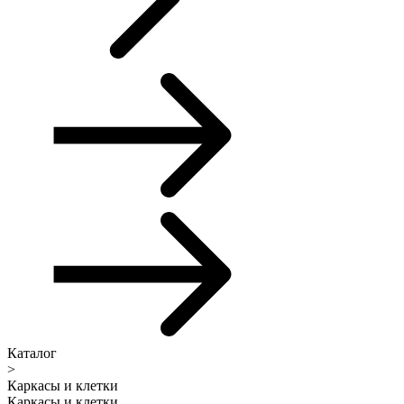
Каталог
>
Каркасы и клетки
Каркасы и клетки