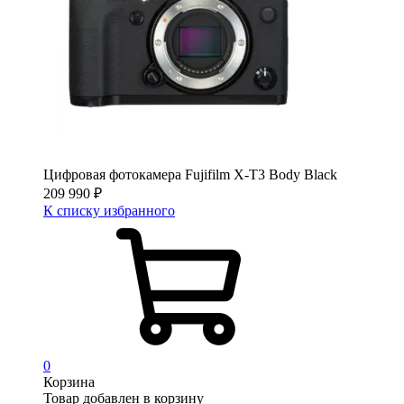
Цифровая фотокамера Fujifilm X-T3 Body Black
209 990
₽
К списку избранного
0
Корзина
Товар добавлен в корзину