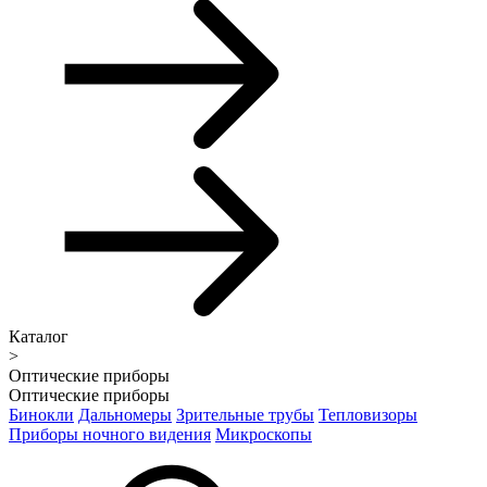
Каталог
>
Оптические приборы
Оптические приборы
Бинокли
Дальномеры
Зрительные трубы
Тепловизоры
Приборы ночного видения
Микроскопы