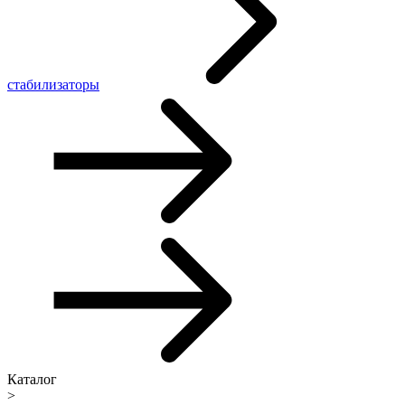
стабилизаторы
Каталог
>