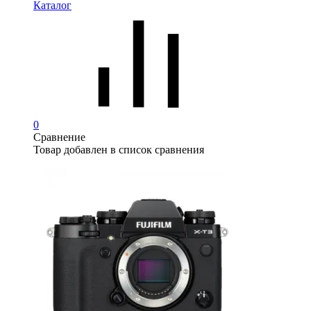
Каталог
0
Сравнение
Товар добавлен в список сравнения