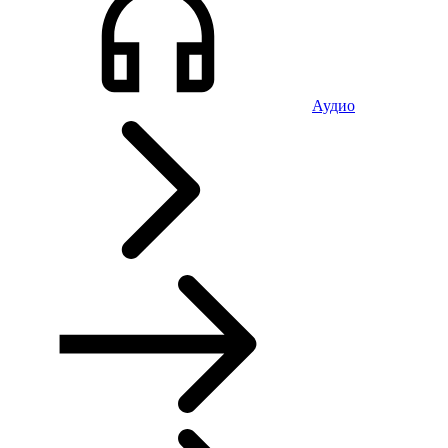
Аудио