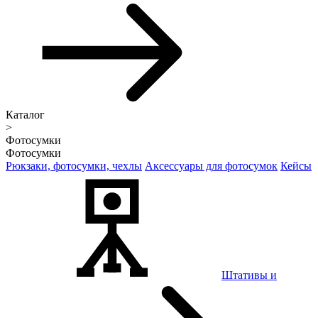
Каталог
>
Фотосумки
Фотосумки
Рюкзаки, фотосумки, чехлы
Аксессуары для фотосумок
Кейсы
Штативы и