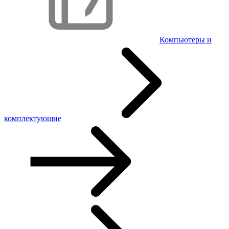
Компьютеры и
комплектующие