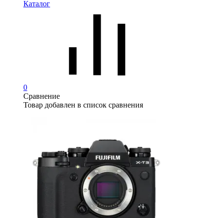
Каталог
0
Сравнение
Товар добавлен в список сравнения