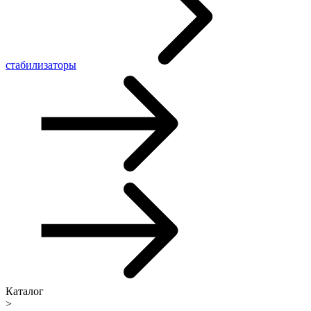
стабилизаторы
Каталог
>