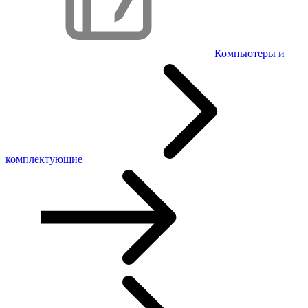
Компьютеры и
комплектующие