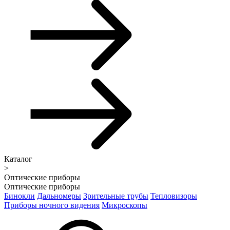
Каталог
>
Оптические приборы
Оптические приборы
Бинокли
Дальномеры
Зрительные трубы
Тепловизоры
Приборы ночного видения
Микроскопы