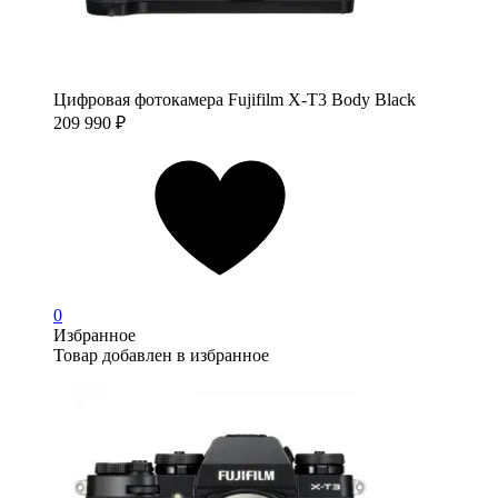
Цифровая фотокамера Fujifilm X-T3 Body Black
209 990
₽
0
Избранное
Товар добавлен в избранное