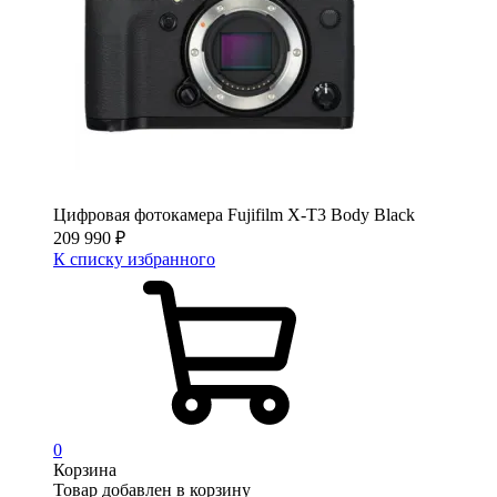
Цифровая фотокамера Fujifilm X-T3 Body Black
209 990
₽
К списку избранного
0
Корзина
Товар добавлен в корзину