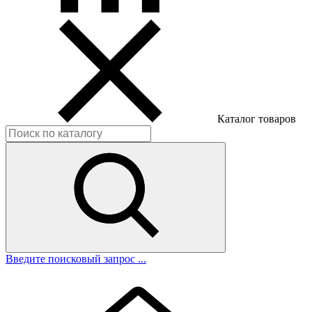
Каталог товаров
Введите поисковый запрос ...