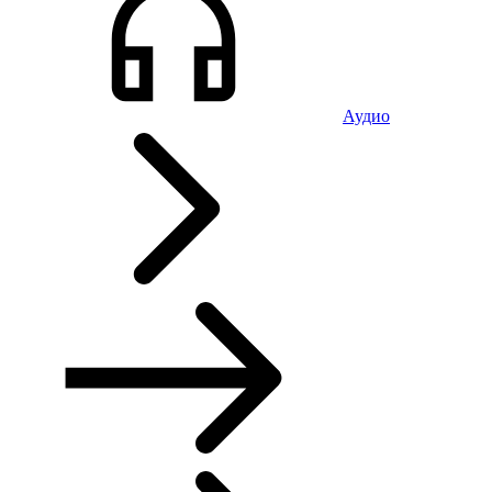
Аудио