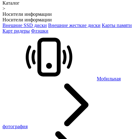
Каталог
>
Носители информации
Носители информации
Внешние SSD диски
Внешние жесткие диски
Карты памяти
Карт ридеры
Флэшки
Мобильная
фотография