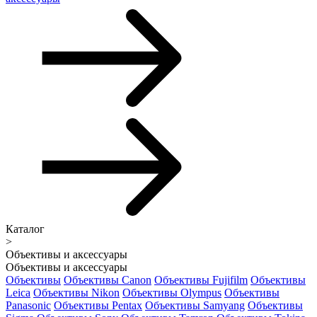
Каталог
>
Объективы и аксессуары
Объективы и аксессуары
Объективы
Объективы Canon
Объективы Fujifilm
Объективы
Leica
Объективы Nikon
Объективы Olympus
Объективы
Panasonic
Объективы Pentax
Объективы Samyang
Объективы