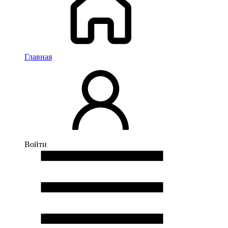
Главная
Войти