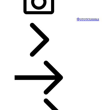
Фототехника