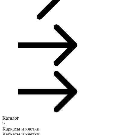
Каталог
>
Каркасы и клетки
Каркасы и клетки