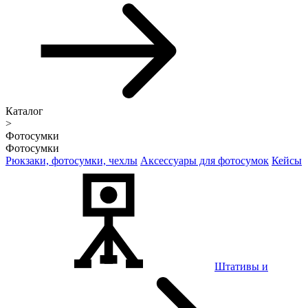
Каталог
>
Фотосумки
Фотосумки
Рюкзаки, фотосумки, чехлы
Аксессуары для фотосумок
Кейсы
Штативы и