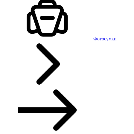
Фотосумки