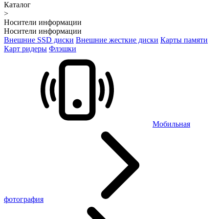
Каталог
>
Носители информации
Носители информации
Внешние SSD диски
Внешние жесткие диски
Карты памяти
Карт ридеры
Флэшки
Мобильная
фотография