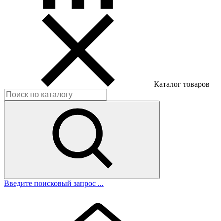
Каталог товаров
Введите поисковый запрос ...