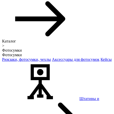
Каталог
>
Фотосумки
Фотосумки
Рюкзаки, фотосумки, чехлы
Аксессуары для фотосумок
Кейсы
Штативы и