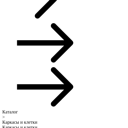
Каталог
>
Каркасы и клетки
Каркасы и клетки