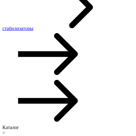
стабилизаторы
Каталог
>