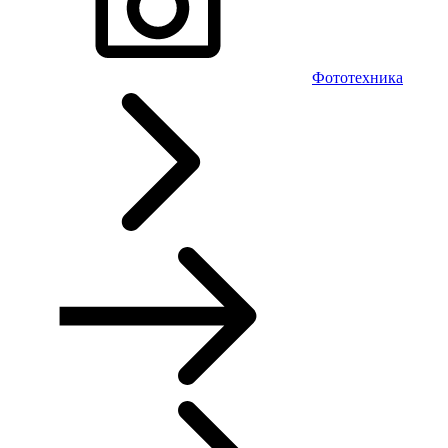
Фототехника