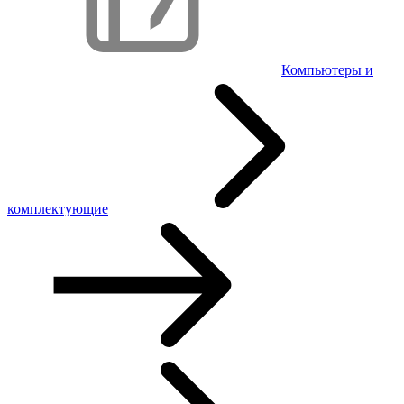
Компьютеры и
комплектующие