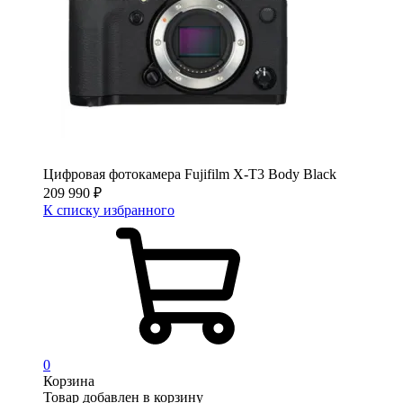
Цифровая фотокамера Fujifilm X-T3 Body Black
209 990
₽
К списку избранного
0
Корзина
Товар добавлен в корзину