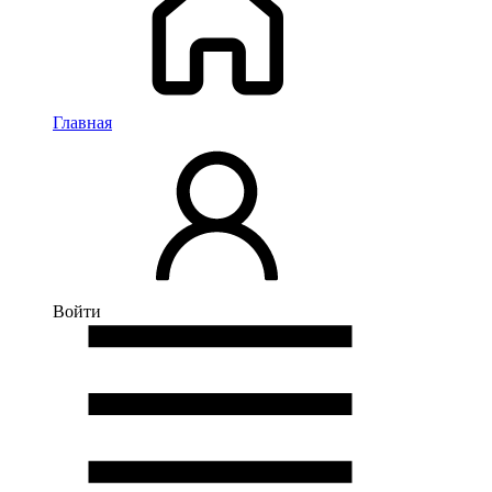
Главная
Войти