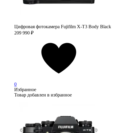
Цифровая фотокамера Fujifilm X-T3 Body Black
209 990
₽
0
Избранное
Товар добавлен в избранное