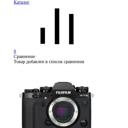
Каталог
0
Сравнение
Товар добавлен в список сравнения