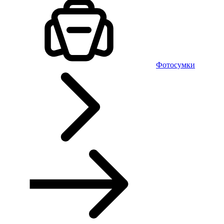
Фотосумки