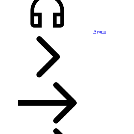
Аудио