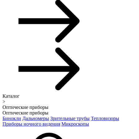
Каталог
>
Оптические приборы
Оптические приборы
Бинокли
Дальномеры
Зрительные трубы
Тепловизоры
Приборы ночного видения
Микроскопы