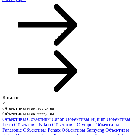
Каталог
>
Объективы и аксессуары
Объективы и аксессуары
Объективы
Объективы Canon
Объективы Fujifilm
Объективы
Leica
Объективы Nikon
Объективы Olympus
Объективы
Panasonic
Объективы Pentax
Объективы Samyang
Объективы