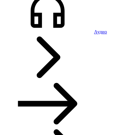
Аудио