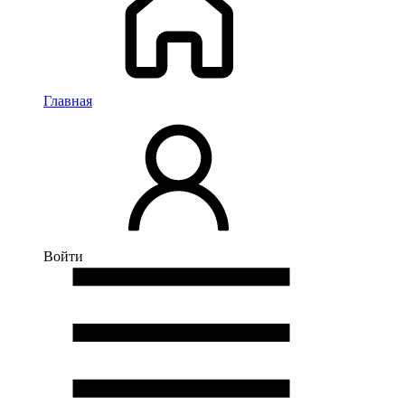
Главная
Войти