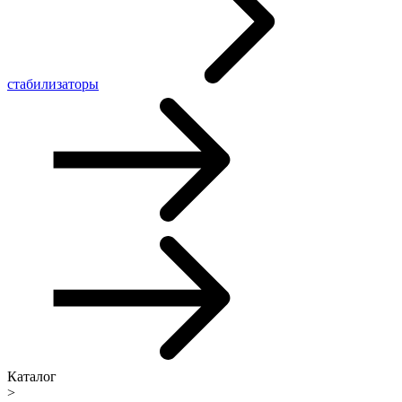
стабилизаторы
Каталог
>