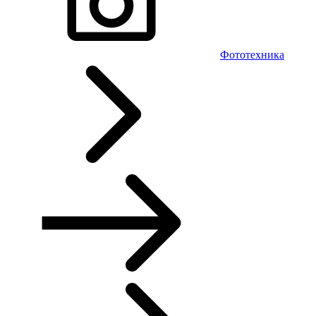
Фототехника