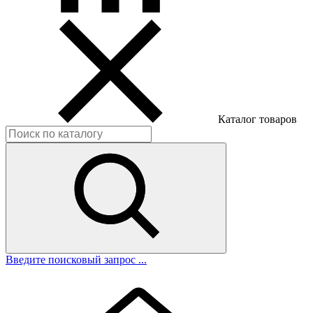
Каталог товаров
Введите поисковый запрос ...