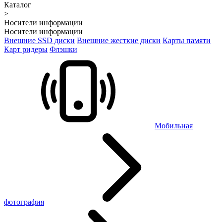
Каталог
>
Носители информации
Носители информации
Внешние SSD диски
Внешние жесткие диски
Карты памяти
Карт ридеры
Флэшки
Мобильная
фотография