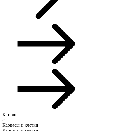
Каталог
>
Каркасы и клетки
Каркасы и клетки