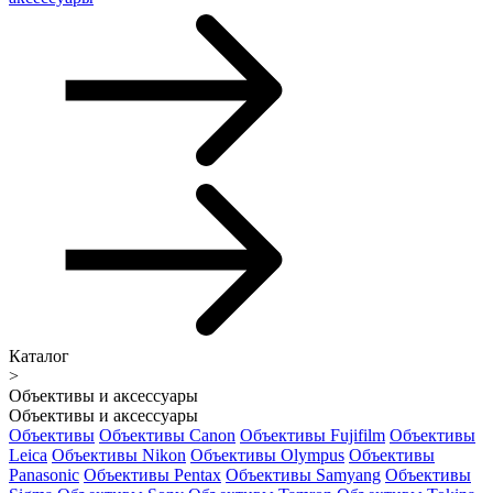
Каталог
>
Объективы и аксессуары
Объективы и аксессуары
Объективы
Объективы Canon
Объективы Fujifilm
Объективы
Leica
Объективы Nikon
Объективы Olympus
Объективы
Panasonic
Объективы Pentax
Объективы Samyang
Объективы