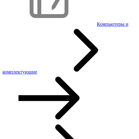
Компьютеры и
комплектующие