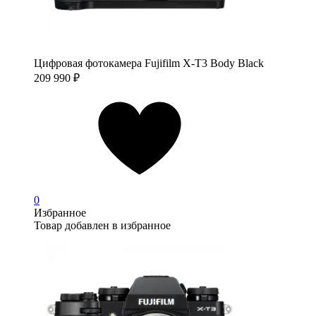
Цифровая фотокамера Fujifilm X-T3 Body Black
209 990
₽
0
Избранное
Товар добавлен в избранное