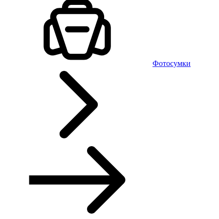
Фотосумки