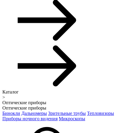
Каталог
>
Оптические приборы
Оптические приборы
Бинокли
Дальномеры
Зрительные трубы
Тепловизоры
Приборы ночного видения
Микроскопы