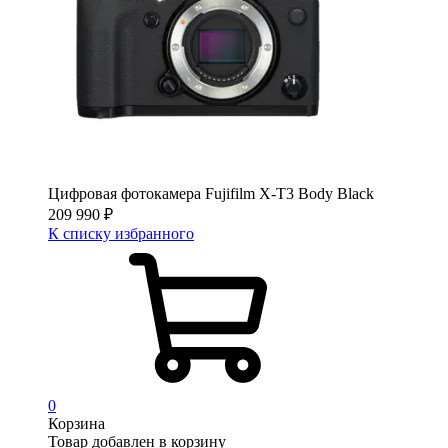
Цифровая фотокамера Fujifilm X-T3 Body Black
209 990
₽
К списку избранного
0
Корзина
Товар добавлен в корзину