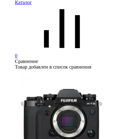
Каталог
0
Сравнение
Товар добавлен в список сравнения