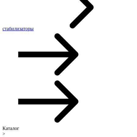
стабилизаторы
Каталог
>