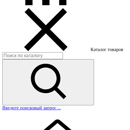
Каталог товаров
Введите поисковый запрос ...