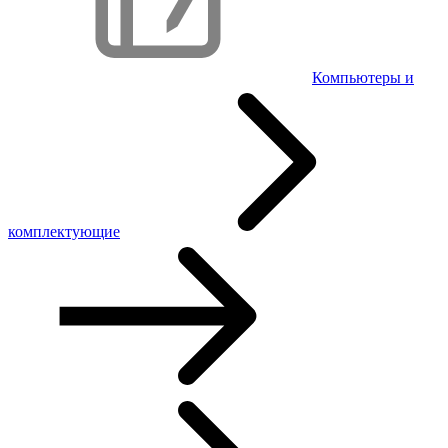
Компьютеры и
комплектующие