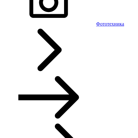
Фототехника