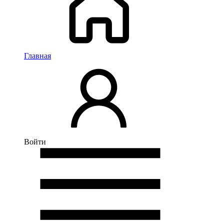
Главная
Войти