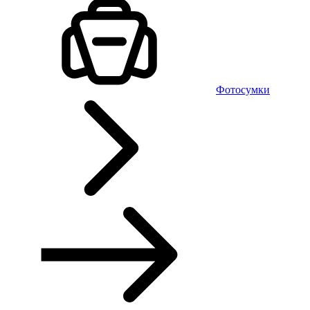
Фотосумки