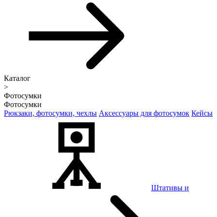
Каталог
>
Фотосумки
Фотосумки
Рюкзаки, фотосумки, чехлы
Аксессуары для фотосумок
Кейсы
Штативы и