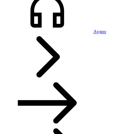
Аудио