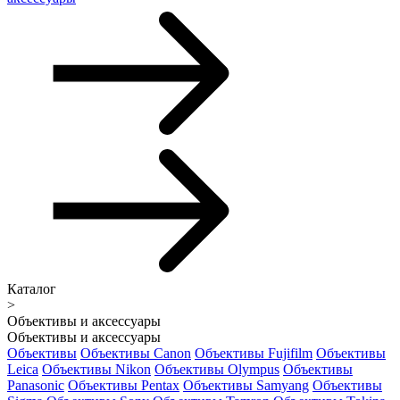
Каталог
>
Объективы и аксессуары
Объективы и аксессуары
Объективы
Объективы Canon
Объективы Fujifilm
Объективы
Leica
Объективы Nikon
Объективы Olympus
Объективы
Panasonic
Объективы Pentax
Объективы Samyang
Объективы