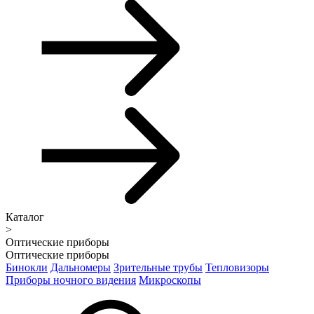
Каталог
>
Оптические приборы
Оптические приборы
Бинокли
Дальномеры
Зрительные трубы
Тепловизоры
Приборы ночного видения
Микроскопы