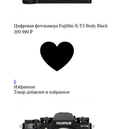
Цифровая фотокамера Fujifilm X-T3 Body Black
209 990
₽
0
Избранное
Товар добавлен в избранное