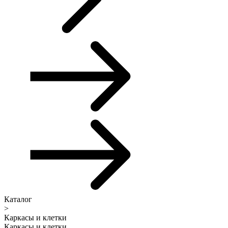
Каталог
>
Каркасы и клетки
Каркасы и клетки