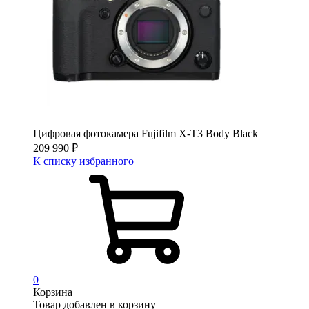
Цифровая фотокамера Fujifilm X-T3 Body Black
209 990
₽
К списку избранного
0
Корзина
Товар добавлен в корзину