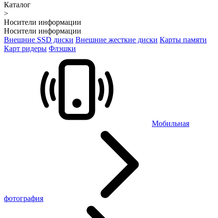
Каталог
>
Носители информации
Носители информации
Внешние SSD диски
Внешние жесткие диски
Карты памяти
Карт ридеры
Флэшки
Мобильная
фотография