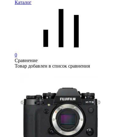
Каталог
0
Сравнение
Товар добавлен в список сравнения