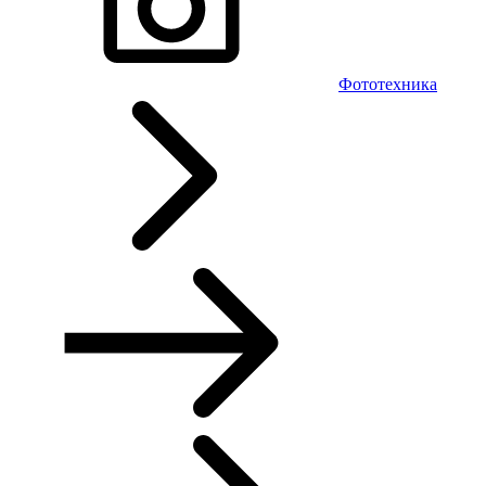
Фототехника