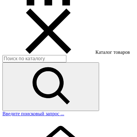
Каталог товаров
Введите поисковый запрос ...