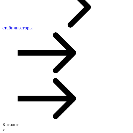
стабилизаторы
Каталог
>