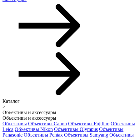
Каталог
>
Объективы и аксессуары
Объективы и аксессуары
Объективы
Объективы Canon
Объективы Fujifilm
Объективы
Leica
Объективы Nikon
Объективы Olympus
Объективы
Panasonic
Объективы Pentax
Объективы Samyang
Объективы