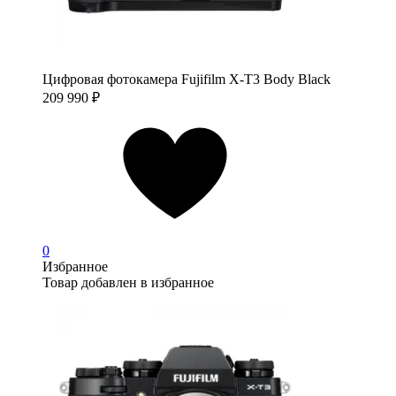
Цифровая фотокамера Fujifilm X-T3 Body Black
209 990
₽
0
Избранное
Товар добавлен в избранное