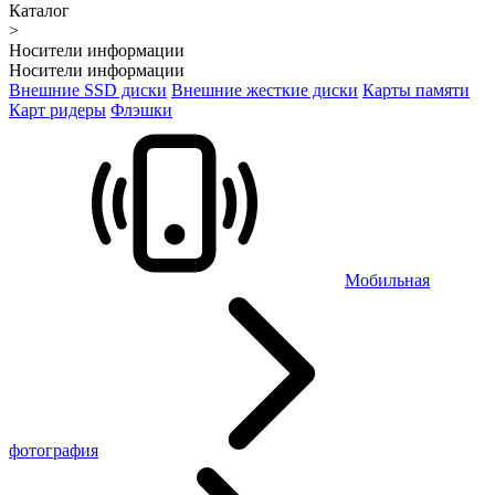
Каталог
>
Носители информации
Носители информации
Внешние SSD диски
Внешние жесткие диски
Карты памяти
Карт ридеры
Флэшки
Мобильная
фотография