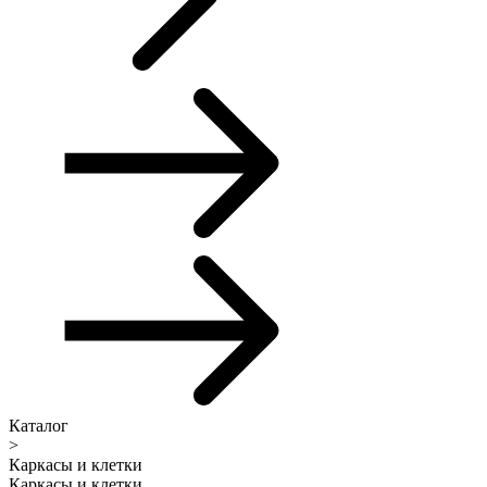
Каталог
>
Каркасы и клетки
Каркасы и клетки