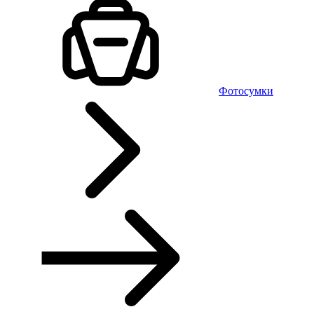
Фотосумки