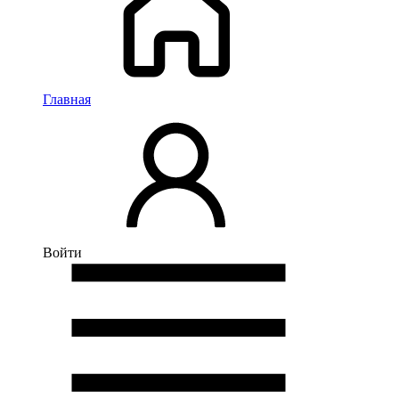
Главная
Войти