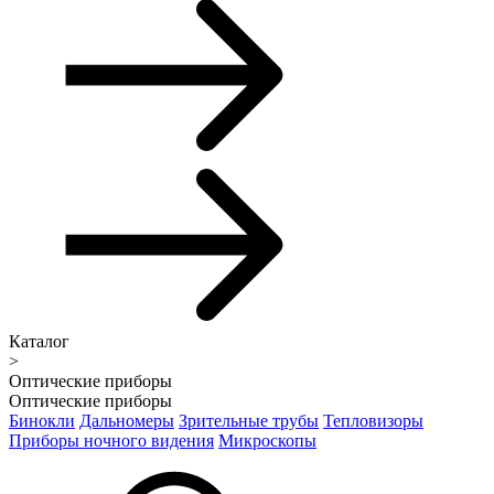
Каталог
>
Оптические приборы
Оптические приборы
Бинокли
Дальномеры
Зрительные трубы
Тепловизоры
Приборы ночного видения
Микроскопы