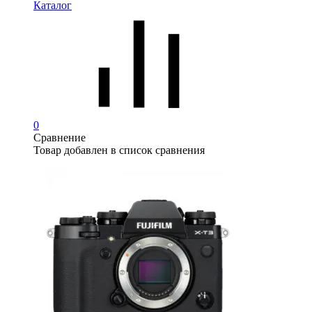
Каталог
0
Сравнение
Товар добавлен в список сравнения