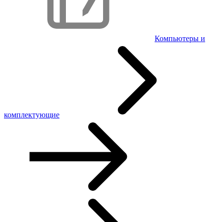
Компьютеры и
комплектующие