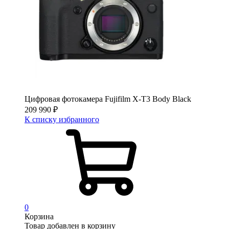
Цифровая фотокамера Fujifilm X-T3 Body Black
209 990
₽
К списку избранного
0
Корзина
Товар добавлен в корзину