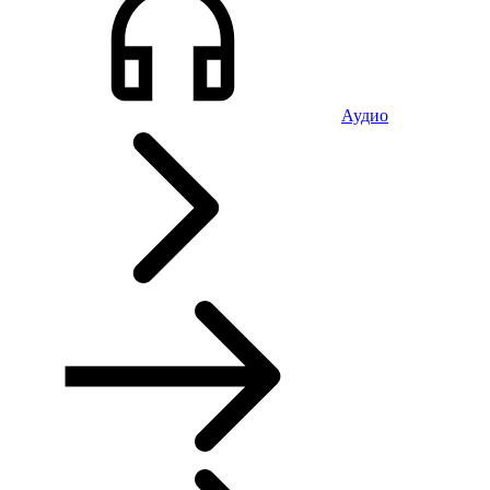
Аудио