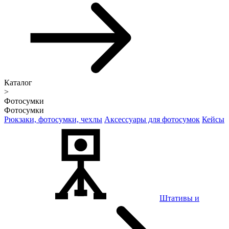
Каталог
>
Фотосумки
Фотосумки
Рюкзаки, фотосумки, чехлы
Аксессуары для фотосумок
Кейсы
Штативы и