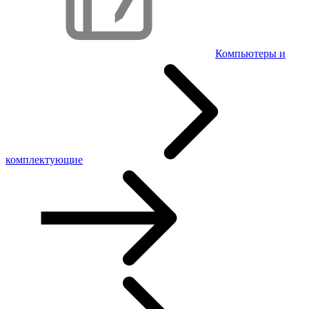
Компьютеры и
комплектующие