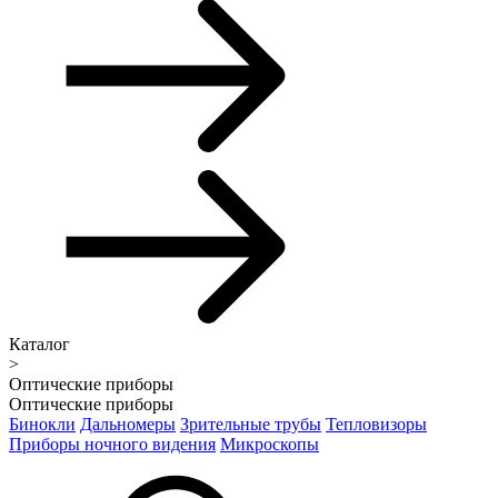
Каталог
>
Оптические приборы
Оптические приборы
Бинокли
Дальномеры
Зрительные трубы
Тепловизоры
Приборы ночного видения
Микроскопы