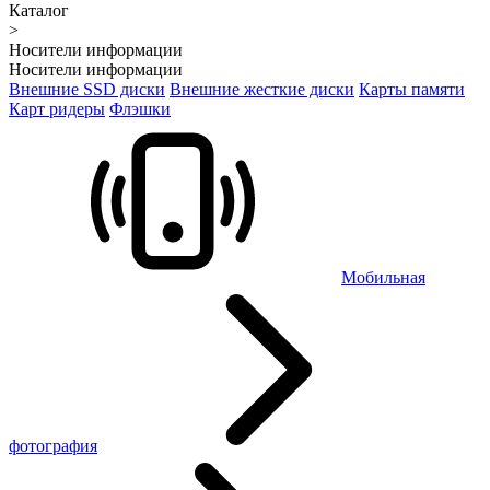
Каталог
>
Носители информации
Носители информации
Внешние SSD диски
Внешние жесткие диски
Карты памяти
Карт ридеры
Флэшки
Мобильная
фотография