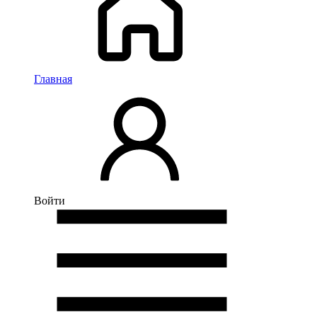
Главная
Войти