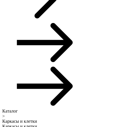
Каталог
>
Каркасы и клетки
Каркасы и клетки