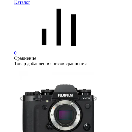
Каталог
0
Сравнение
Товар добавлен в список сравнения