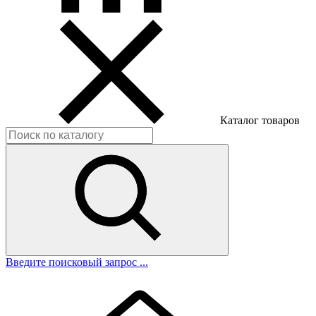
Каталог товаров
Введите поисковый запрос ...