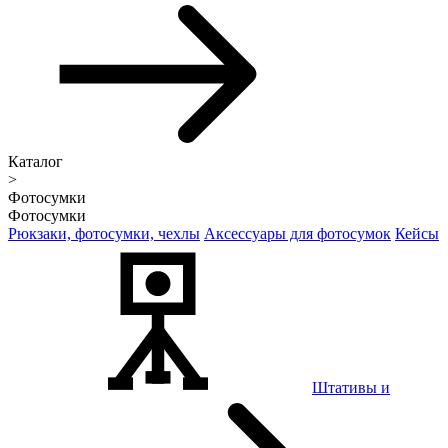
Каталог
>
Фотосумки
Фотосумки
Рюкзаки, фотосумки, чехлы
Аксессуары для фотосумок
Кейсы
Штативы и