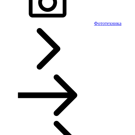
Фототехника