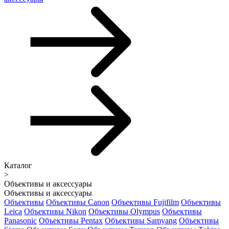
Каталог
>
Объективы и аксессуары
Объективы и аксессуары
Объективы
Объективы Canon
Объективы Fujifilm
Объективы
Leica
Объективы Nikon
Объективы Olympus
Объективы
Panasonic
Объективы Pentax
Объективы Samyang
Объективы