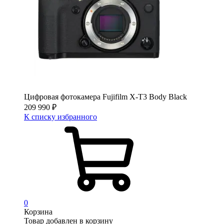
Цифровая фотокамера Fujifilm X-T3 Body Black
209 990
₽
К списку избранного
0
Корзина
Товар добавлен в корзину