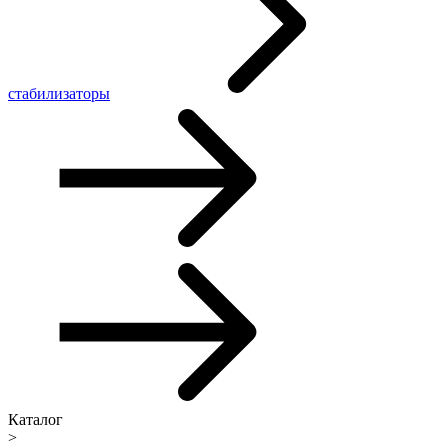
стабилизаторы
Каталог
>