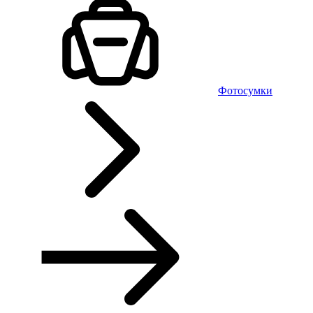
Фотосумки