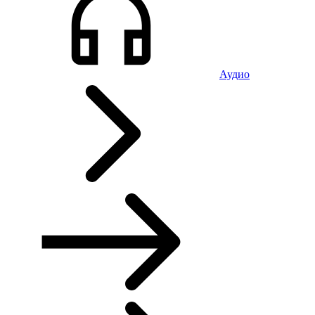
Аудио