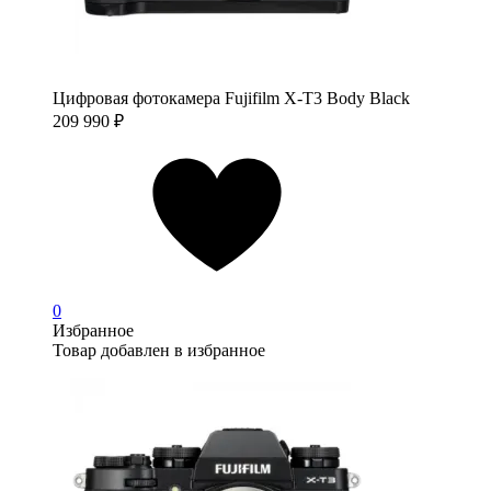
Цифровая фотокамера Fujifilm X-T3 Body Black
209 990
₽
0
Избранное
Товар добавлен в избранное