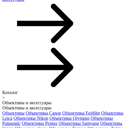
Каталог
>
Объективы и аксессуары
Объективы и аксессуары
Объективы
Объективы Canon
Объективы Fujifilm
Объективы
Leica
Объективы Nikon
Объективы Olympus
Объективы
Panasonic
Объективы Pentax
Объективы Samyang
Объективы