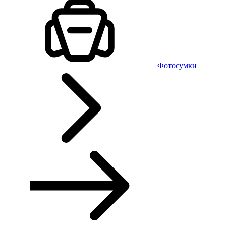
Фотосумки