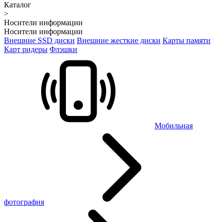
Каталог
>
Носители информации
Носители информации
Внешние SSD диски
Внешние жесткие диски
Карты памяти
Карт ридеры
Флэшки
Мобильная
фотография