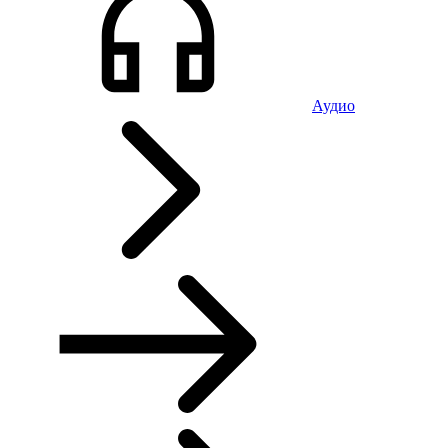
Аудио