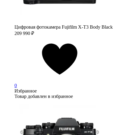
Цифровая фотокамера Fujifilm X-T3 Body Black
209 990
₽
0
Избранное
Товар добавлен в избранное