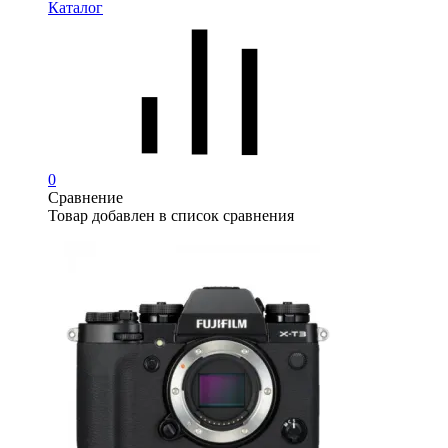
Каталог
0
Сравнение
Товар добавлен в список сравнения