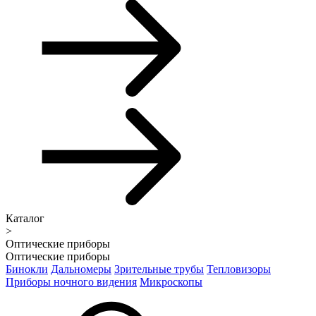
Каталог
>
Оптические приборы
Оптические приборы
Бинокли
Дальномеры
Зрительные трубы
Тепловизоры
Приборы ночного видения
Микроскопы