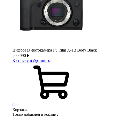
Цифровая фотокамера Fujifilm X-T3 Body Black
209 990
₽
К списку избранного
0
Корзина
Товар добавлен в корзину