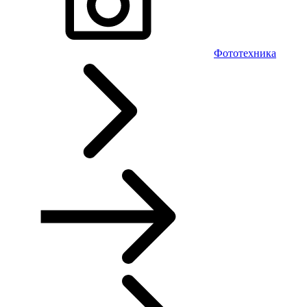
Фототехника