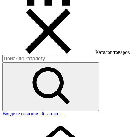
Каталог товаров
Введите поисковый запрос ...