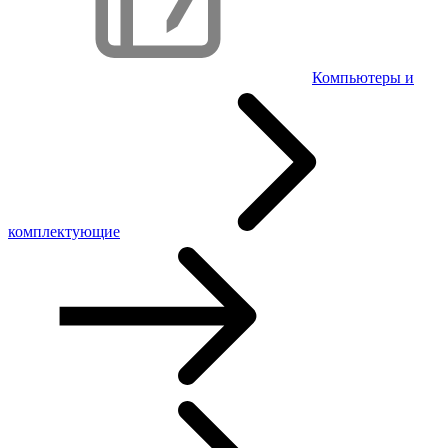
Компьютеры и
комплектующие