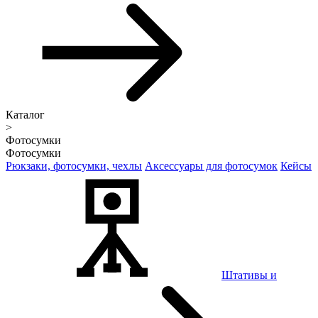
Каталог
>
Фотосумки
Фотосумки
Рюкзаки, фотосумки, чехлы
Аксессуары для фотосумок
Кейсы
Штативы и