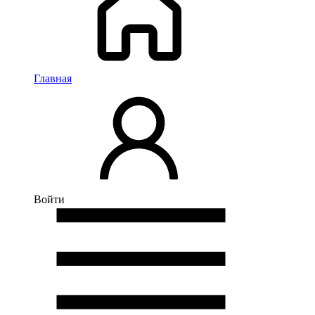
Главная
Войти