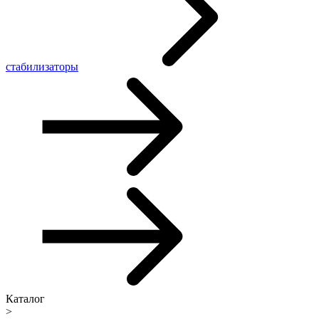
стабилизаторы
Каталог
>