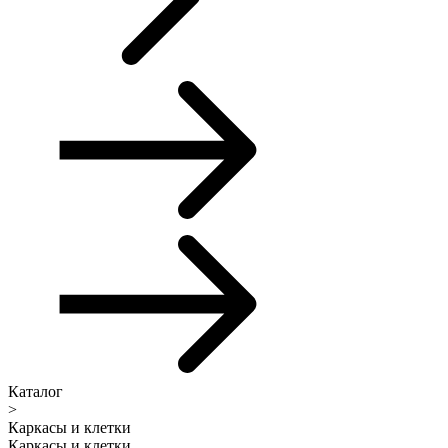
Каталог
>
Каркасы и клетки
Каркасы и клетки