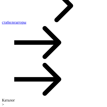
стабилизаторы
Каталог
>