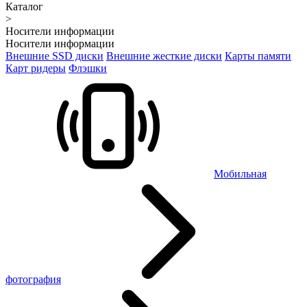
Каталог
>
Носители информации
Носители информации
Внешние SSD диски
Внешние жесткие диски
Карты памяти
Карт ридеры
Флэшки
Мобильная
фотография