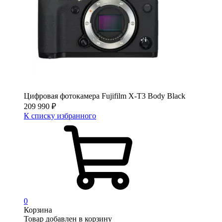
Цифровая фотокамера Fujifilm X-T3 Body Black
209 990
₽
К списку избранного
0
Корзина
Товар добавлен в корзину