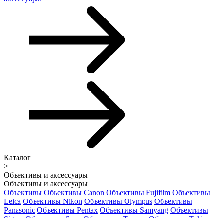
Каталог
>
Объективы и аксессуары
Объективы и аксессуары
Объективы
Объективы Canon
Объективы Fujifilm
Объективы
Leica
Объективы Nikon
Объективы Olympus
Объективы
Panasonic
Объективы Pentax
Объективы Samyang
Объективы