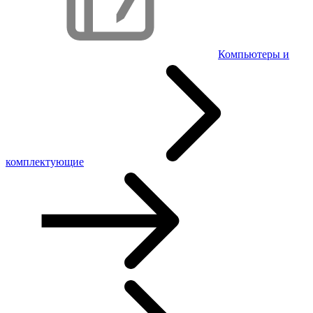
Компьютеры и
комплектующие