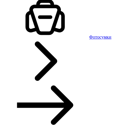
Фотосумки