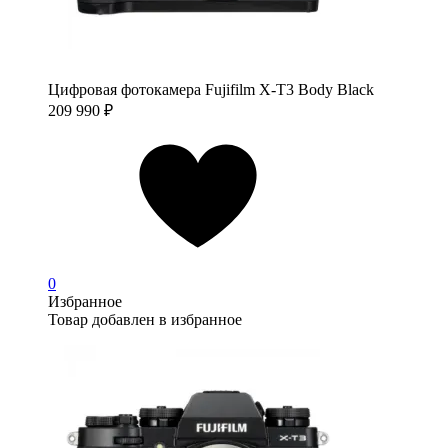
Цифровая фотокамера Fujifilm X-T3 Body Black
209 990
₽
0
Избранное
Товар добавлен в избранное