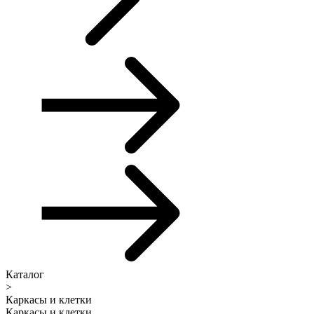
Каталог
>
Каркасы и клетки
Каркасы и клетки