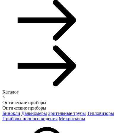
Каталог
>
Оптические приборы
Оптические приборы
Бинокли
Дальномеры
Зрительные трубы
Тепловизоры
Приборы ночного видения
Микроскопы