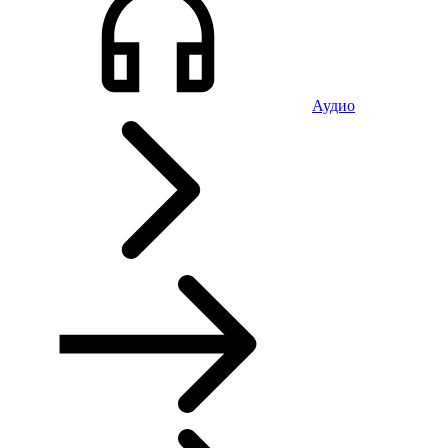
Аудио