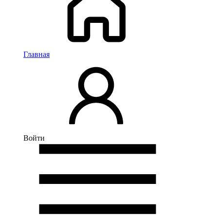
Главная
Войти