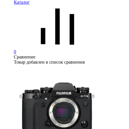
Каталог
0
Сравнение
Товар добавлен в список сравнения