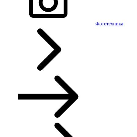
Фототехника