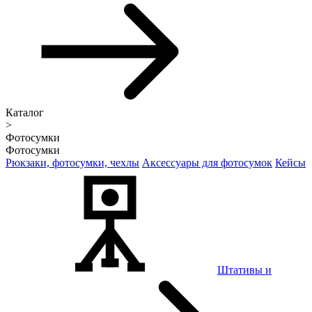
Каталог
>
Фотосумки
Фотосумки
Рюкзаки, фотосумки, чехлы
Аксессуары для фотосумок
Кейсы
Штативы и