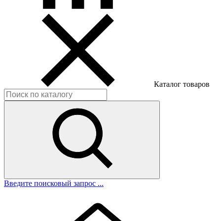
Каталог товаров
Введите поисковый запрос ...