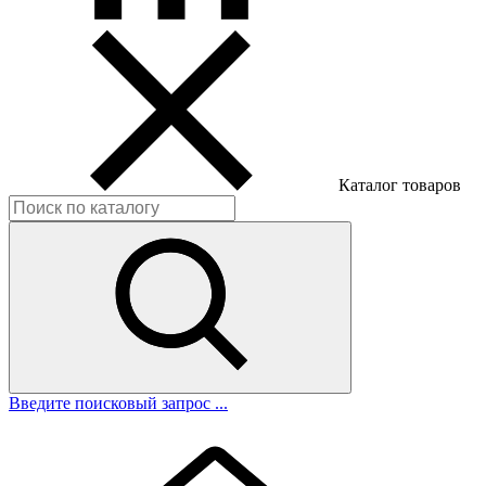
Каталог товаров
Введите поисковый запрос ...