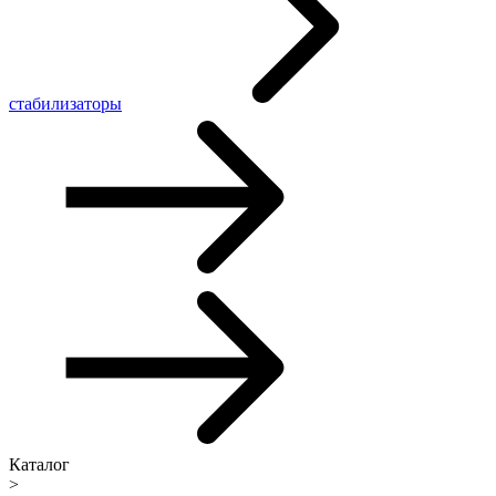
стабилизаторы
Каталог
>