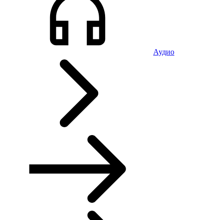
Аудио