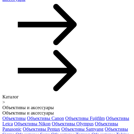
Каталог
>
Объективы и аксессуары
Объективы и аксессуары
Объективы
Объективы Canon
Объективы Fujifilm
Объективы
Leica
Объективы Nikon
Объективы Olympus
Объективы
Panasonic
Объективы Pentax
Объективы Samyang
Объективы