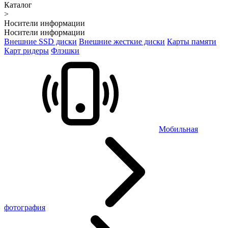
Каталог
>
Носители информации
Носители информации
Внешние SSD диски
Внешние жесткие диски
Карты памяти
Карт ридеры
Флэшки
Мобильная
фотография