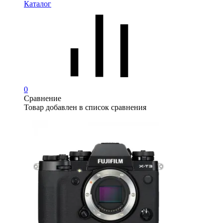
Каталог
0
Сравнение
Товар добавлен в список сравнения