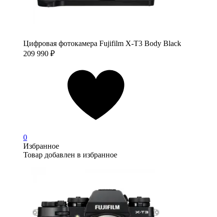
Цифровая фотокамера Fujifilm X-T3 Body Black
209 990
₽
0
Избранное
Товар добавлен в избранное