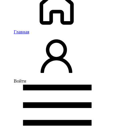
Главная
Войти