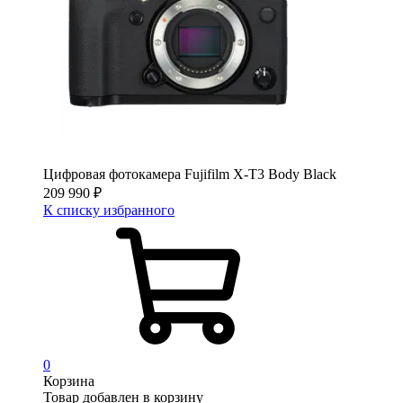
Цифровая фотокамера Fujifilm X-T3 Body Black
209 990
₽
К списку избранного
0
Корзина
Товар добавлен в корзину