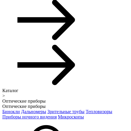
Каталог
>
Оптические приборы
Оптические приборы
Бинокли
Дальномеры
Зрительные трубы
Тепловизоры
Приборы ночного видения
Микроскопы