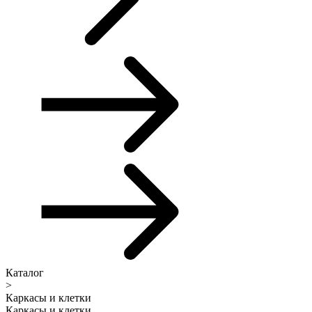
Каталог
>
Каркасы и клетки
Каркасы и клетки