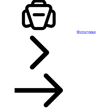
Фотосумки