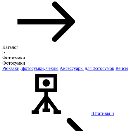
Каталог
>
Фотосумки
Фотосумки
Рюкзаки, фотосумки, чехлы
Аксессуары для фотосумок
Кейсы
Штативы и