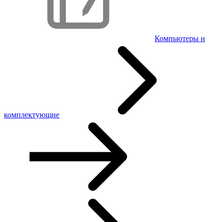
Компьютеры и
комплектующие