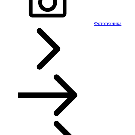
Фототехника