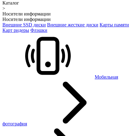
Каталог
>
Носители информации
Носители информации
Внешние SSD диски
Внешние жесткие диски
Карты памяти
Карт ридеры
Флэшки
Мобильная
фотография