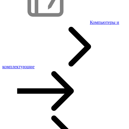
Компьютеры и
комплектующие