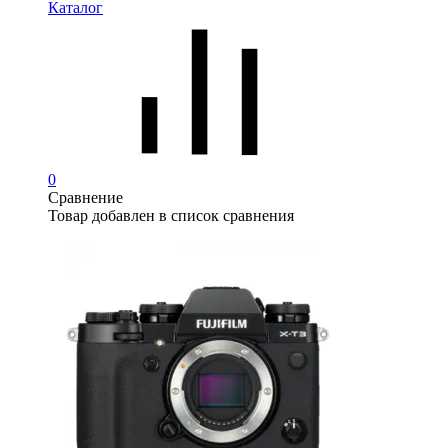
Каталог
0
Сравнение
Товар добавлен в список сравнения