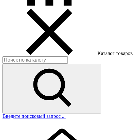
Каталог товаров
Введите поисковый запрос ...