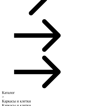
Каталог
>
Каркасы и клетки
Каркасы и клетки