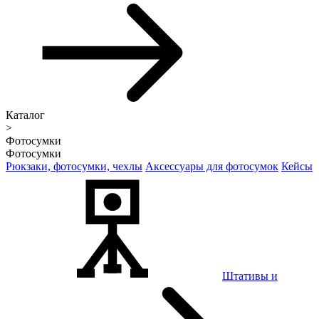
Каталог
>
Фотосумки
Фотосумки
Рюкзаки, фотосумки, чехлы
Аксессуары для фотосумок
Кейсы
Штативы и