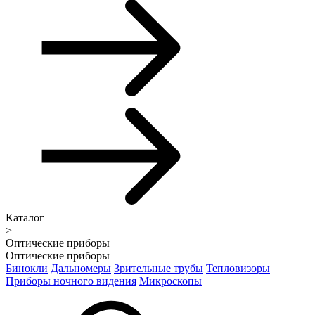
Каталог
>
Оптические приборы
Оптические приборы
Бинокли
Дальномеры
Зрительные трубы
Тепловизоры
Приборы ночного видения
Микроскопы