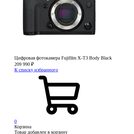
Цифровая фотокамера Fujifilm X-T3 Body Black
209 990
₽
К списку избранного
0
Корзина
Товар добавлен в корзину