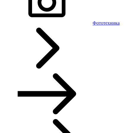
Фототехника