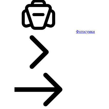
Фотосумки