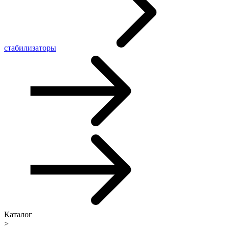
стабилизаторы
Каталог
>