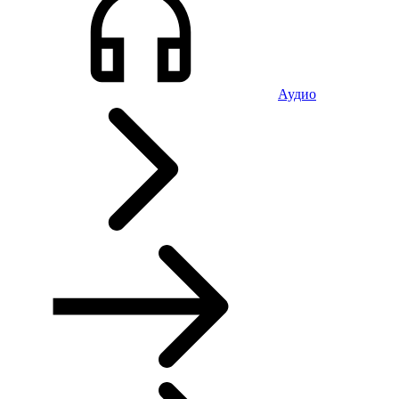
Аудио