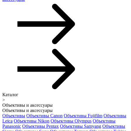
Каталог
>
Объективы и аксессуары
Объективы и аксессуары
Объективы
Объективы Canon
Объективы Fujifilm
Объективы
Leica
Объективы Nikon
Объективы Olympus
Объективы
Panasonic
Объективы Pentax
Объективы Samyang
Объективы