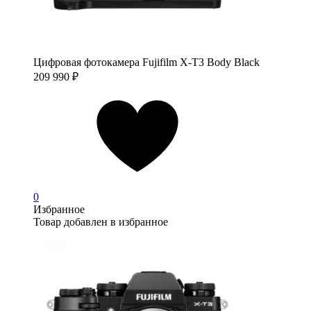
Цифровая фотокамера Fujifilm X-T3 Body Black
209 990
₽
0
Избранное
Товар добавлен в избранное