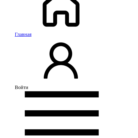
Главная
Войти