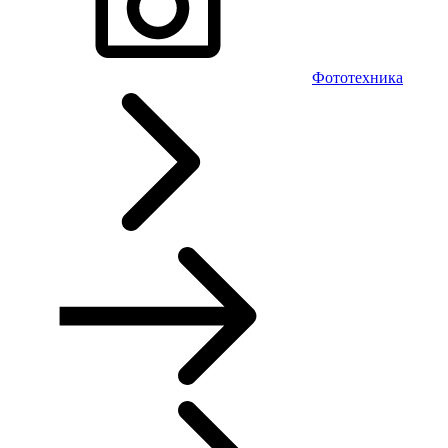
Фототехника