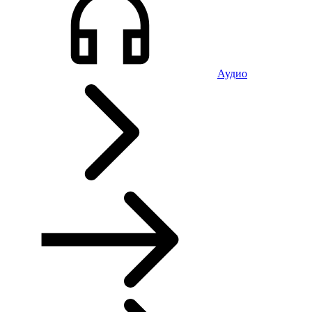
Аудио