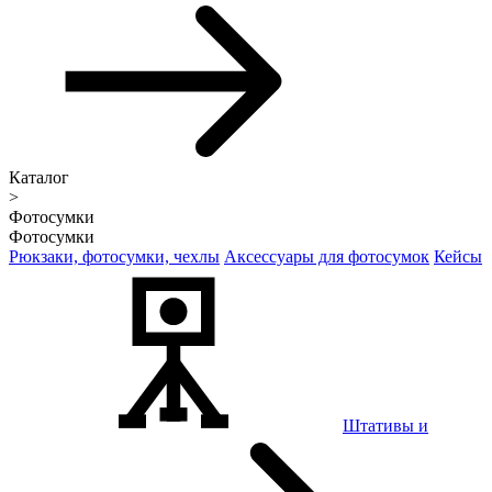
Каталог
>
Фотосумки
Фотосумки
Рюкзаки, фотосумки, чехлы
Аксессуары для фотосумок
Кейсы
Штативы и