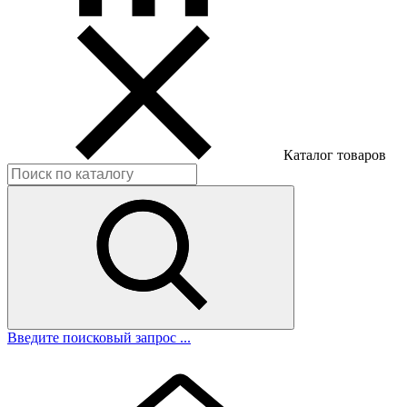
Каталог товаров
Введите поисковый запрос ...