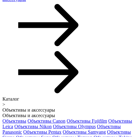
Каталог
>
Объективы и аксессуары
Объективы и аксессуары
Объективы
Объективы Canon
Объективы Fujifilm
Объективы
Leica
Объективы Nikon
Объективы Olympus
Объективы
Panasonic
Объективы Pentax
Объективы Samyang
Объективы