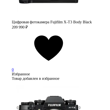
Цифровая фотокамера Fujifilm X-T3 Body Black
209 990
₽
0
Избранное
Товар добавлен в избранное