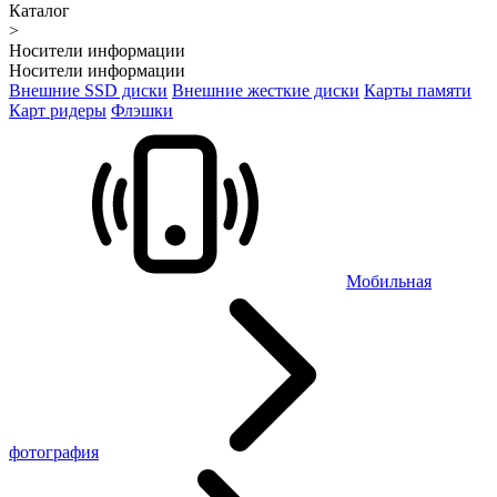
Каталог
>
Носители информации
Носители информации
Внешние SSD диски
Внешние жесткие диски
Карты памяти
Карт ридеры
Флэшки
Мобильная
фотография