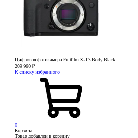
Цифровая фотокамера Fujifilm X-T3 Body Black
209 990
₽
К списку избранного
0
Корзина
Товар добавлен в корзину