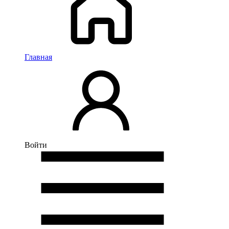
Главная
Войти