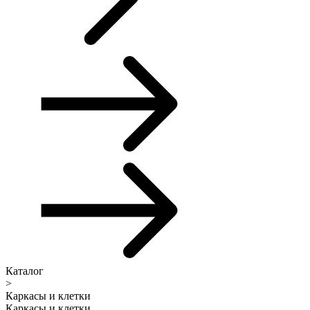
Каталог
>
Каркасы и клетки
Каркасы и клетки