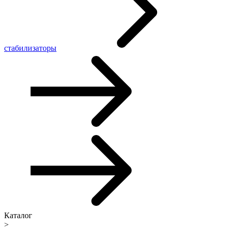
стабилизаторы
Каталог
>