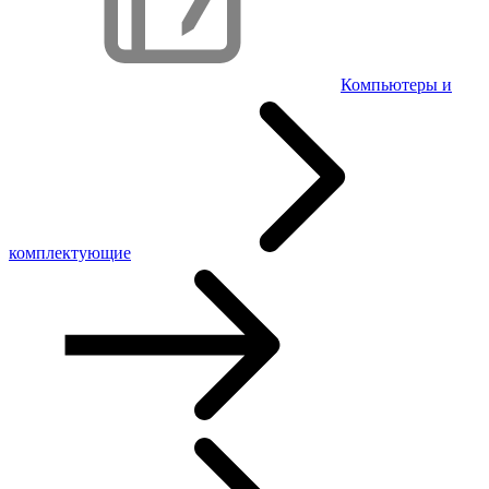
Компьютеры и
комплектующие