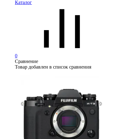
Каталог
0
Сравнение
Товар добавлен в список сравнения