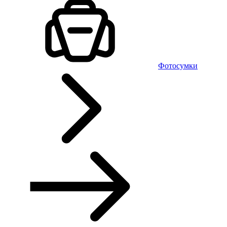
Фотосумки