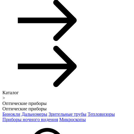
Каталог
>
Оптические приборы
Оптические приборы
Бинокли
Дальномеры
Зрительные трубы
Тепловизоры
Приборы ночного видения
Микроскопы