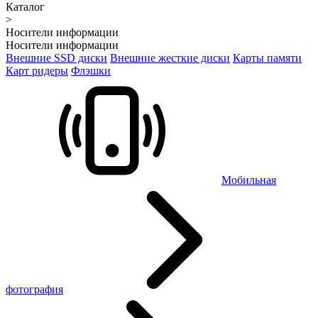
Каталог
>
Носители информации
Носители информации
Внешние SSD диски
Внешние жесткие диски
Карты памяти
Карт ридеры
Флэшки
Мобильная
фотография