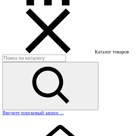
Каталог товаров
Введите поисковый запрос ...