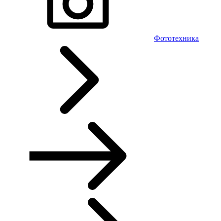
Фототехника