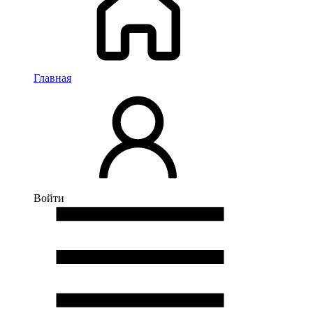
Главная
Войти