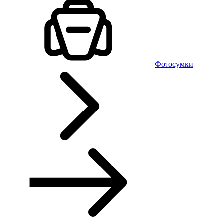
Фотосумки