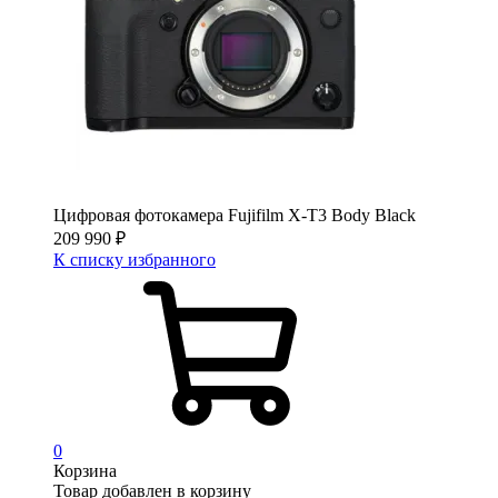
Цифровая фотокамера Fujifilm X-T3 Body Black
209 990
₽
К списку избранного
0
Корзина
Товар добавлен в корзину