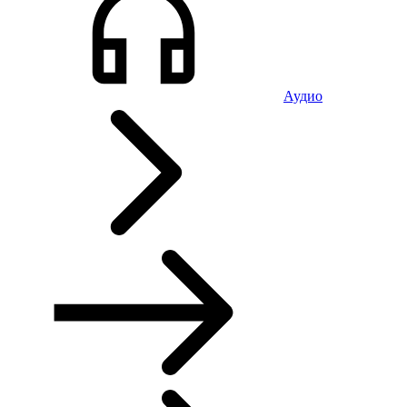
Аудио