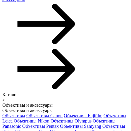
Каталог
>
Объективы и аксессуары
Объективы и аксессуары
Объективы
Объективы Canon
Объективы Fujifilm
Объективы
Leica
Объективы Nikon
Объективы Olympus
Объективы
Panasonic
Объективы Pentax
Объективы Samyang
Объективы