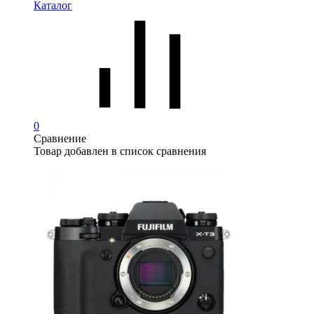
Каталог
0
Сравнение
Товар добавлен в список сравнения