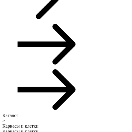
Каталог
>
Каркасы и клетки
Каркасы и клетки