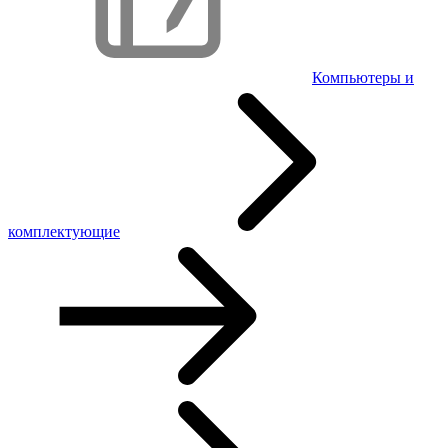
Компьютеры и
комплектующие