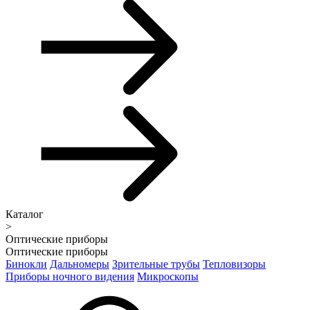
Каталог
>
Оптические приборы
Оптические приборы
Бинокли
Дальномеры
Зрительные трубы
Тепловизоры
Приборы ночного видения
Микроскопы