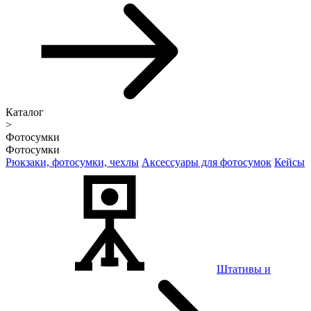
Каталог
>
Фотосумки
Фотосумки
Рюкзаки, фотосумки, чехлы
Аксессуары для фотосумок
Кейсы
Штативы и