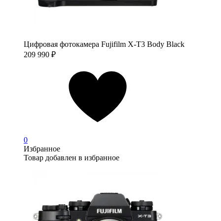
Цифровая фотокамера Fujifilm X-T3 Body Black
209 990
₽
0
Избранное
Товар добавлен в избранное