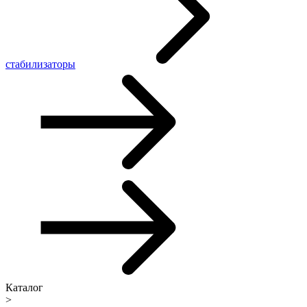
стабилизаторы
Каталог
>