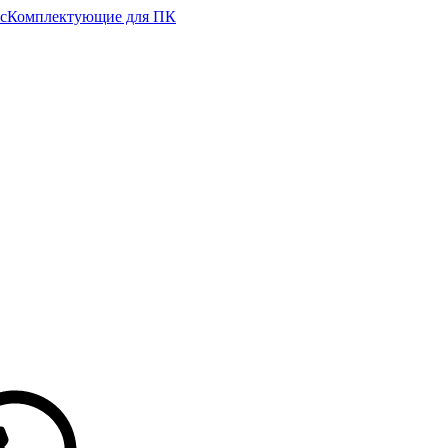
с
Комплектующие для ПК