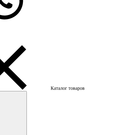
Каталог товаров