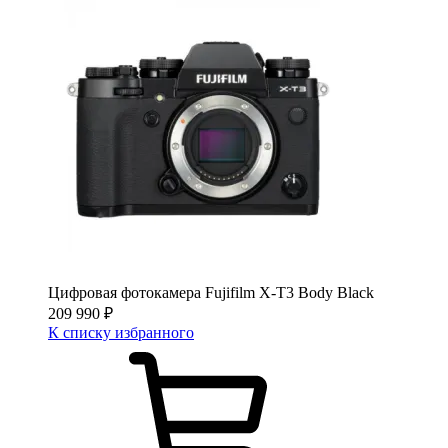
Цифровая фотокамера Fujifilm X-T3 Body Black
209 990
₽
К списку избранного