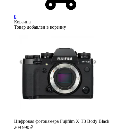
0
Корзина
Товар добавлен в корзину
Цифровая фотокамера Fujifilm X-T3 Body Black
209 990
₽