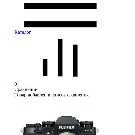
Каталог
0
Сравнение
Товар добавлен в список сравнения