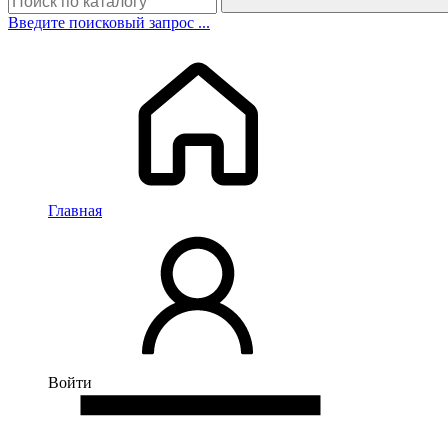
Введите поисковый запрос ...
Главная
Войти