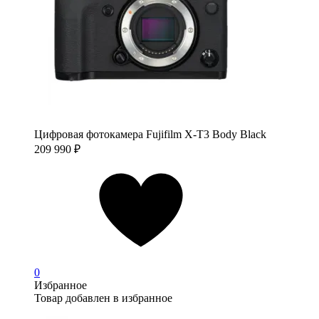
Цифровая фотокамера Fujifilm X-T3 Body Black
209 990
₽
0
Избранное
Товар добавлен в избранное