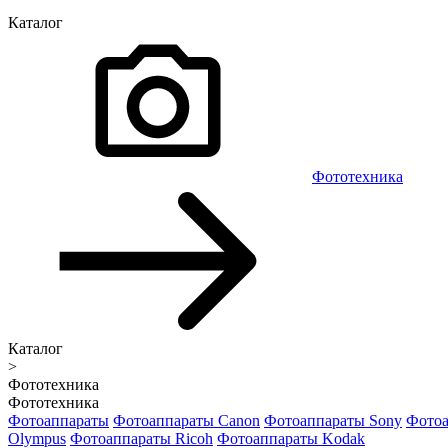
Каталог
Фототехника
Каталог
>
Фототехника
Фототехника
Фотоаппараты
Фотоаппараты Canon
Фотоаппараты Sony
Фотоа
Olympus
Фотоаппараты Ricoh
Фотоаппараты Kodak