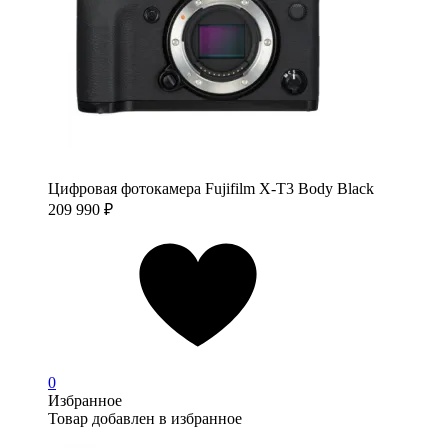
Цифровая фотокамера Fujifilm X-T3 Body Black
209 990
₽
0
Избранное
Товар добавлен в избранное