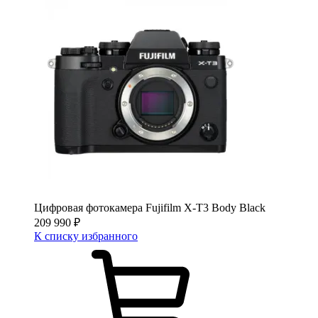
Цифровая фотокамера Fujifilm X-T3 Body Black
209 990
₽
К списку избранного