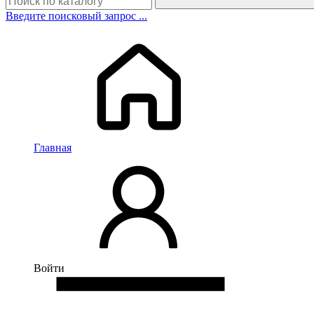
Введите поисковый запрос ...
Главная
Войти