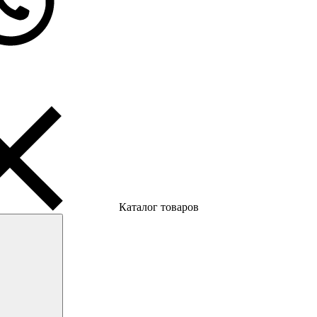
Каталог товаров