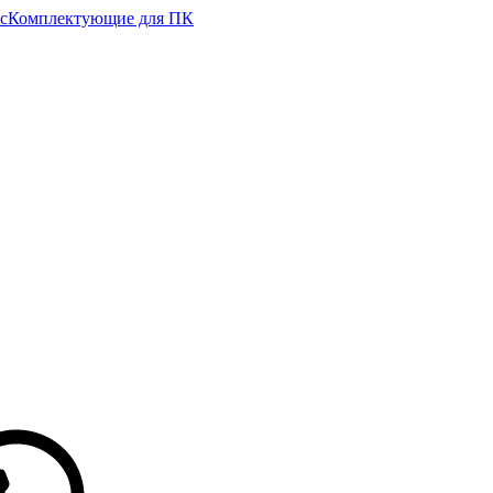
с
Комплектующие для ПК