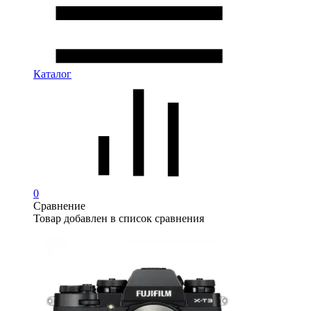
Каталог
0
Сравнение
Товар добавлен в список сравнения