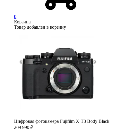
0
Корзина
Товар добавлен в корзину
Цифровая фотокамера Fujifilm X-T3 Body Black
209 990
₽