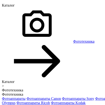
Каталог
Фототехника
Каталог
>
Фототехника
Фототехника
Фотоаппараты
Фотоаппараты Canon
Фотоаппараты Sony
Фотоа
Olympus
Фотоаппараты Ricoh
Фотоаппараты Kodak