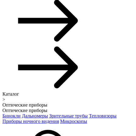
Каталог
>
Оптические приборы
Оптические приборы
Бинокли
Дальномеры
Зрительные трубы
Тепловизоры
Приборы ночного видения
Микроскопы