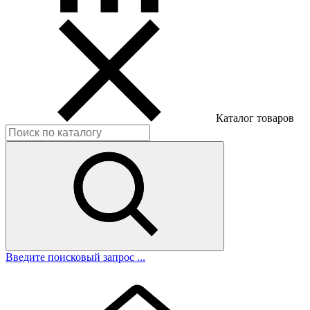
Каталог товаров
Введите поисковый запрос ...