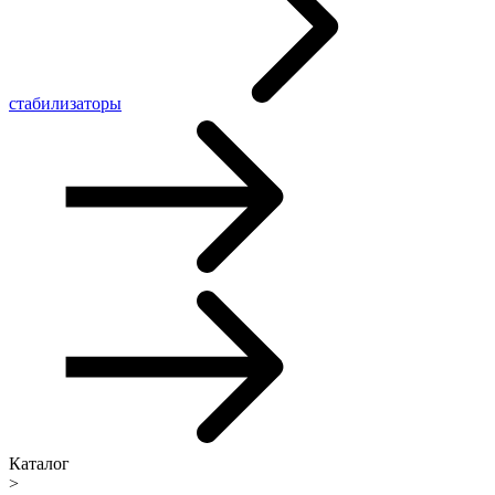
стабилизаторы
Каталог
>