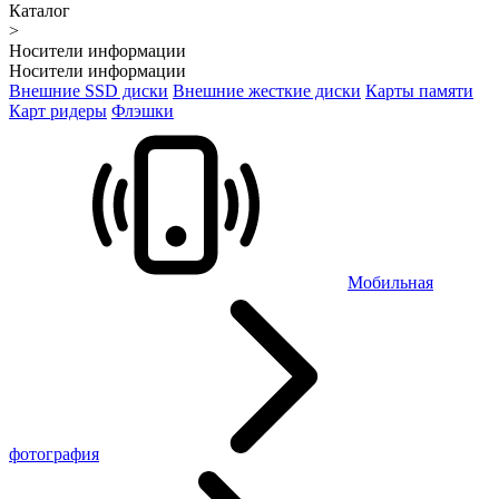
Каталог
>
Носители информации
Носители информации
Внешние SSD диски
Внешние жесткие диски
Карты памяти
Карт ридеры
Флэшки
Мобильная
фотография