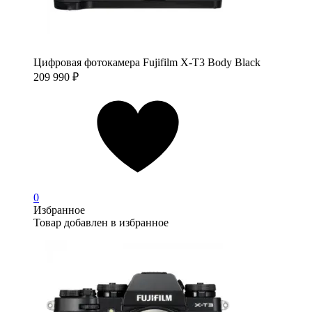
Цифровая фотокамера Fujifilm X-T3 Body Black
209 990
₽
0
Избранное
Товар добавлен в избранное