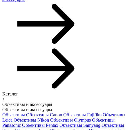
Каталог
>
Объективы и аксессуары
Объективы и аксессуары
Объективы
Объективы Canon
Объективы Fujifilm
Объективы
Leica
Объективы Nikon
Объективы Olympus
Объективы
Panasonic
Объективы Pentax
Объективы Samyang
Объективы