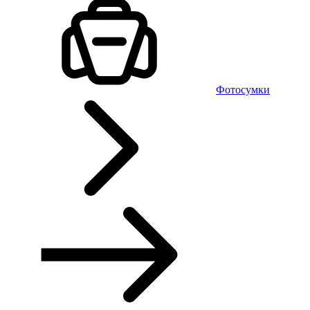
Фотосумки