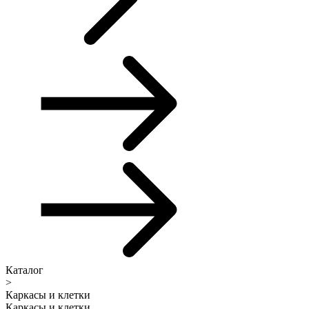
Каталог
>
Каркасы и клетки
Каркасы и клетки