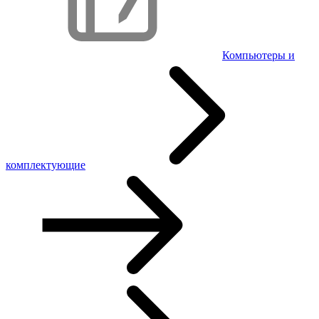
Компьютеры и
комплектующие