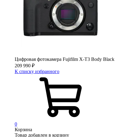
Цифровая фотокамера Fujifilm X-T3 Body Black
209 990
₽
К списку избранного
0
Корзина
Товар добавлен в корзину