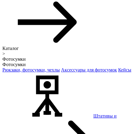
Каталог
>
Фотосумки
Фотосумки
Рюкзаки, фотосумки, чехлы
Аксессуары для фотосумок
Кейсы
Штативы и