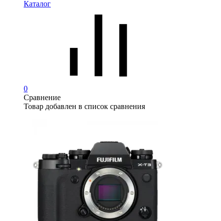
Каталог
0
Сравнение
Товар добавлен в список сравнения