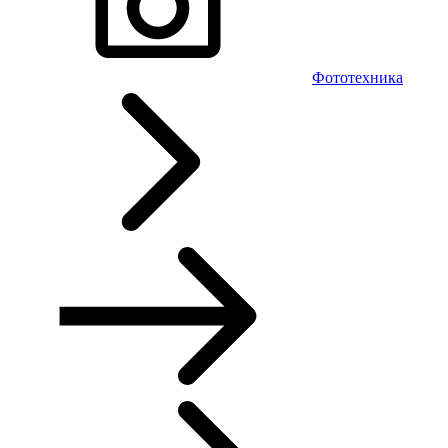
Фототехника