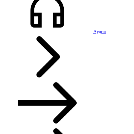
Аудио