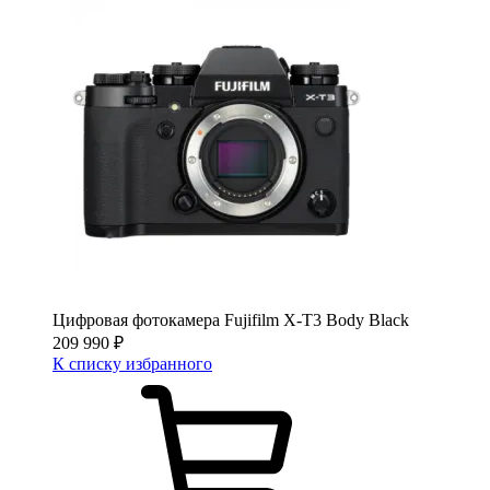
Цифровая фотокамера Fujifilm X-T3 Body Black
209 990
₽
К списку избранного