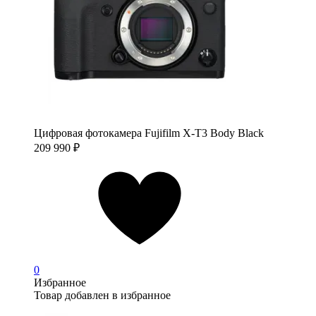
Цифровая фотокамера Fujifilm X-T3 Body Black
209 990
₽
0
Избранное
Товар добавлен в избранное