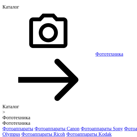
Каталог
Фототехника
Каталог
>
Фототехника
Фототехника
Фотоаппараты
Фотоаппараты Canon
Фотоаппараты Sony
Фотоа
Olympus
Фотоаппараты Ricoh
Фотоаппараты Kodak