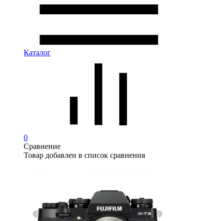
Каталог
0
Сравнение
Товар добавлен в список сравнения