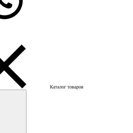
Каталог товаров