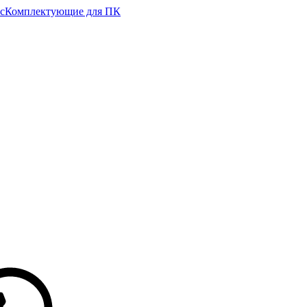
с
Комплектующие для ПК