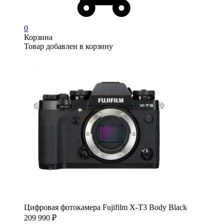
0
Корзина
Товар добавлен в корзину
Цифровая фотокамера Fujifilm X-T3 Body Black
209 990
₽