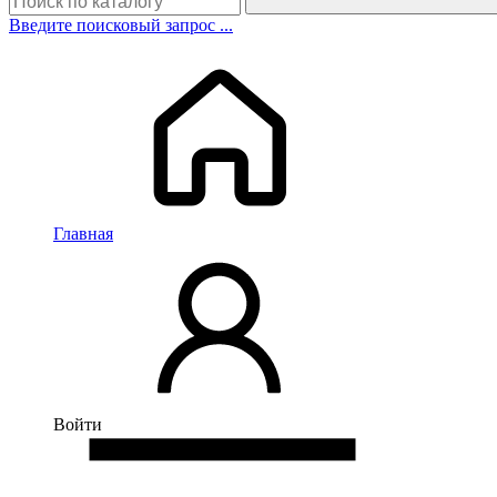
Введите поисковый запрос ...
Главная
Войти