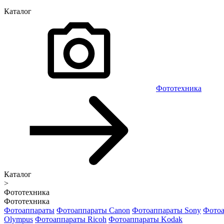
Каталог
Фототехника
Каталог
>
Фототехника
Фототехника
Фотоаппараты
Фотоаппараты Canon
Фотоаппараты Sony
Фотоа
Olympus
Фотоаппараты Ricoh
Фотоаппараты Kodak