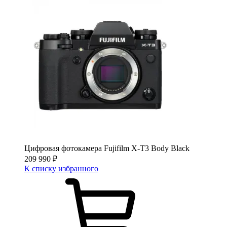
Цифровая фотокамера Fujifilm X-T3 Body Black
209 990
₽
К списку избранного