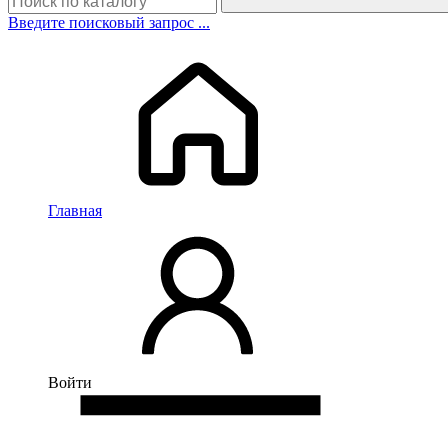
Введите поисковый запрос ...
Главная
Войти