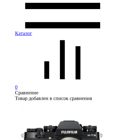
Каталог
0
Сравнение
Товар добавлен в список сравнения