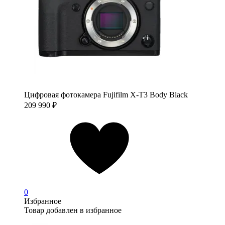
Цифровая фотокамера Fujifilm X-T3 Body Black
209 990
₽
0
Избранное
Товар добавлен в избранное