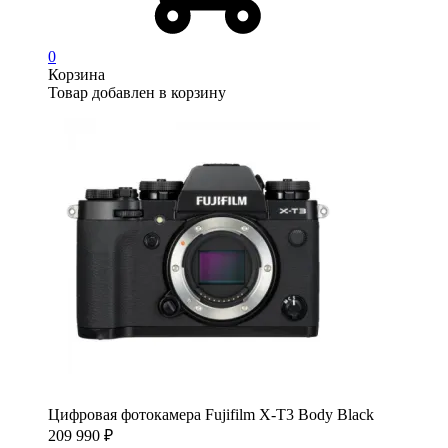
0
Корзина
Товар добавлен в корзину
Цифровая фотокамера Fujifilm X-T3 Body Black
209 990
₽