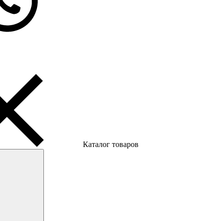
Каталог товаров