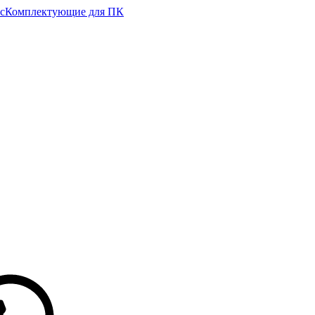
с
Комплектующие для ПК