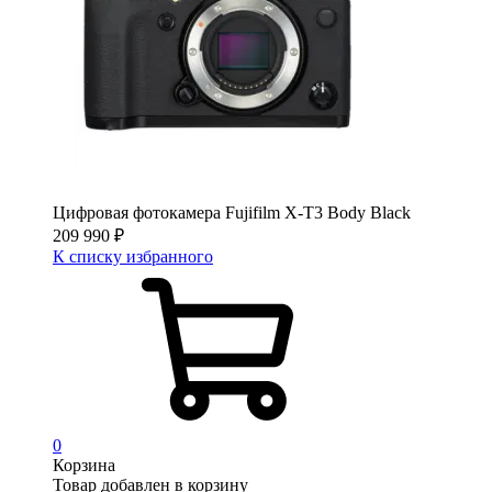
Цифровая фотокамера Fujifilm X-T3 Body Black
209 990
₽
К списку избранного
0
Корзина
Товар добавлен в корзину