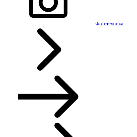
Фототехника