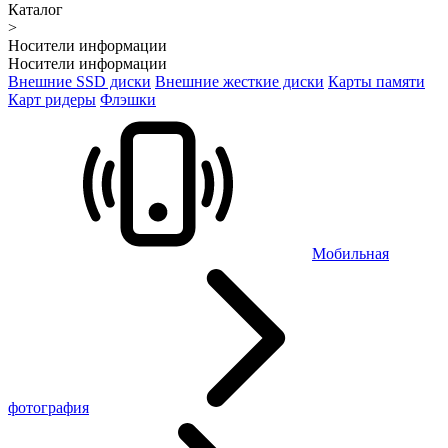
Каталог
>
Носители информации
Носители информации
Внешние SSD диски
Внешние жесткие диски
Карты памяти
Карт ридеры
Флэшки
Мобильная
фотография