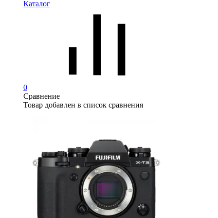
Каталог
0
Сравнение
Товар добавлен в список сравнения