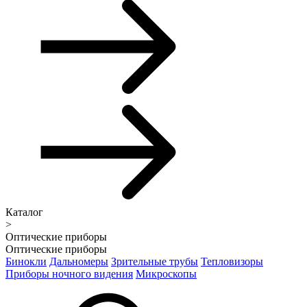
Каталог
>
Оптические приборы
Оптические приборы
Бинокли
Дальномеры
Зрительные трубы
Тепловизоры
Приборы ночного видения
Микроскопы