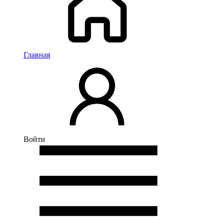
Главная
Войти