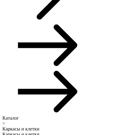
Каталог
>
Каркасы и клетки
Каркасы и клетки