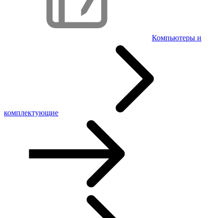
Компьютеры и
комплектующие