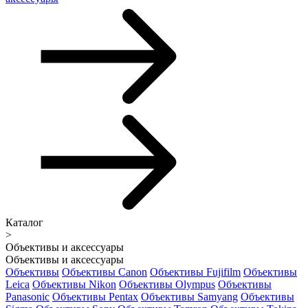
Каталог
>
Объективы и аксессуары
Объективы и аксессуары
Объективы
Объективы Canon
Объективы Fujifilm
Объективы
Leica
Объективы Nikon
Объективы Olympus
Объективы
Panasonic
Объективы Pentax
Объективы Samyang
Объективы