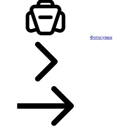
Фотосумки