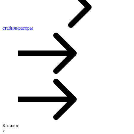
стабилизаторы
Каталог
>