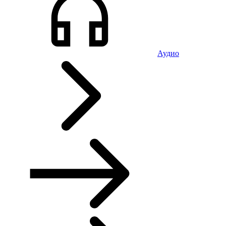
Аудио