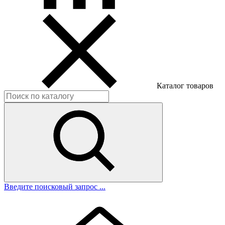
Каталог товаров
Введите поисковый запрос ...