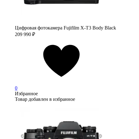
Цифровая фотокамера Fujifilm X-T3 Body Black
209 990
₽
0
Избранное
Товар добавлен в избранное