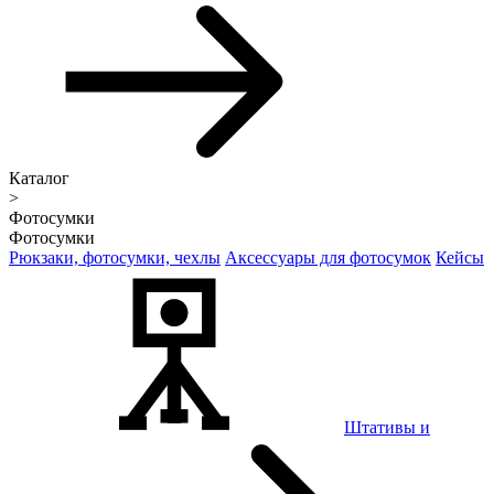
Каталог
>
Фотосумки
Фотосумки
Рюкзаки, фотосумки, чехлы
Аксессуары для фотосумок
Кейсы
Штативы и