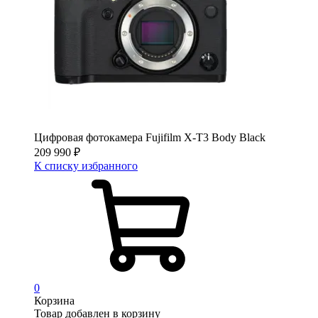
Цифровая фотокамера Fujifilm X-T3 Body Black
209 990
₽
К списку избранного
0
Корзина
Товар добавлен в корзину