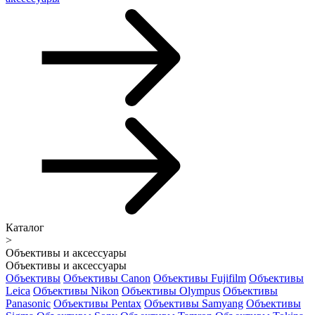
Каталог
>
Объективы и аксессуары
Объективы и аксессуары
Объективы
Объективы Canon
Объективы Fujifilm
Объективы
Leica
Объективы Nikon
Объективы Olympus
Объективы
Panasonic
Объективы Pentax
Объективы Samyang
Объективы