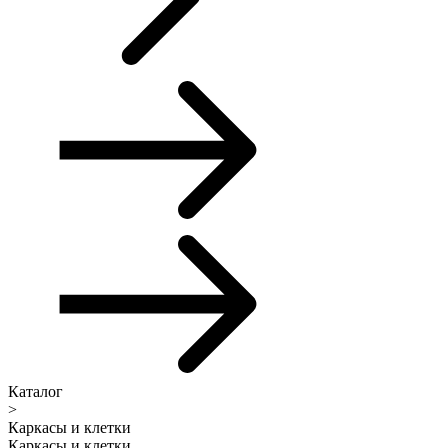
Каталог
>
Каркасы и клетки
Каркасы и клетки