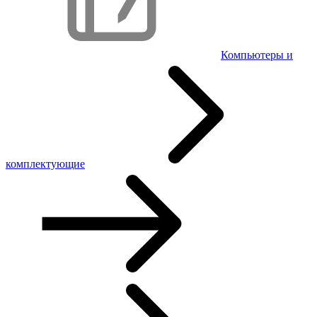
Компьютеры и
комплектующие