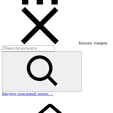
Каталог товаров
Введите поисковый запрос ...