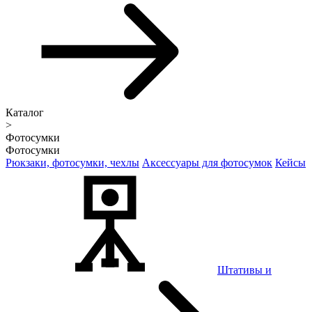
Каталог
>
Фотосумки
Фотосумки
Рюкзаки, фотосумки, чехлы
Аксессуары для фотосумок
Кейсы
Штативы и