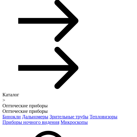
Каталог
>
Оптические приборы
Оптические приборы
Бинокли
Дальномеры
Зрительные трубы
Тепловизоры
Приборы ночного видения
Микроскопы