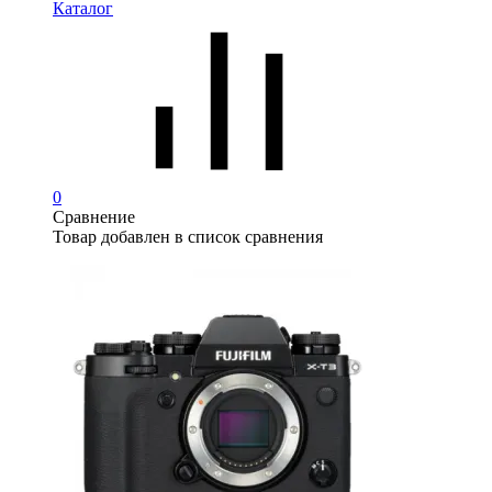
Каталог
0
Сравнение
Товар добавлен в список сравнения