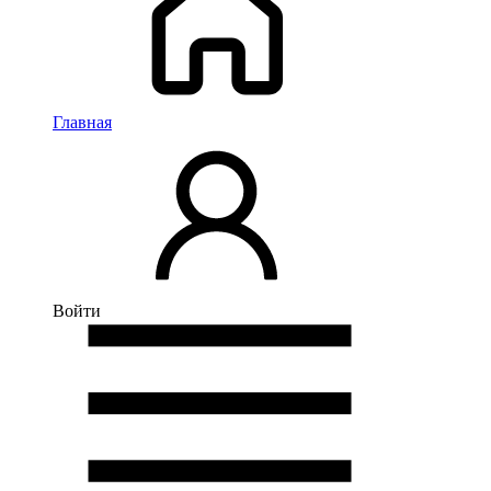
Главная
Войти