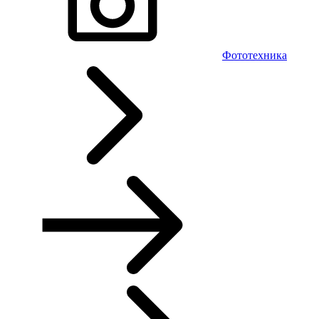
Фототехника