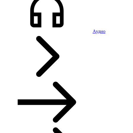
Аудио