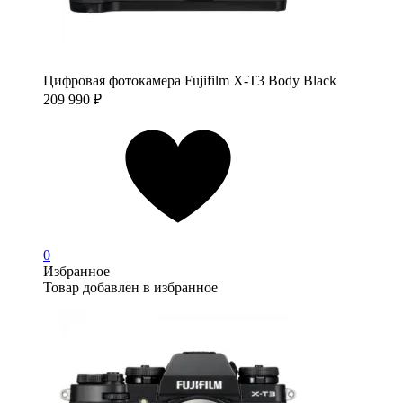
Цифровая фотокамера Fujifilm X-T3 Body Black
209 990
₽
0
Избранное
Товар добавлен в избранное