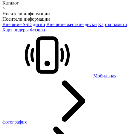
Каталог
>
Носители информации
Носители информации
Внешние SSD диски
Внешние жесткие диски
Карты памяти
Карт ридеры
Флэшки
Мобильная
фотография