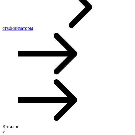
стабилизаторы
Каталог
>