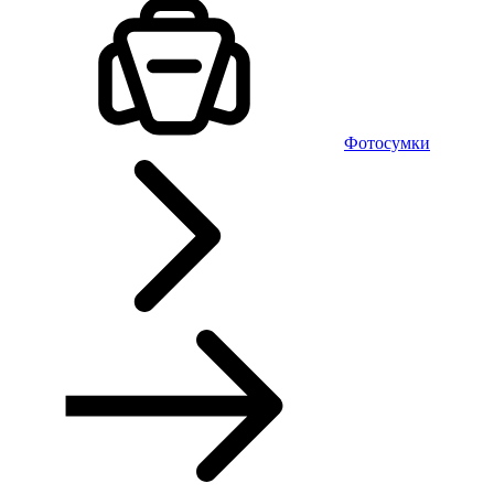
Фотосумки