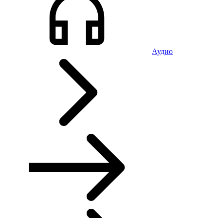
Аудио