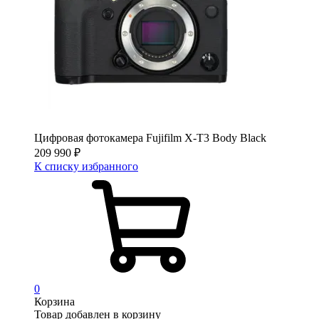
Цифровая фотокамера Fujifilm X-T3 Body Black
209 990
₽
К списку избранного
0
Корзина
Товар добавлен в корзину