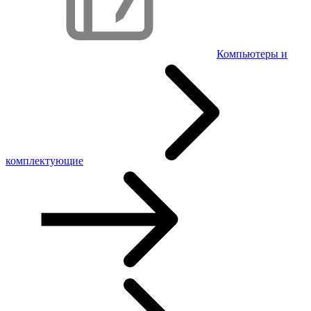
Компьютеры и
комплектующие