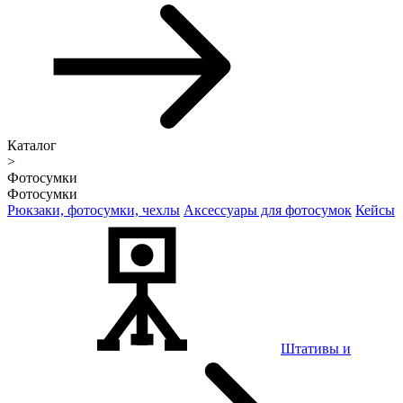
Каталог
>
Фотосумки
Фотосумки
Рюкзаки, фотосумки, чехлы
Аксессуары для фотосумок
Кейсы
Штативы и