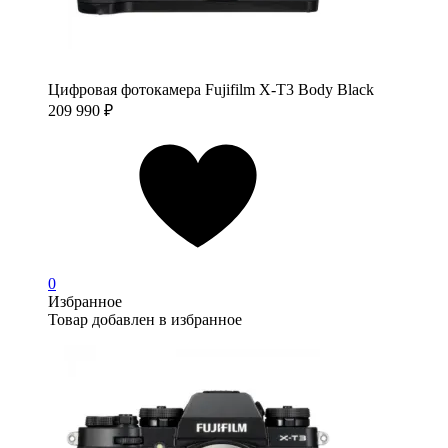
Цифровая фотокамера Fujifilm X-T3 Body Black
209 990
₽
0
Избранное
Товар добавлен в избранное