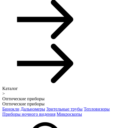
Каталог
>
Оптические приборы
Оптические приборы
Бинокли
Дальномеры
Зрительные трубы
Тепловизоры
Приборы ночного видения
Микроскопы