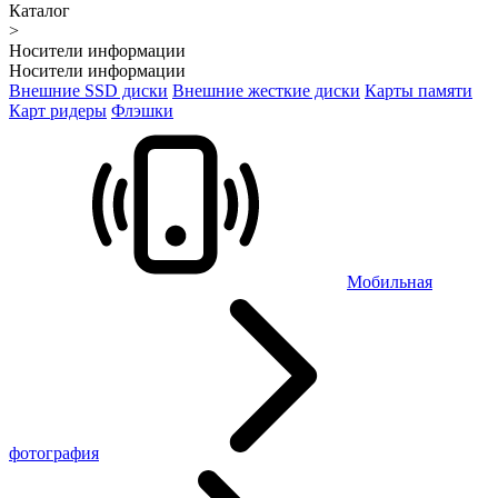
Каталог
>
Носители информации
Носители информации
Внешние SSD диски
Внешние жесткие диски
Карты памяти
Карт ридеры
Флэшки
Мобильная
фотография