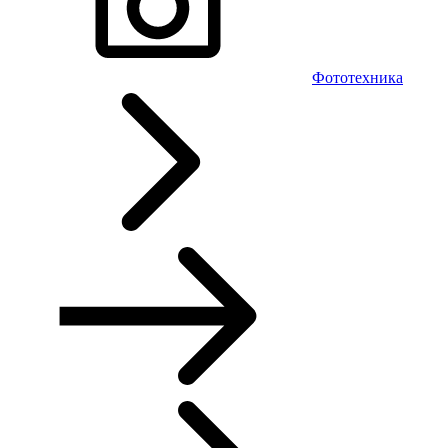
Фототехника