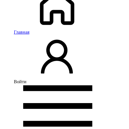
Главная
Войти