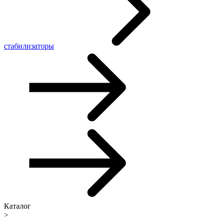
стабилизаторы
Каталог
>