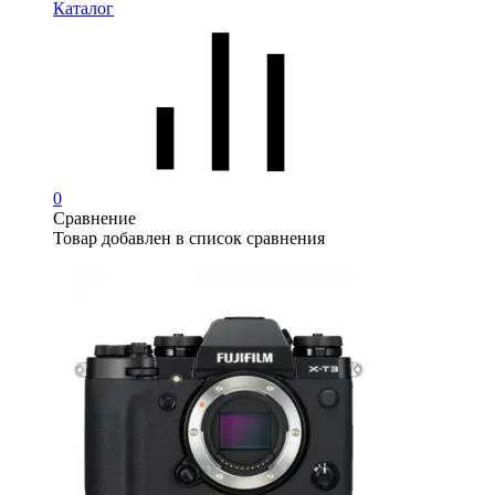
Каталог
0
Сравнение
Товар добавлен в список сравнения