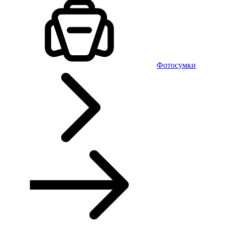
Фотосумки