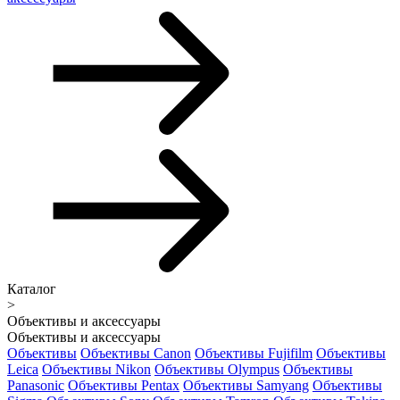
Каталог
>
Объективы и аксессуары
Объективы и аксессуары
Объективы
Объективы Canon
Объективы Fujifilm
Объективы
Leica
Объективы Nikon
Объективы Olympus
Объективы
Panasonic
Объективы Pentax
Объективы Samyang
Объективы