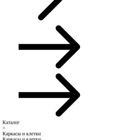
Каталог
>
Каркасы и клетки
Каркасы и клетки