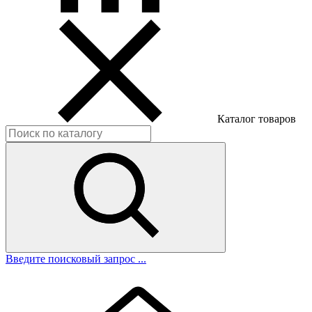
Каталог товаров
Введите поисковый запрос ...