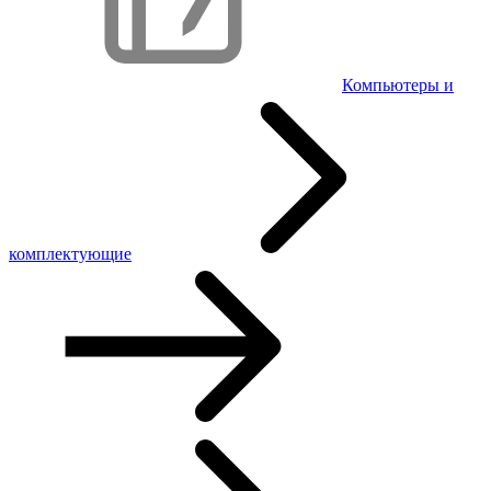
Компьютеры и
комплектующие