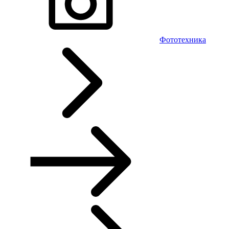
Фототехника