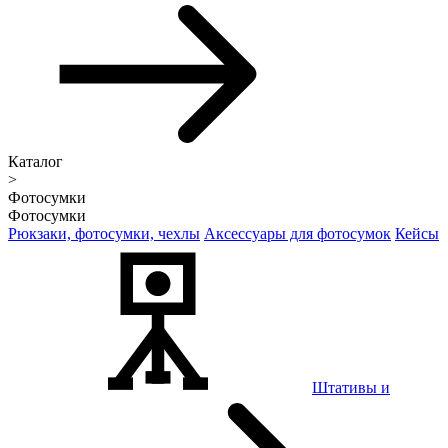
Каталог
>
Фотосумки
Фотосумки
Рюкзаки, фотосумки, чехлы
Аксессуары для фотосумок
Кейсы
Штативы и