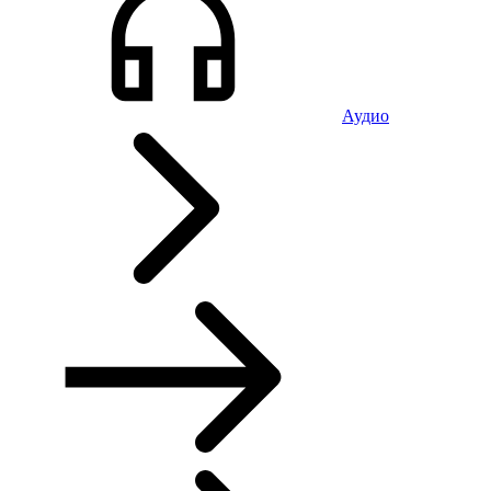
Аудио