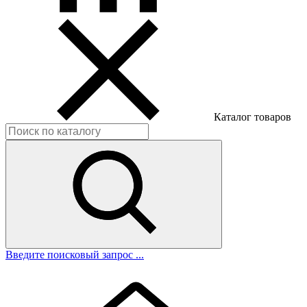
Каталог товаров
Введите поисковый запрос ...