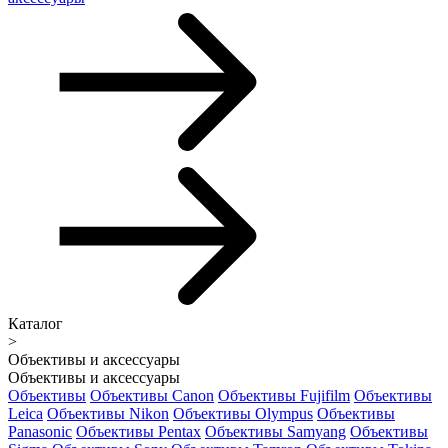
Каталог
>
Объективы и аксессуары
Объективы и аксессуары
Объективы
Объективы Canon
Объективы Fujifilm
Объективы
Leica
Объективы Nikon
Объективы Olympus
Объективы
Panasonic
Объективы Pentax
Объективы Samyang
Объективы