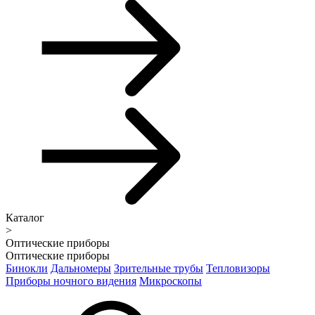
Каталог
>
Оптические приборы
Оптические приборы
Бинокли
Дальномеры
Зрительные трубы
Тепловизоры
Приборы ночного видения
Микроскопы