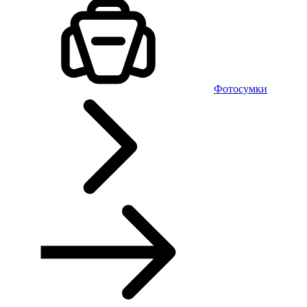
Фотосумки