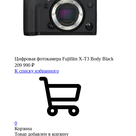
Цифровая фотокамера Fujifilm X-T3 Body Black
209 990
₽
К списку избранного
0
Корзина
Товар добавлен в корзину