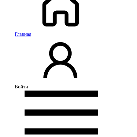
Главная
Войти