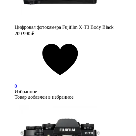
Цифровая фотокамера Fujifilm X-T3 Body Black
209 990
₽
0
Избранное
Товар добавлен в избранное