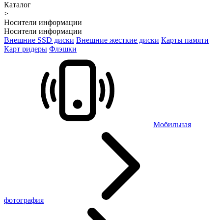
Каталог
>
Носители информации
Носители информации
Внешние SSD диски
Внешние жесткие диски
Карты памяти
Карт ридеры
Флэшки
Мобильная
фотография