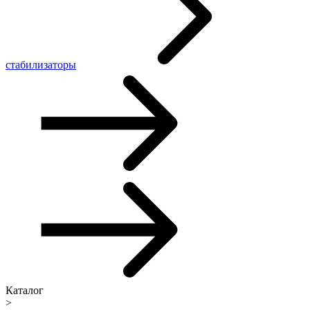
стабилизаторы
Каталог
>