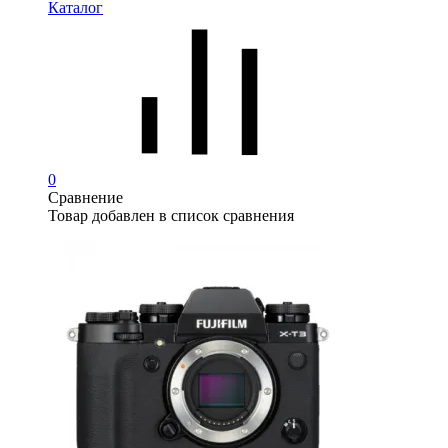
Каталог
0
Сравнение
Товар добавлен в список сравнения