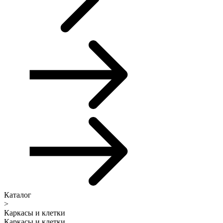
Каталог
>
Каркасы и клетки
Каркасы и клетки