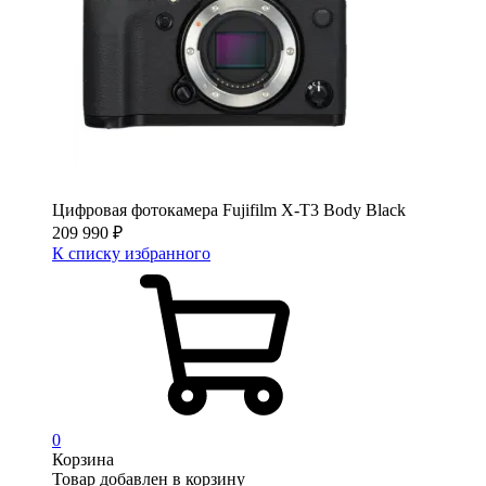
Цифровая фотокамера Fujifilm X-T3 Body Black
209 990
₽
К списку избранного
0
Корзина
Товар добавлен в корзину