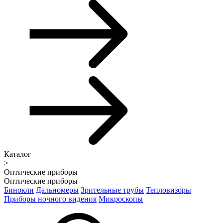
Каталог
>
Оптические приборы
Оптические приборы
Бинокли
Дальномеры
Зрительные трубы
Тепловизоры
Приборы ночного видения
Микроскопы