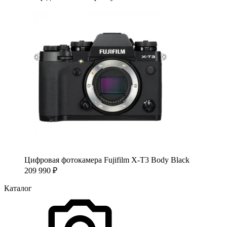
Цифровая фотокамера Fujifilm X-T3 Body Black
209 990
₽
Каталог