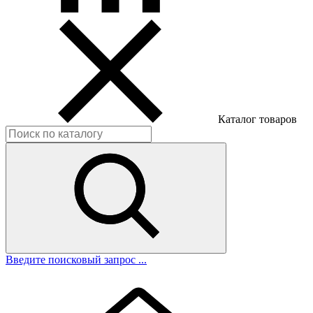
Каталог товаров
Введите поисковый запрос ...