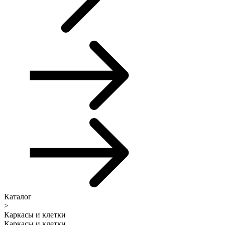
Каталог
>
Каркасы и клетки
Каркасы и клетки