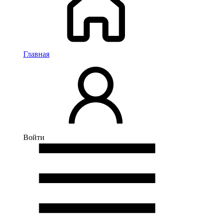
Главная
Войти