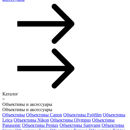
Каталог
>
Объективы и аксессуары
Объективы и аксессуары
Объективы
Объективы Canon
Объективы Fujifilm
Объективы
Leica
Объективы Nikon
Объективы Olympus
Объективы
Panasonic
Объективы Pentax
Объективы Samyang
Объективы