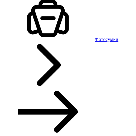
Фотосумки