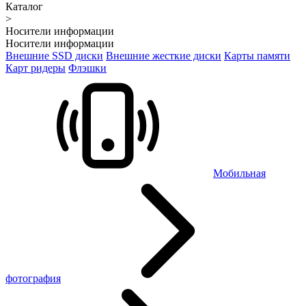
Каталог
>
Носители информации
Носители информации
Внешние SSD диски
Внешние жесткие диски
Карты памяти
Карт ридеры
Флэшки
Мобильная
фотография