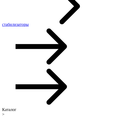
стабилизаторы
Каталог
>