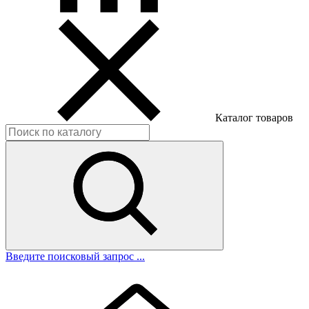
Каталог товаров
Введите поисковый запрос ...