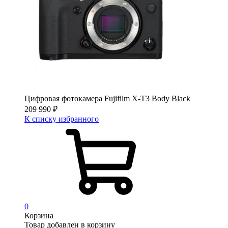
Цифровая фотокамера Fujifilm X-T3 Body Black
209 990
₽
К списку избранного
0
Корзина
Товар добавлен в корзину