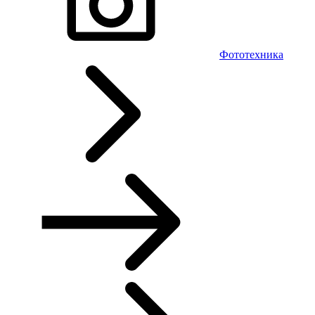
Фототехника