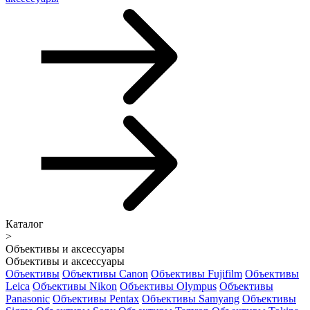
Каталог
>
Объективы и аксессуары
Объективы и аксессуары
Объективы
Объективы Canon
Объективы Fujifilm
Объективы
Leica
Объективы Nikon
Объективы Olympus
Объективы
Panasonic
Объективы Pentax
Объективы Samyang
Объективы