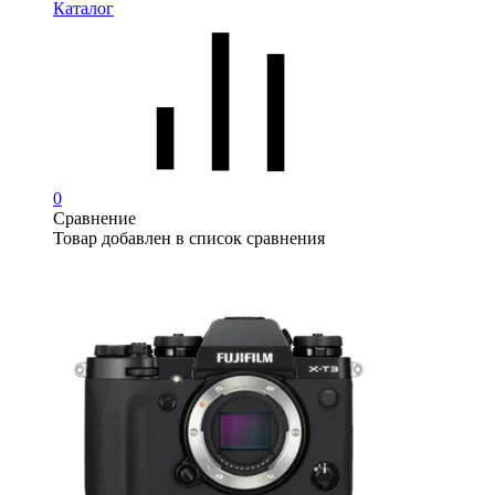
Каталог
0
Сравнение
Товар добавлен в список сравнения