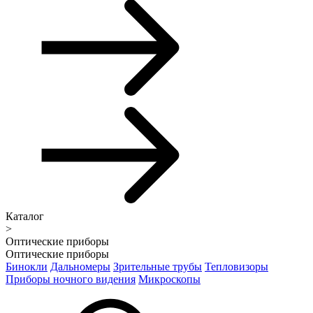
Каталог
>
Оптические приборы
Оптические приборы
Бинокли
Дальномеры
Зрительные трубы
Тепловизоры
Приборы ночного видения
Микроскопы