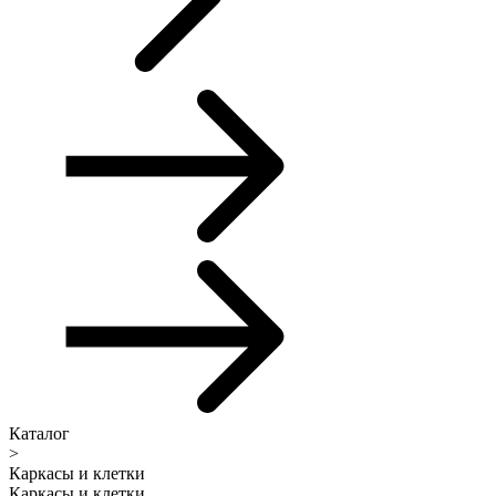
Каталог
>
Каркасы и клетки
Каркасы и клетки