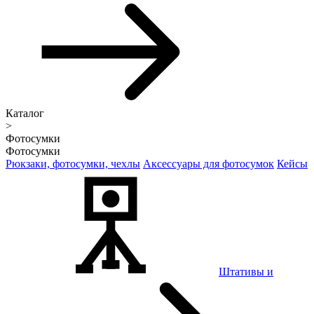
Каталог
>
Фотосумки
Фотосумки
Рюкзаки, фотосумки, чехлы
Аксессуары для фотосумок
Кейсы
Штативы и