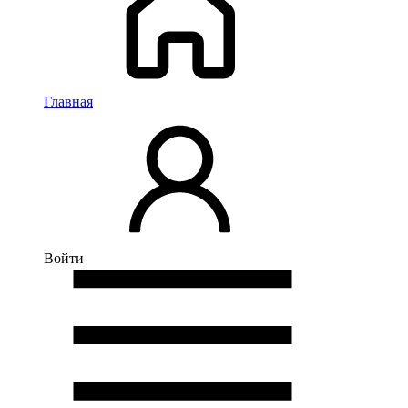
Главная
Войти