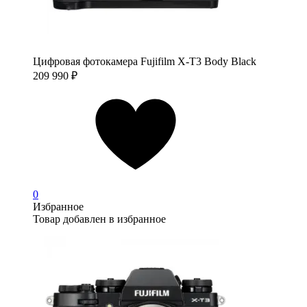
Цифровая фотокамера Fujifilm X-T3 Body Black
209 990
₽
0
Избранное
Товар добавлен в избранное