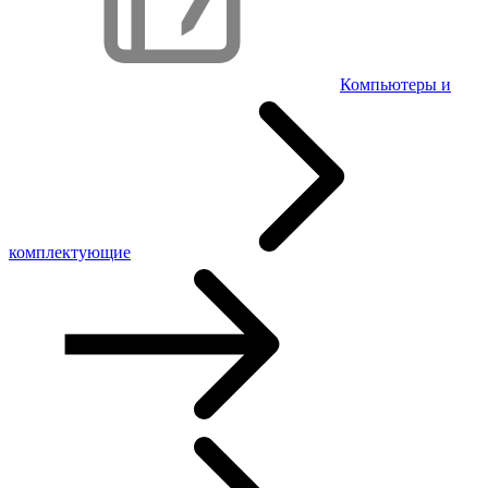
Компьютеры и
комплектующие