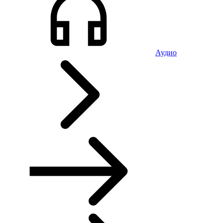
Аудио