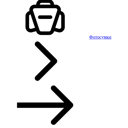
Фотосумки