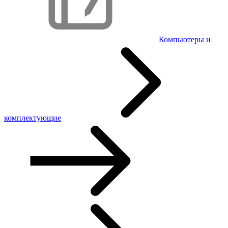
Компьютеры и
комплектующие