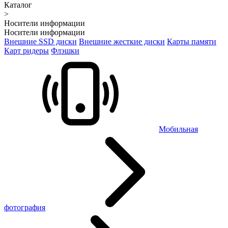
Каталог
>
Носители информации
Носители информации
Внешние SSD диски
Внешние жесткие диски
Карты памяти
Карт ридеры
Флэшки
Мобильная
фотография