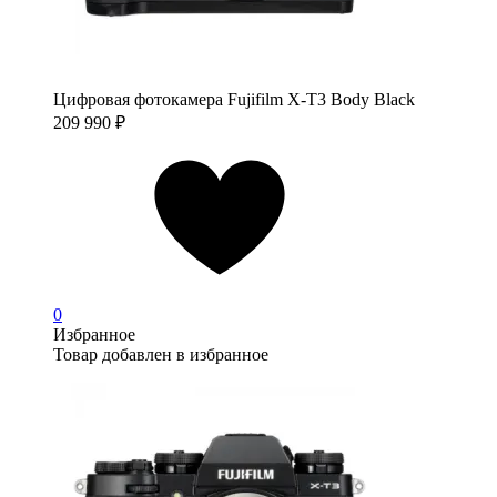
Цифровая фотокамера Fujifilm X-T3 Body Black
209 990
₽
0
Избранное
Товар добавлен в избранное