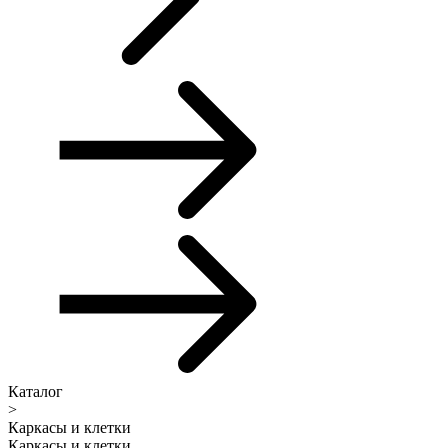
Каталог
>
Каркасы и клетки
Каркасы и клетки