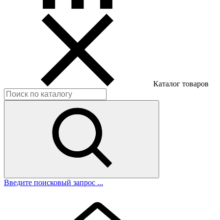
Каталог товаров
Введите поисковый запрос ...