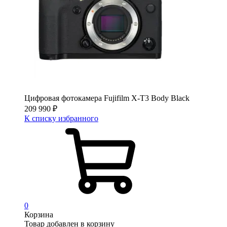
Цифровая фотокамера Fujifilm X-T3 Body Black
209 990
₽
К списку избранного
0
Корзина
Товар добавлен в корзину