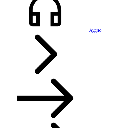
Аудио