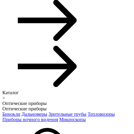
Каталог
>
Оптические приборы
Оптические приборы
Бинокли
Дальномеры
Зрительные трубы
Тепловизоры
Приборы ночного видения
Микроскопы