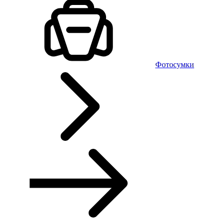
Фотосумки