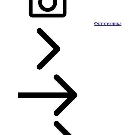
Фототехника