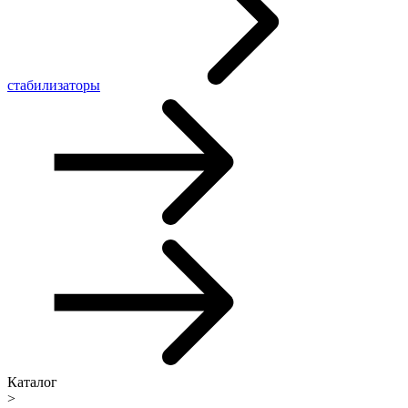
стабилизаторы
Каталог
>