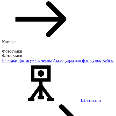
Каталог
>
Фотосумки
Фотосумки
Рюкзаки, фотосумки, чехлы
Аксессуары для фотосумок
Кейсы
Штативы и