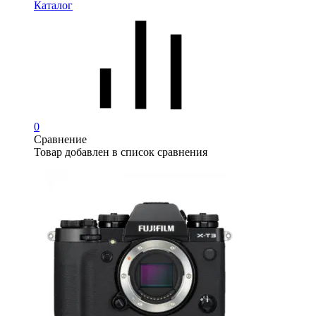
Каталог
0
Сравнение
Товар добавлен в список сравнения