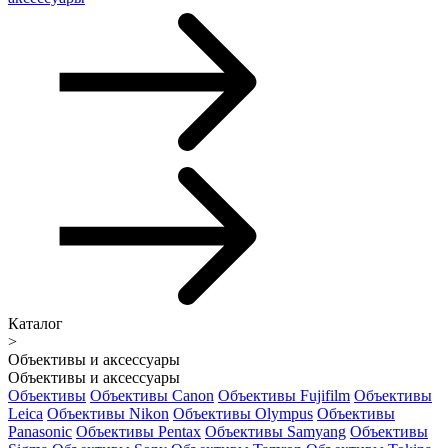
Каталог
>
Объективы и аксессуары
Объективы и аксессуары
Объективы
Объективы Canon
Объективы Fujifilm
Объективы
Leica
Объективы Nikon
Объективы Olympus
Объективы
Panasonic
Объективы Pentax
Объективы Samyang
Объективы