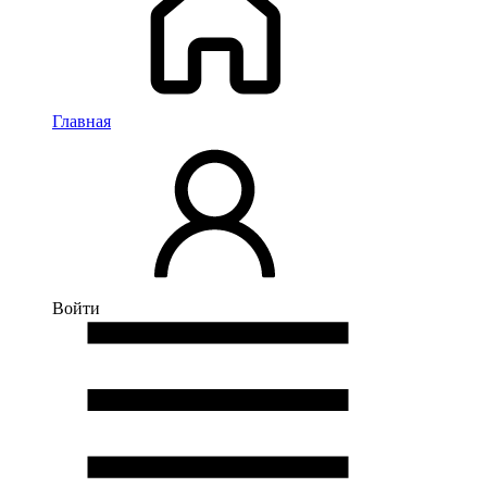
Главная
Войти