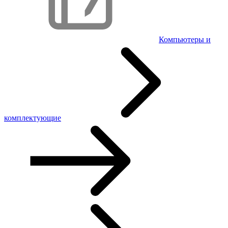
Компьютеры и
комплектующие