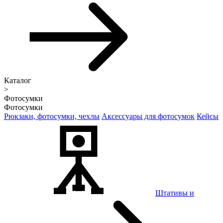
Каталог
>
Фотосумки
Фотосумки
Рюкзаки, фотосумки, чехлы
Аксессуары для фотосумок
Кейсы
Штативы и