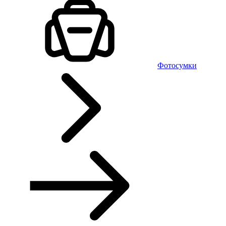
Фотосумки