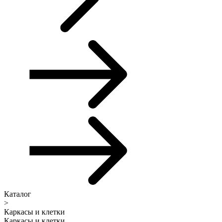
Каталог
>
Каркасы и клетки
Каркасы и клетки