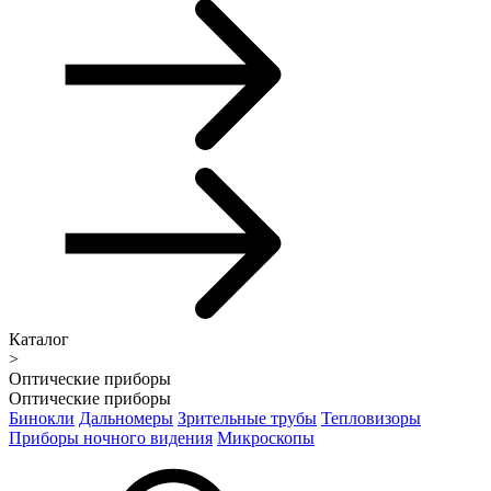
Каталог
>
Оптические приборы
Оптические приборы
Бинокли
Дальномеры
Зрительные трубы
Тепловизоры
Приборы ночного видения
Микроскопы