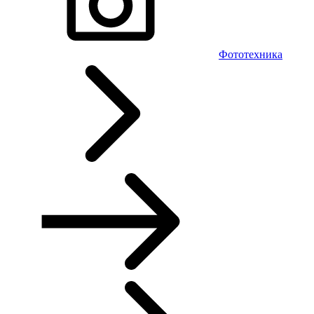
Фототехника