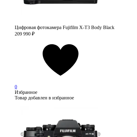
Цифровая фотокамера Fujifilm X-T3 Body Black
209 990
₽
0
Избранное
Товар добавлен в избранное