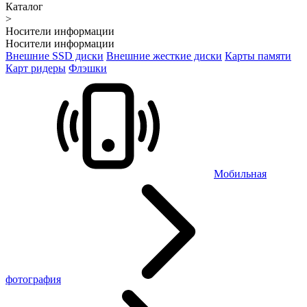
Каталог
>
Носители информации
Носители информации
Внешние SSD диски
Внешние жесткие диски
Карты памяти
Карт ридеры
Флэшки
Мобильная
фотография