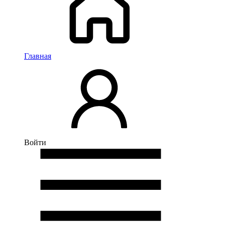
Главная
Войти