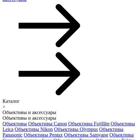
Каталог
>
Объективы и аксессуары
Объективы и аксессуары
Объективы
Объективы Canon
Объективы Fujifilm
Объективы
Leica
Объективы Nikon
Объективы Olympus
Объективы
Panasonic
Объективы Pentax
Объективы Samyang
Объективы