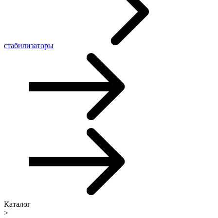
стабилизаторы
Каталог
>