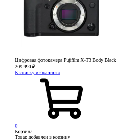
Цифровая фотокамера Fujifilm X-T3 Body Black
209 990
₽
К списку избранного
0
Корзина
Товар добавлен в корзину