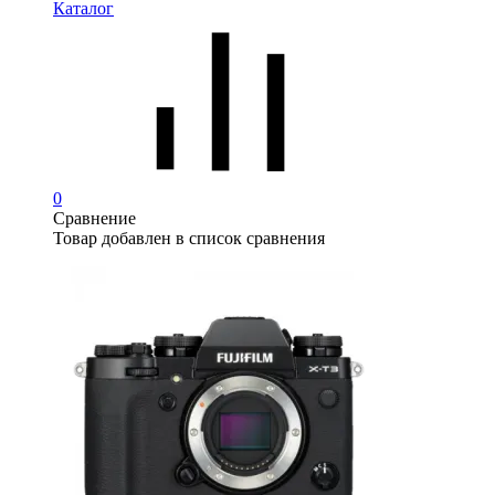
Каталог
0
Сравнение
Товар добавлен в список сравнения