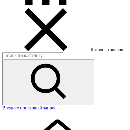
Каталог товаров
Введите поисковый запрос ...