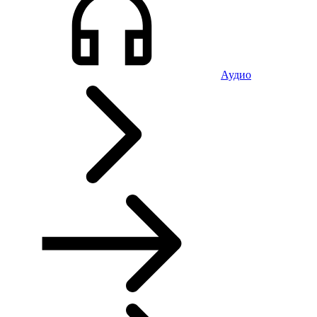
Аудио