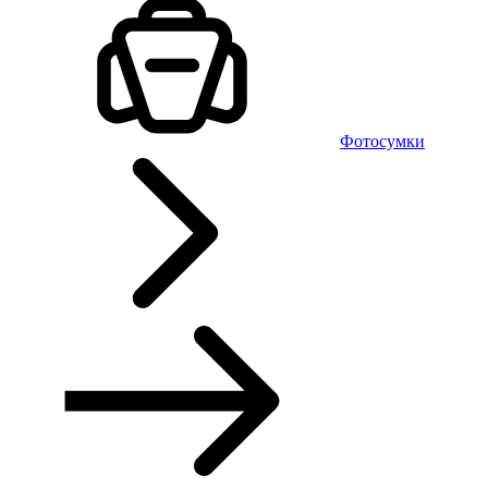
Фотосумки