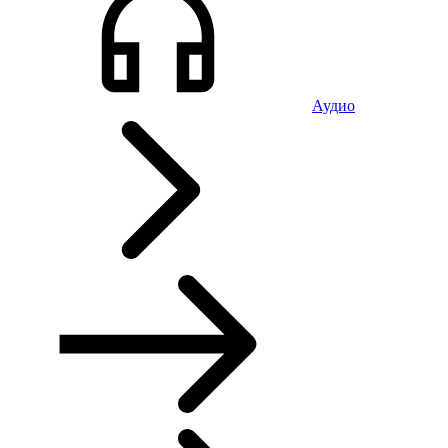
Аудио