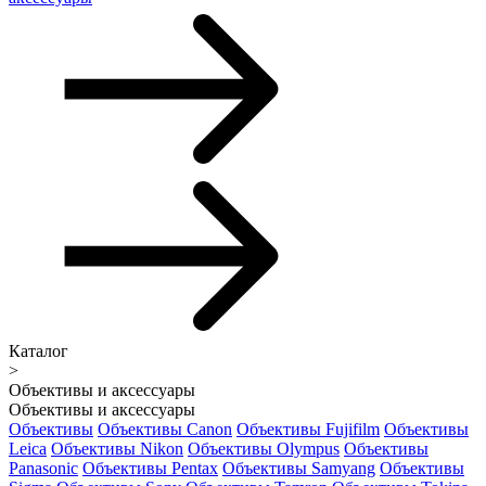
Каталог
>
Объективы и аксессуары
Объективы и аксессуары
Объективы
Объективы Canon
Объективы Fujifilm
Объективы
Leica
Объективы Nikon
Объективы Olympus
Объективы
Panasonic
Объективы Pentax
Объективы Samyang
Объективы