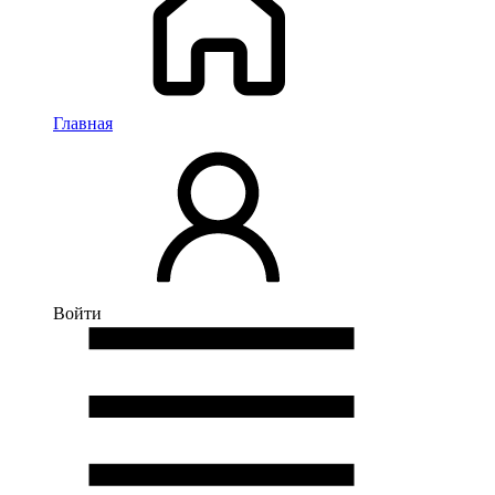
Главная
Войти