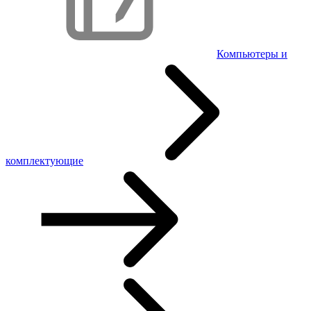
Компьютеры и
комплектующие