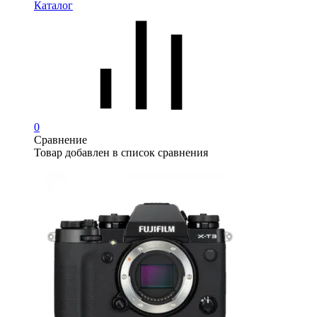
Каталог
0
Сравнение
Товар добавлен в список сравнения