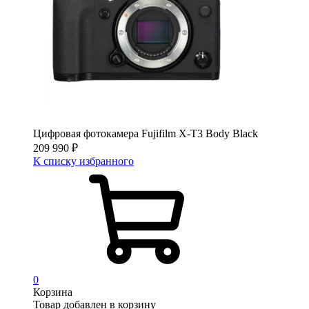
Цифровая фотокамера Fujifilm X-T3 Body Black
209 990
₽
К списку избранного
0
Корзина
Товар добавлен в корзину