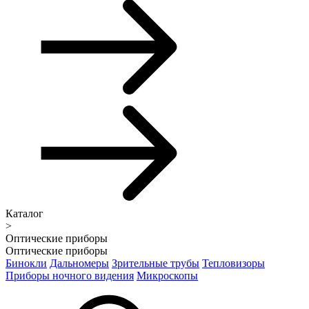
Каталог
>
Оптические приборы
Оптические приборы
Бинокли
Дальномеры
Зрительные трубы
Тепловизоры
Приборы ночного видения
Микроскопы