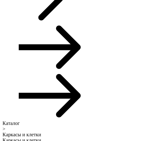
Каталог
>
Каркасы и клетки
Каркасы и клетки