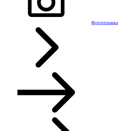
Фототехника