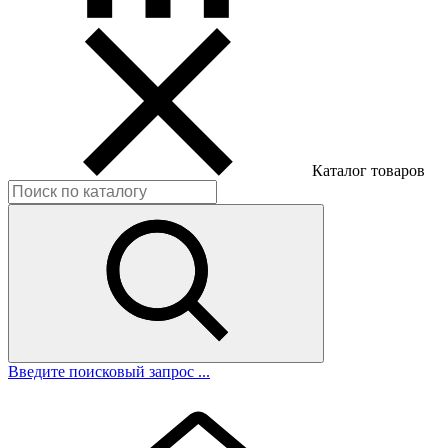
Каталог товаров
Введите поисковый запрос ...