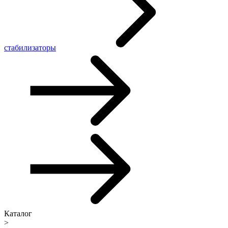
стабилизаторы
Каталог
>