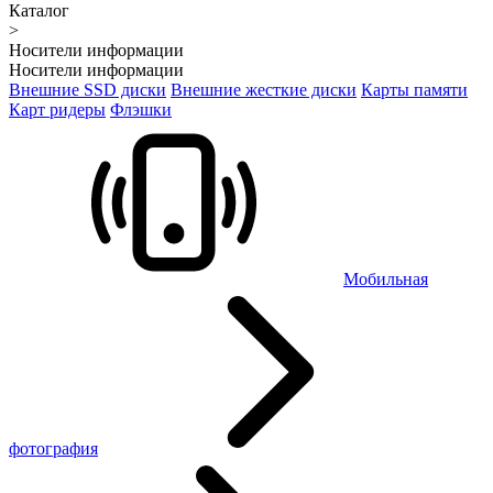
Каталог
>
Носители информации
Носители информации
Внешние SSD диски
Внешние жесткие диски
Карты памяти
Карт ридеры
Флэшки
Мобильная
фотография