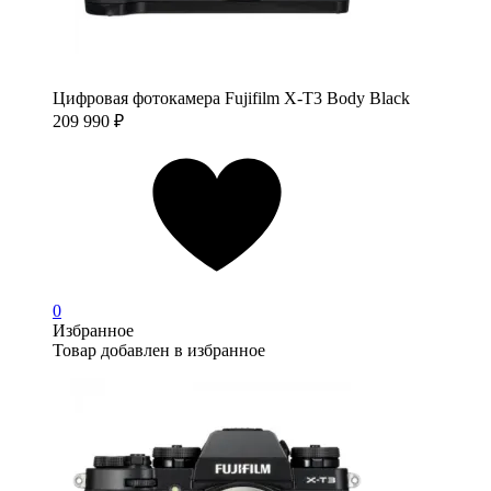
Цифровая фотокамера Fujifilm X-T3 Body Black
209 990
₽
0
Избранное
Товар добавлен в избранное