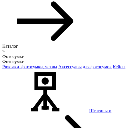
Каталог
>
Фотосумки
Фотосумки
Рюкзаки, фотосумки, чехлы
Аксессуары для фотосумок
Кейсы
Штативы и