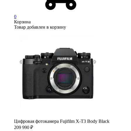
0
Корзина
Товар добавлен в корзину
Цифровая фотокамера Fujifilm X-T3 Body Black
209 990
₽