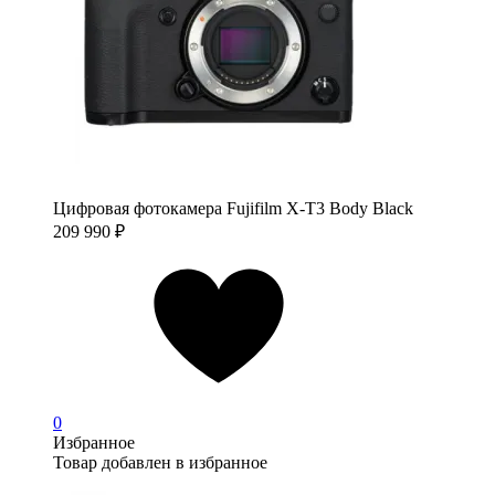
Цифровая фотокамера Fujifilm X-T3 Body Black
209 990
₽
0
Избранное
Товар добавлен в избранное