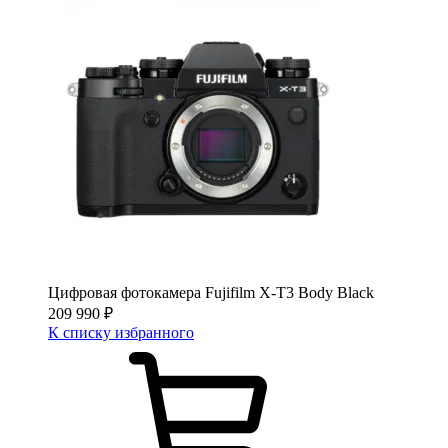
Цифровая фотокамера Fujifilm X-T3 Body Black
209 990
₽
К списку избранного