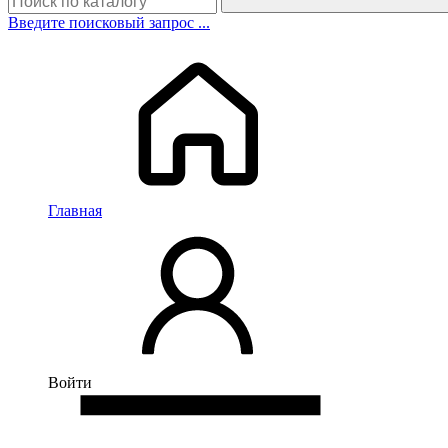
Введите поисковый запрос ...
Главная
Войти