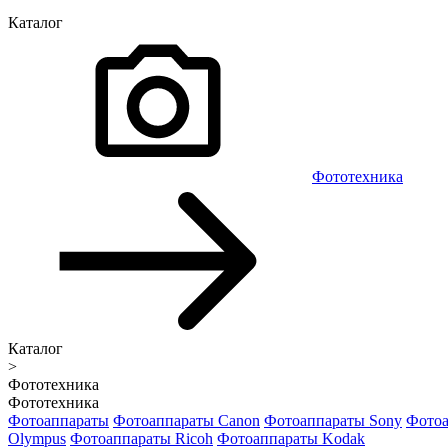
Каталог
Фототехника
Каталог
>
Фототехника
Фототехника
Фотоаппараты
Фотоаппараты Canon
Фотоаппараты Sony
Фотоа
Olympus
Фотоаппараты Ricoh
Фотоаппараты Kodak