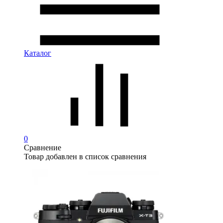
Каталог
0
Сравнение
Товар добавлен в список сравнения