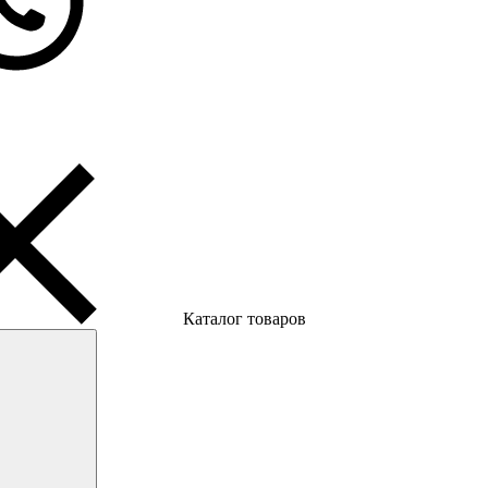
Каталог товаров