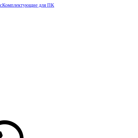
с
Комплектующие для ПК