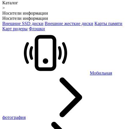
Каталог
>
Носители информации
Носители информации
Внешние SSD диски
Внешние жесткие диски
Карты памяти
Карт ридеры
Флэшки
Мобильная
фотография