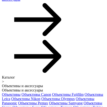
Каталог
>
Объективы и аксессуары
Объективы и аксессуары
Объективы
Объективы Canon
Объективы Fujifilm
Объективы
Leica
Объективы Nikon
Объективы Olympus
Объективы
Panasonic
Объективы Pentax
Объективы Samyang
Объективы