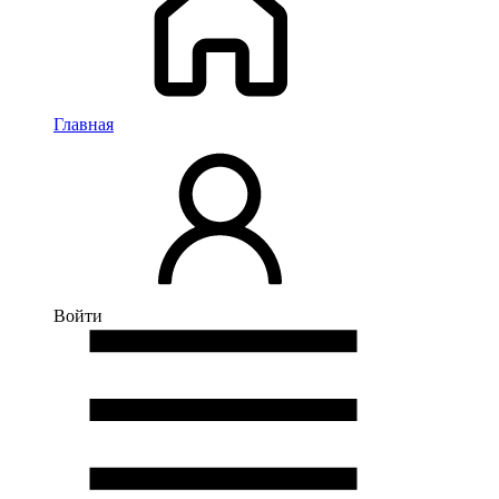
Главная
Войти