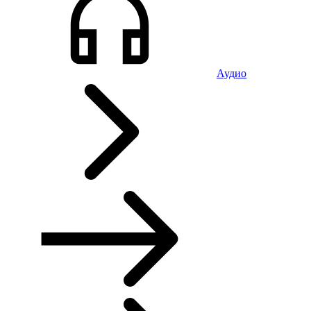
Аудио