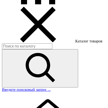
Каталог товаров
Введите поисковый запрос ...