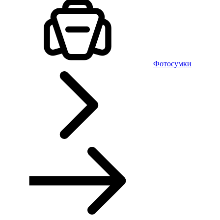
Фотосумки