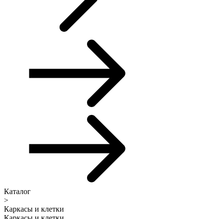
Каталог
>
Каркасы и клетки
Каркасы и клетки