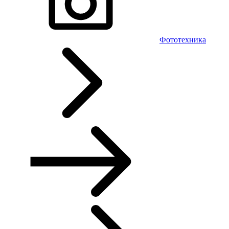
Фототехника