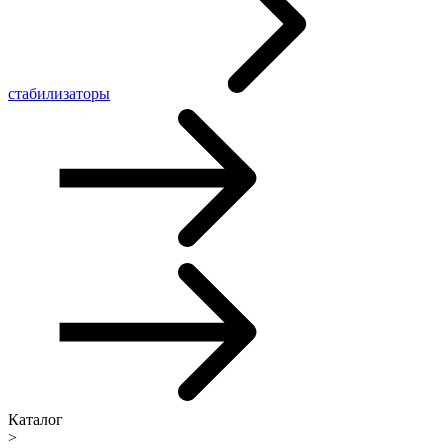
стабилизаторы
Каталог
>