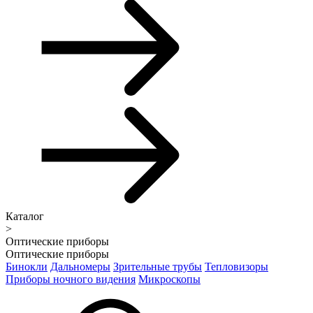
Каталог
>
Оптические приборы
Оптические приборы
Бинокли
Дальномеры
Зрительные трубы
Тепловизоры
Приборы ночного видения
Микроскопы