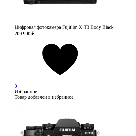
Цифровая фотокамера Fujifilm X-T3 Body Black
209 990
₽
0
Избранное
Товар добавлен в избранное