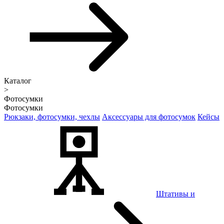
Каталог
>
Фотосумки
Фотосумки
Рюкзаки, фотосумки, чехлы
Аксессуары для фотосумок
Кейсы
Штативы и