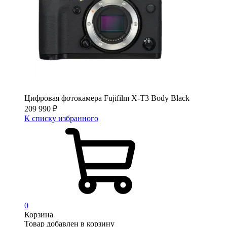
Цифровая фотокамера Fujifilm X-T3 Body Black
209 990
₽
К списку избранного
0
Корзина
Товар добавлен в корзину