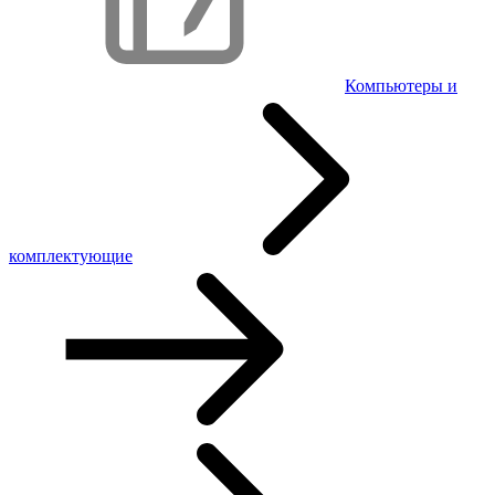
Компьютеры и
комплектующие