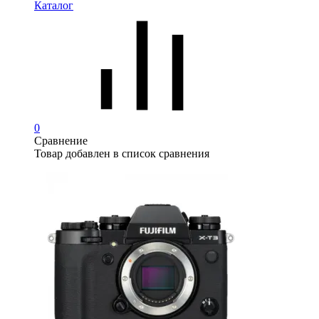
Каталог
0
Сравнение
Товар добавлен в список сравнения