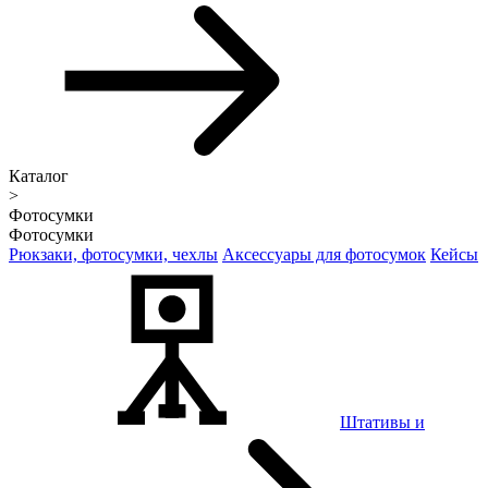
Каталог
>
Фотосумки
Фотосумки
Рюкзаки, фотосумки, чехлы
Аксессуары для фотосумок
Кейсы
Штативы и