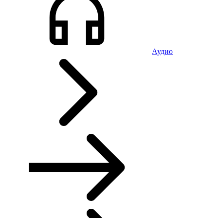
Аудио