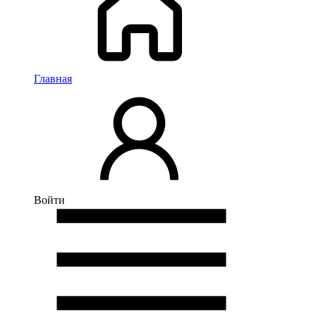
Главная
Войти