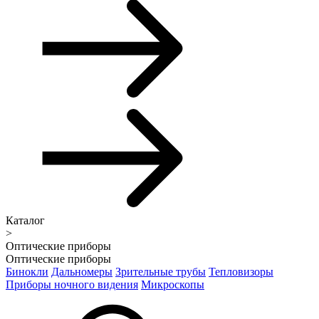
Каталог
>
Оптические приборы
Оптические приборы
Бинокли
Дальномеры
Зрительные трубы
Тепловизоры
Приборы ночного видения
Микроскопы