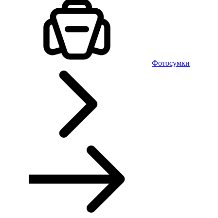
Фотосумки