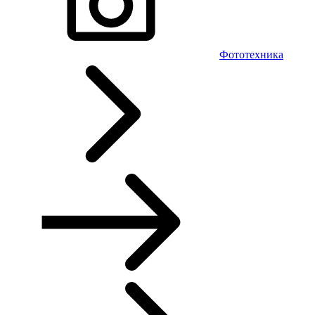
Фототехника