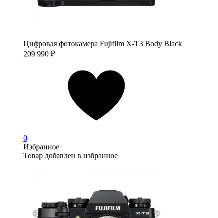
Цифровая фотокамера Fujifilm X-T3 Body Black
209 990
₽
0
Избранное
Товар добавлен в избранное