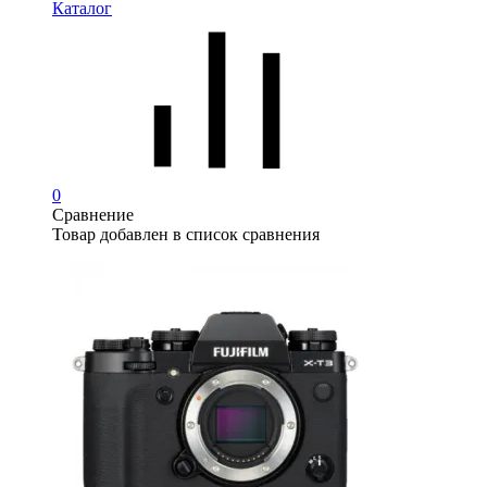
Каталог
0
Сравнение
Товар добавлен в список сравнения