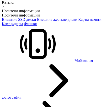
Каталог
>
Носители информации
Носители информации
Внешние SSD диски
Внешние жесткие диски
Карты памяти
Карт ридеры
Флэшки
Мобильная
фотография