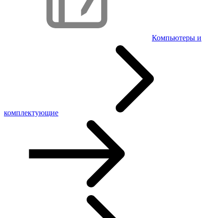
Компьютеры и
комплектующие