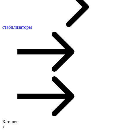
стабилизаторы
Каталог
>