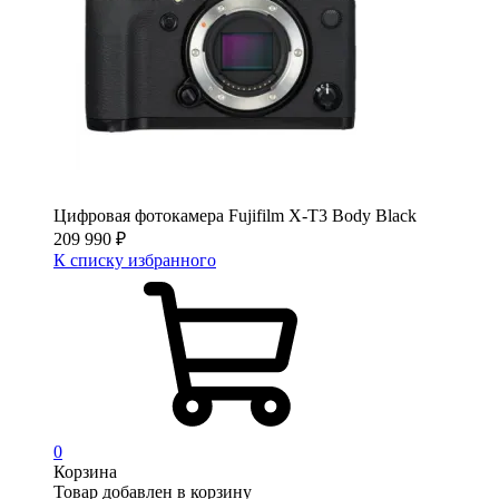
Цифровая фотокамера Fujifilm X-T3 Body Black
209 990
₽
К списку избранного
0
Корзина
Товар добавлен в корзину