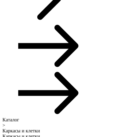
Каталог
>
Каркасы и клетки
Каркасы и клетки