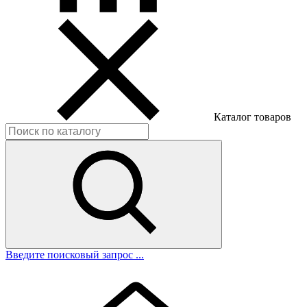
Каталог товаров
Введите поисковый запрос ...