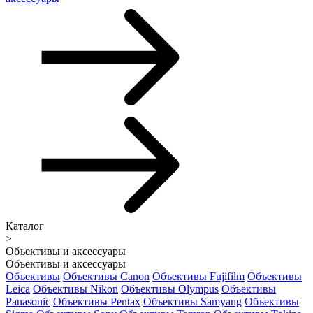
Каталог
>
Объективы и аксессуары
Объективы и аксессуары
Объективы
Объективы Canon
Объективы Fujifilm
Объективы
Leica
Объективы Nikon
Объективы Olympus
Объективы
Panasonic
Объективы Pentax
Объективы Samyang
Объективы