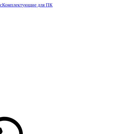
с
Комплектующие для ПК