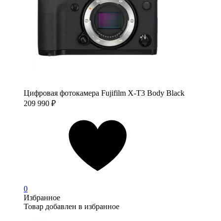
Цифровая фотокамера Fujifilm X-T3 Body Black
209 990
₽
0
Избранное
Товар добавлен в избранное