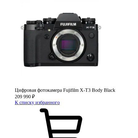
Цифровая фотокамера Fujifilm X-T3 Body Black
209 990
₽
К списку избранного