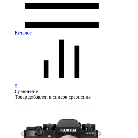
Каталог
0
Сравнение
Товар добавлен в список сравнения