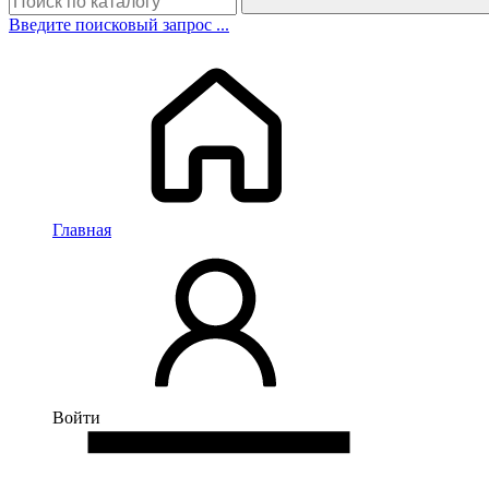
Введите поисковый запрос ...
Главная
Войти