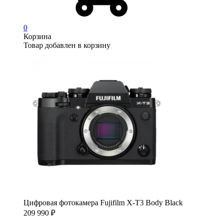
0
Корзина
Товар добавлен в корзину
Цифровая фотокамера Fujifilm X-T3 Body Black
209 990
₽