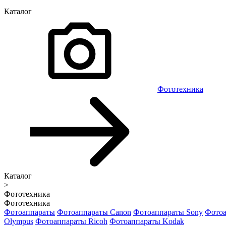
Каталог
Фототехника
Каталог
>
Фототехника
Фототехника
Фотоаппараты
Фотоаппараты Canon
Фотоаппараты Sony
Фотоа
Olympus
Фотоаппараты Ricoh
Фотоаппараты Kodak