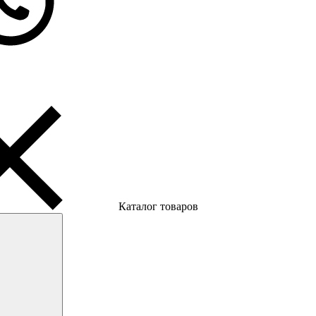
Каталог товаров