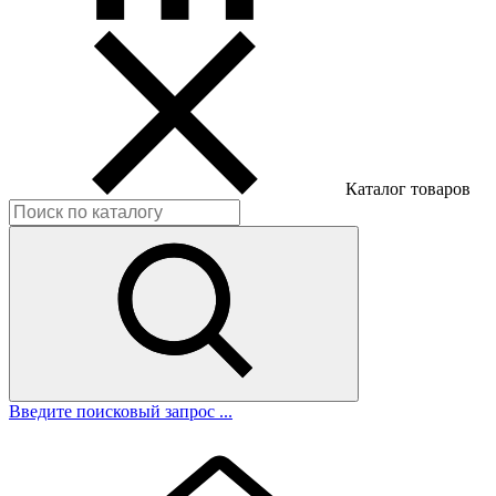
Каталог товаров
Введите поисковый запрос ...