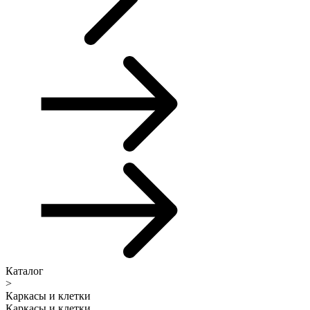
Каталог
>
Каркасы и клетки
Каркасы и клетки