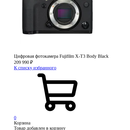
Цифровая фотокамера Fujifilm X-T3 Body Black
209 990
₽
К списку избранного
0
Корзина
Товар добавлен в корзину