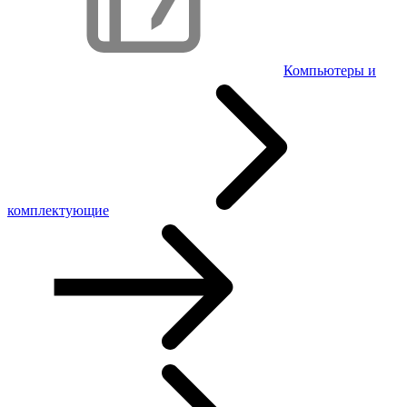
Компьютеры и
комплектующие