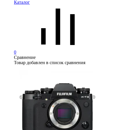
Каталог
0
Сравнение
Товар добавлен в список сравнения