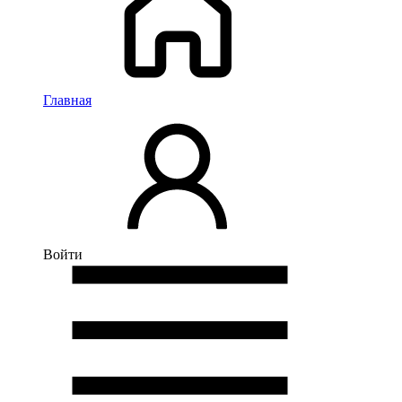
Главная
Войти