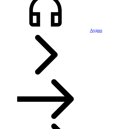
Аудио