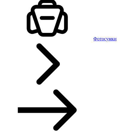
Фотосумки