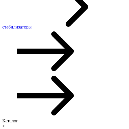
стабилизаторы
Каталог
>