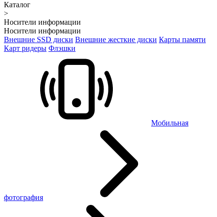
Каталог
>
Носители информации
Носители информации
Внешние SSD диски
Внешние жесткие диски
Карты памяти
Карт ридеры
Флэшки
Мобильная
фотография