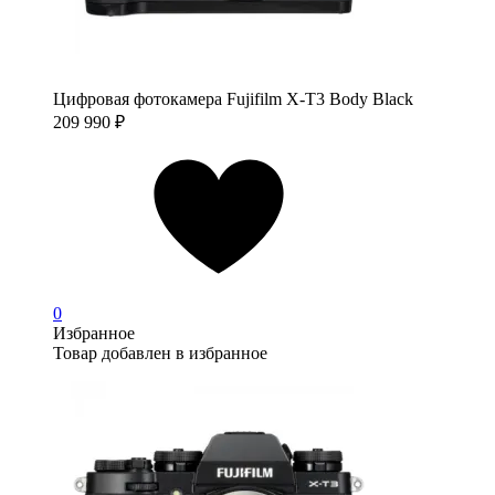
Цифровая фотокамера Fujifilm X-T3 Body Black
209 990
₽
0
Избранное
Товар добавлен в избранное