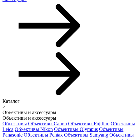
Каталог
>
Объективы и аксессуары
Объективы и аксессуары
Объективы
Объективы Canon
Объективы Fujifilm
Объективы
Leica
Объективы Nikon
Объективы Olympus
Объективы
Panasonic
Объективы Pentax
Объективы Samyang
Объективы