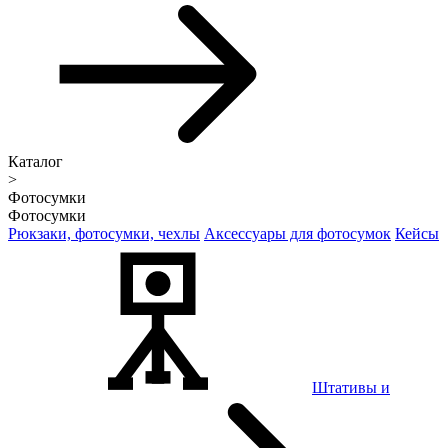
Каталог
>
Фотосумки
Фотосумки
Рюкзаки, фотосумки, чехлы
Аксессуары для фотосумок
Кейсы
Штативы и