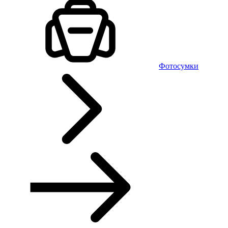
Фотосумки