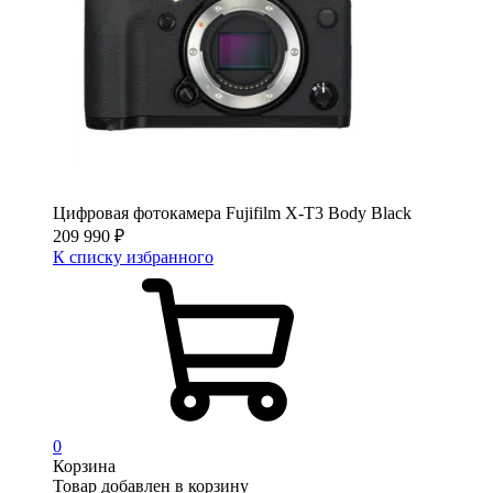
Цифровая фотокамера Fujifilm X-T3 Body Black
209 990
₽
К списку избранного
0
Корзина
Товар добавлен в корзину