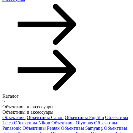
Каталог
>
Объективы и аксессуары
Объективы и аксессуары
Объективы
Объективы Canon
Объективы Fujifilm
Объективы
Leica
Объективы Nikon
Объективы Olympus
Объективы
Panasonic
Объективы Pentax
Объективы Samyang
Объективы