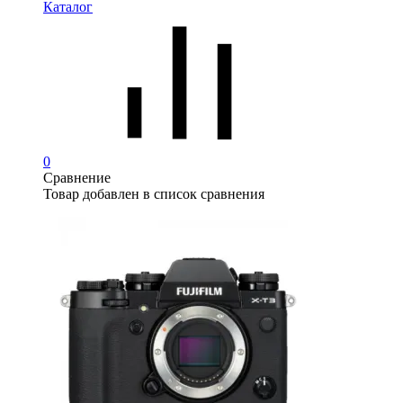
Каталог
0
Сравнение
Товар добавлен в список сравнения