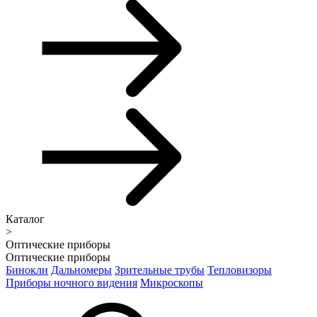
Каталог
>
Оптические приборы
Оптические приборы
Бинокли
Дальномеры
Зрительные трубы
Тепловизоры
Приборы ночного видения
Микроскопы