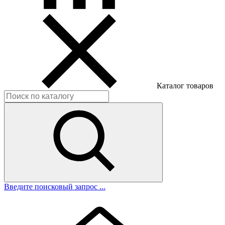
Каталог товаров
Введите поисковый запрос ...