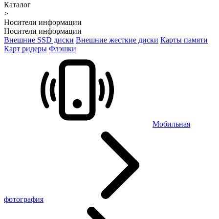
Каталог
>
Носители информации
Носители информации
Внешние SSD диски
Внешние жесткие диски
Карты памяти
Карт ридеры
Флэшки
Мобильная
фотография