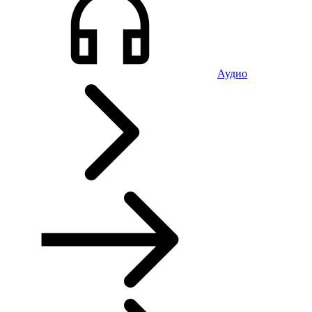
Аудио