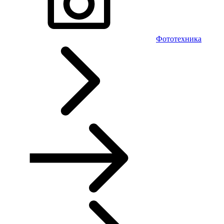
Фототехника