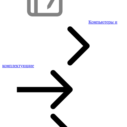
Компьютеры и
комплектующие