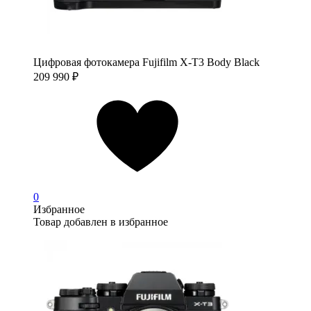
Цифровая фотокамера Fujifilm X-T3 Body Black
209 990
₽
0
Избранное
Товар добавлен в избранное