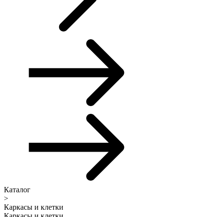
Каталог
>
Каркасы и клетки
Каркасы и клетки