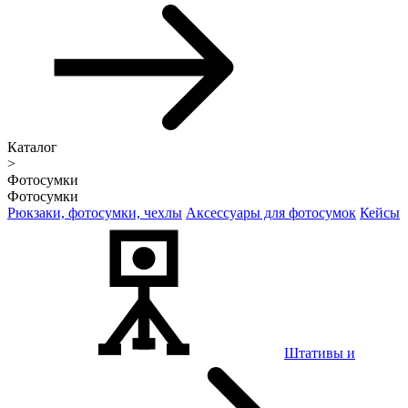
Каталог
>
Фотосумки
Фотосумки
Рюкзаки, фотосумки, чехлы
Аксессуары для фотосумок
Кейсы
Штативы и