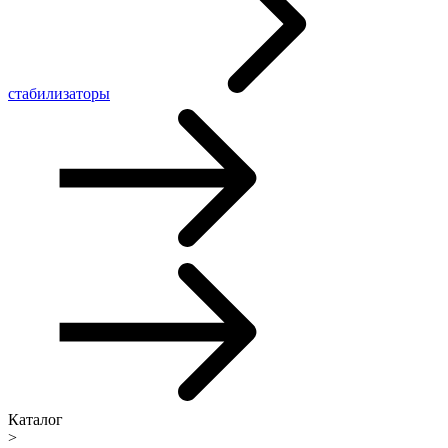
стабилизаторы
Каталог
>