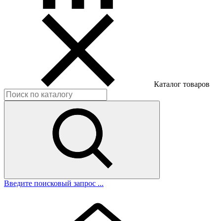
Каталог товаров
Введите поисковый запрос ...