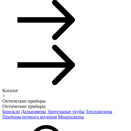
Каталог
>
Оптические приборы
Оптические приборы
Бинокли
Дальномеры
Зрительные трубы
Тепловизоры
Приборы ночного видения
Микроскопы