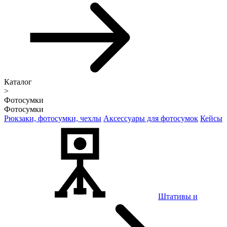
Каталог
>
Фотосумки
Фотосумки
Рюкзаки, фотосумки, чехлы
Аксессуары для фотосумок
Кейсы
Штативы и