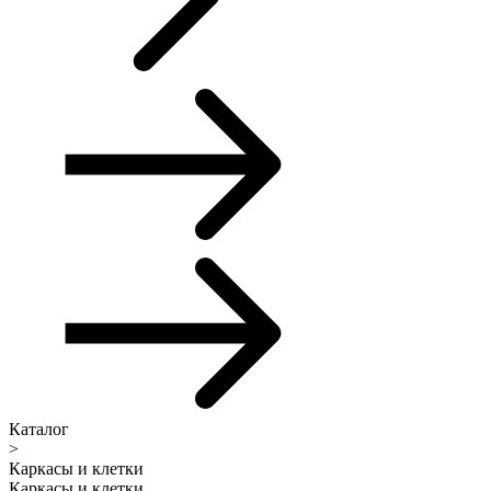
Каталог
>
Каркасы и клетки
Каркасы и клетки