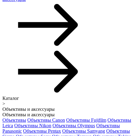
Каталог
>
Объективы и аксессуары
Объективы и аксессуары
Объективы
Объективы Canon
Объективы Fujifilm
Объективы
Leica
Объективы Nikon
Объективы Olympus
Объективы
Panasonic
Объективы Pentax
Объективы Samyang
Объективы