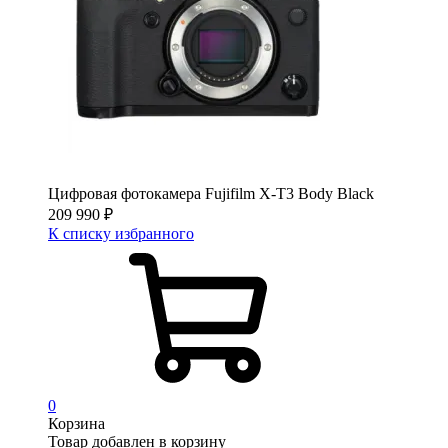
Цифровая фотокамера Fujifilm X-T3 Body Black
209 990
₽
К списку избранного
0
Корзина
Товар добавлен в корзину