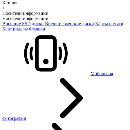
Каталог
>
Носители информации
Носители информации
Внешние SSD диски
Внешние жесткие диски
Карты памяти
Карт ридеры
Флэшки
Мобильная
фотография