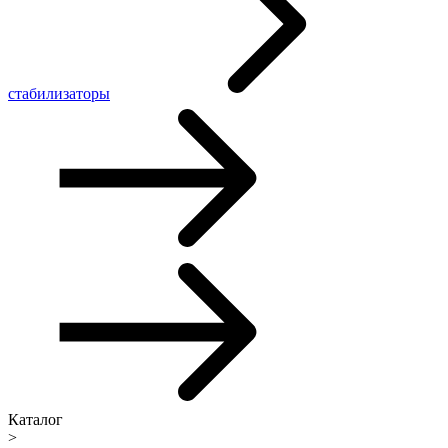
стабилизаторы
Каталог
>