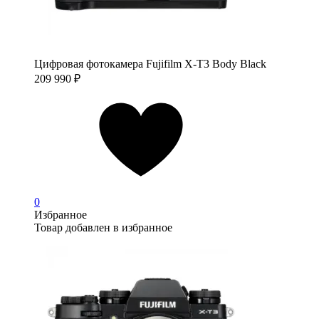
Цифровая фотокамера Fujifilm X-T3 Body Black
209 990
₽
0
Избранное
Товар добавлен в избранное