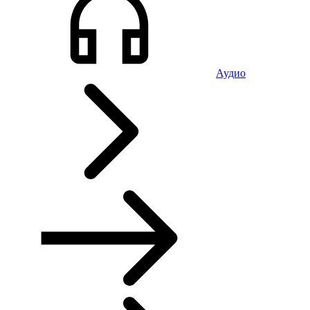
Аудио