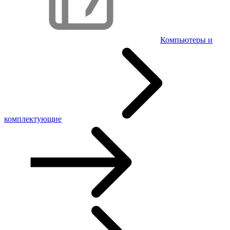
Компьютеры и
комплектующие