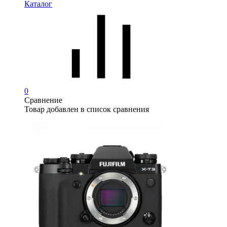
Каталог
0
Сравнение
Товар добавлен в список сравнения