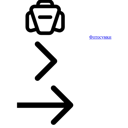
Фотосумки