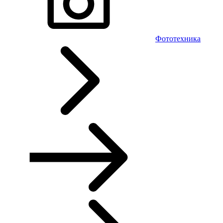
Фототехника