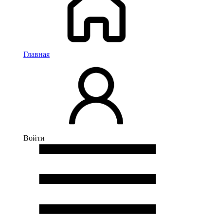
Главная
Войти