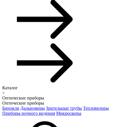
Каталог
>
Оптические приборы
Оптические приборы
Бинокли
Дальномеры
Зрительные трубы
Тепловизоры
Приборы ночного видения
Микроскопы