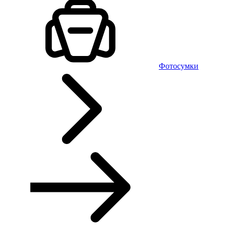
Фотосумки