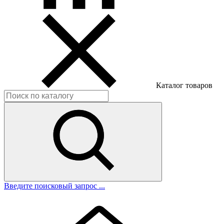
Каталог товаров
Введите поисковый запрос ...