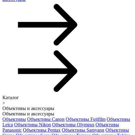
Каталог
>
Объективы и аксессуары
Объективы и аксессуары
Объективы
Объективы Canon
Объективы Fujifilm
Объективы
Leica
Объективы Nikon
Объективы Olympus
Объективы
Panasonic
Объективы Pentax
Объективы Samyang
Объективы