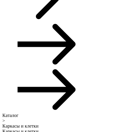
Каталог
>
Каркасы и клетки
Каркасы и клетки