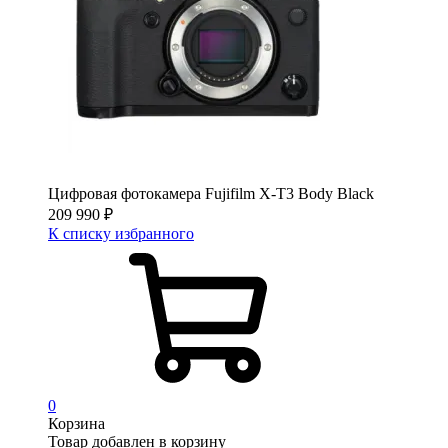
Цифровая фотокамера Fujifilm X-T3 Body Black
209 990
₽
К списку избранного
0
Корзина
Товар добавлен в корзину