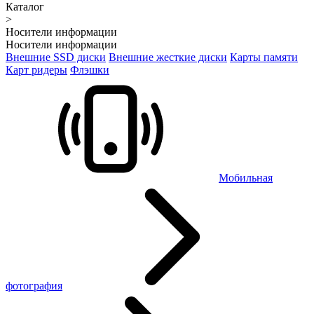
Каталог
>
Носители информации
Носители информации
Внешние SSD диски
Внешние жесткие диски
Карты памяти
Карт ридеры
Флэшки
Мобильная
фотография