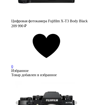
Цифровая фотокамера Fujifilm X-T3 Body Black
209 990
₽
0
Избранное
Товар добавлен в избранное