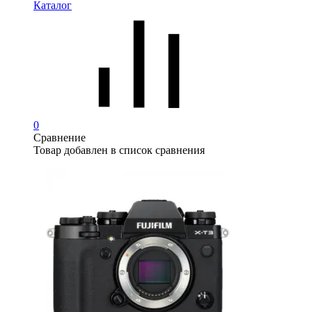
Каталог
0
Сравнение
Товар добавлен в список сравнения