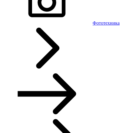
Фототехника