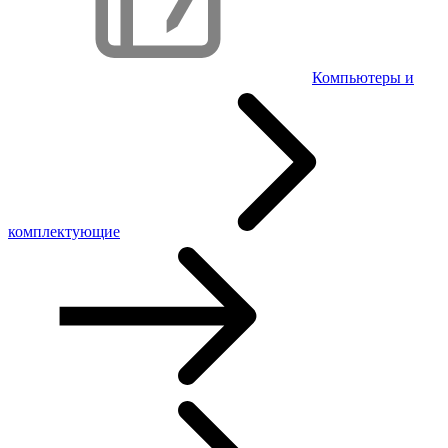
Компьютеры и
комплектующие