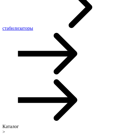
стабилизаторы
Каталог
>