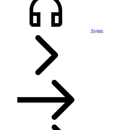
Аудио