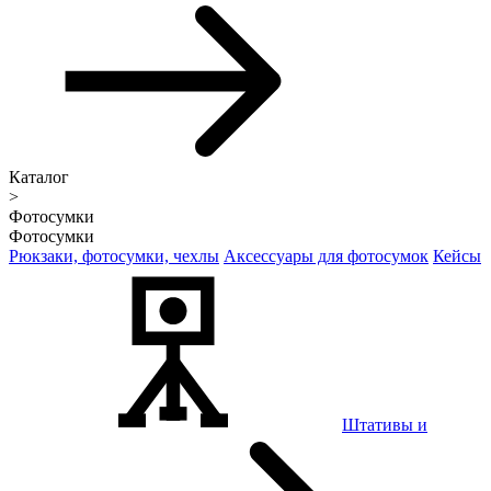
Каталог
>
Фотосумки
Фотосумки
Рюкзаки, фотосумки, чехлы
Аксессуары для фотосумок
Кейсы
Штативы и