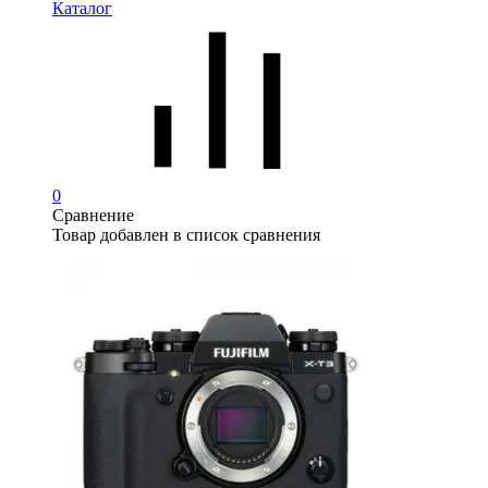
Каталог
0
Сравнение
Товар добавлен в список сравнения