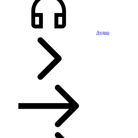
Аудио