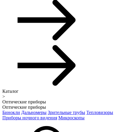
Каталог
>
Оптические приборы
Оптические приборы
Бинокли
Дальномеры
Зрительные трубы
Тепловизоры
Приборы ночного видения
Микроскопы