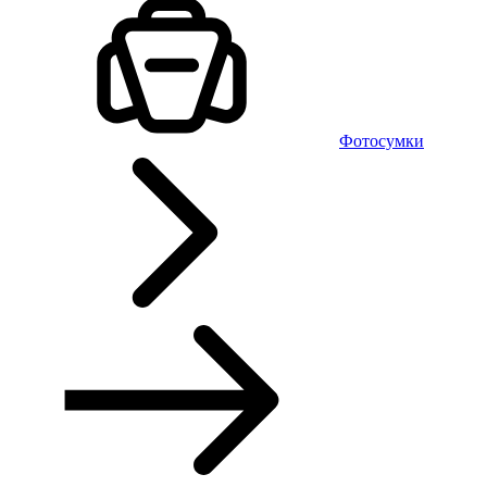
Фотосумки