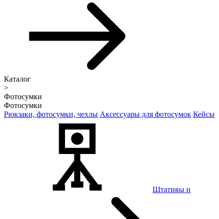
Каталог
>
Фотосумки
Фотосумки
Рюкзаки, фотосумки, чехлы
Аксессуары для фотосумок
Кейсы
Штативы и