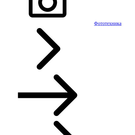
Фототехника