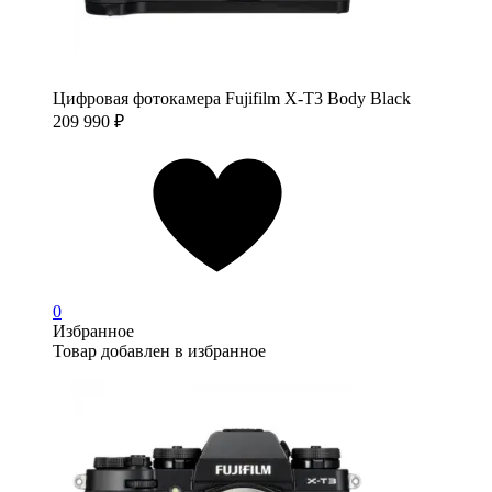
Цифровая фотокамера Fujifilm X-T3 Body Black
209 990
₽
0
Избранное
Товар добавлен в избранное