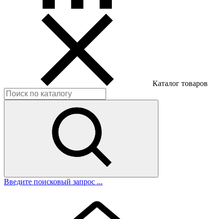
Каталог товаров
Введите поисковый запрос ...