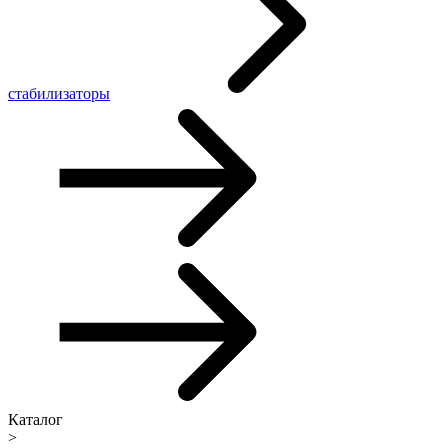
стабилизаторы
Каталог
>