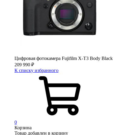
Цифровая фотокамера Fujifilm X-T3 Body Black
209 990
₽
К списку избранного
0
Корзина
Товар добавлен в корзину