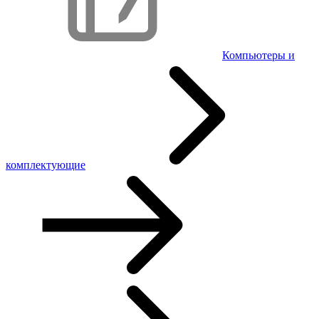
Компьютеры и
комплектующие