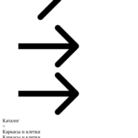
Каталог
>
Каркасы и клетки
Каркасы и клетки