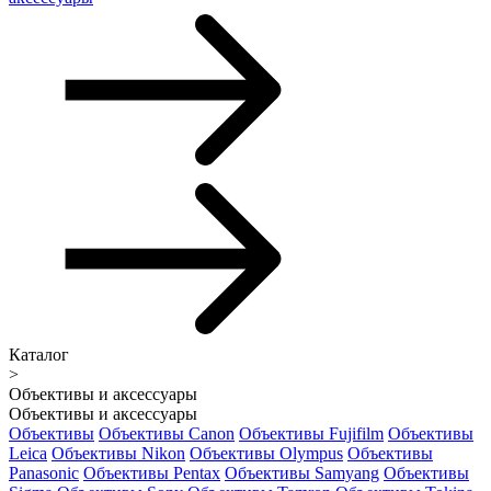
Каталог
>
Объективы и аксессуары
Объективы и аксессуары
Объективы
Объективы Canon
Объективы Fujifilm
Объективы
Leica
Объективы Nikon
Объективы Olympus
Объективы
Panasonic
Объективы Pentax
Объективы Samyang
Объективы