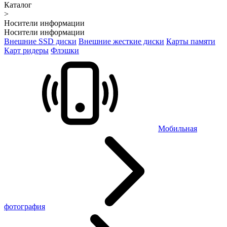
Каталог
>
Носители информации
Носители информации
Внешние SSD диски
Внешние жесткие диски
Карты памяти
Карт ридеры
Флэшки
Мобильная
фотография