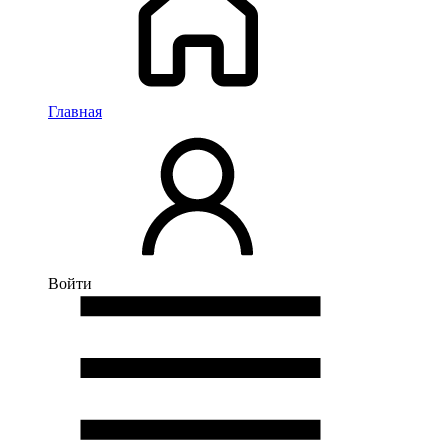
Главная
Войти