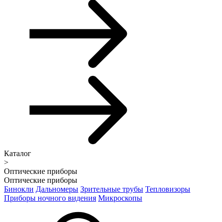
Каталог
>
Оптические приборы
Оптические приборы
Бинокли
Дальномеры
Зрительные трубы
Тепловизоры
Приборы ночного видения
Микроскопы