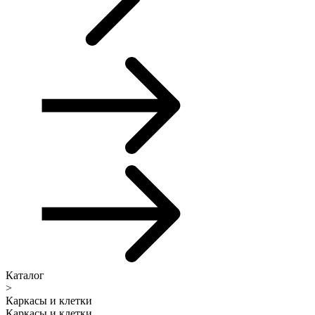
Каталог
>
Каркасы и клетки
Каркасы и клетки