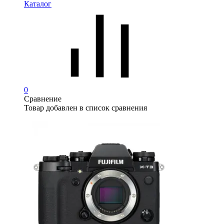
Каталог
0
Сравнение
Товар добавлен в список сравнения