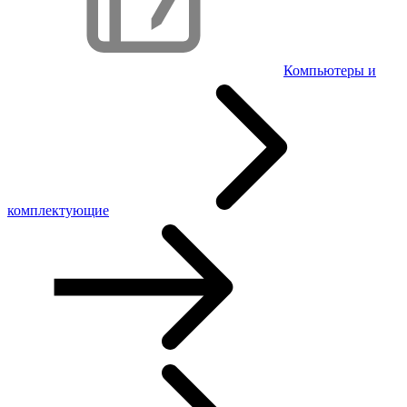
Компьютеры и
комплектующие