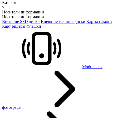
Каталог
>
Носители информации
Носители информации
Внешние SSD диски
Внешние жесткие диски
Карты памяти
Карт ридеры
Флэшки
Мобильная
фотография