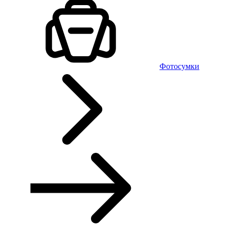
Фотосумки