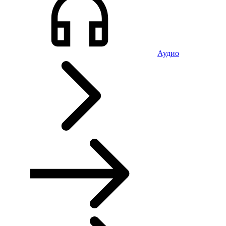
Аудио