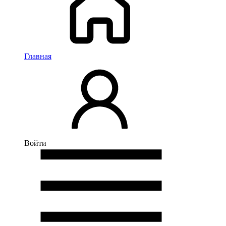
Главная
Войти