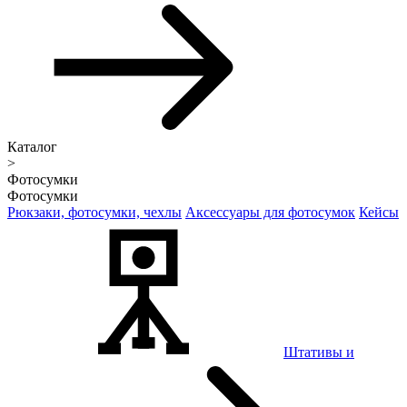
Каталог
>
Фотосумки
Фотосумки
Рюкзаки, фотосумки, чехлы
Аксессуары для фотосумок
Кейсы
Штативы и