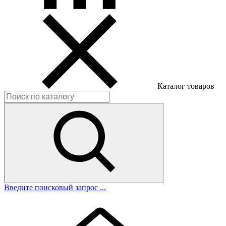
Каталог товаров
Введите поисковый запрос ...