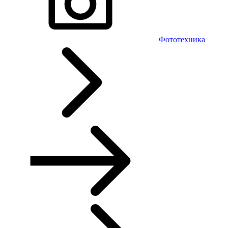
Фототехника