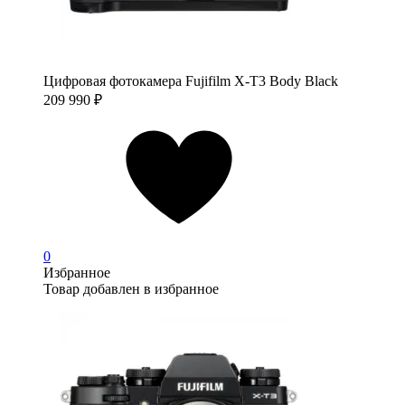
Цифровая фотокамера Fujifilm X-T3 Body Black
209 990
₽
0
Избранное
Товар добавлен в избранное