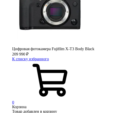
Цифровая фотокамера Fujifilm X-T3 Body Black
209 990
₽
К списку избранного
0
Корзина
Товар добавлен в корзину