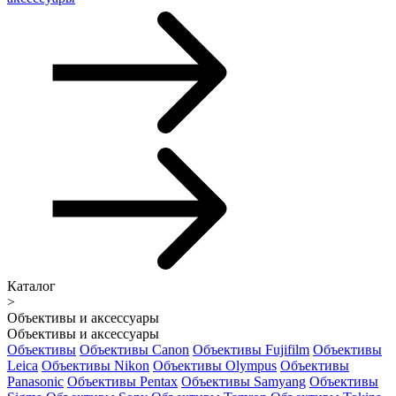
Каталог
>
Объективы и аксессуары
Объективы и аксессуары
Объективы
Объективы Canon
Объективы Fujifilm
Объективы
Leica
Объективы Nikon
Объективы Olympus
Объективы
Panasonic
Объективы Pentax
Объективы Samyang
Объективы