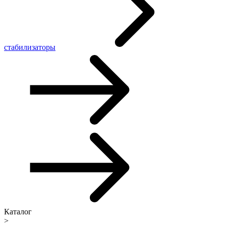
стабилизаторы
Каталог
>