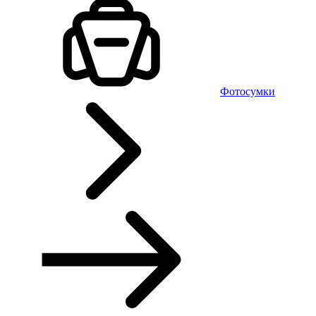
Фотосумки