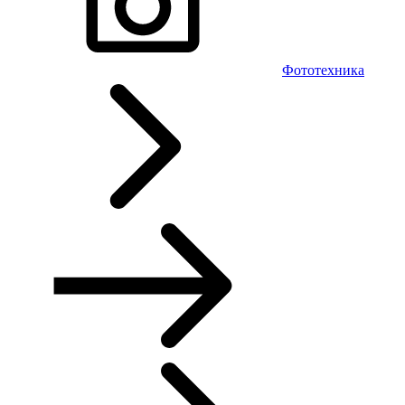
Фототехника