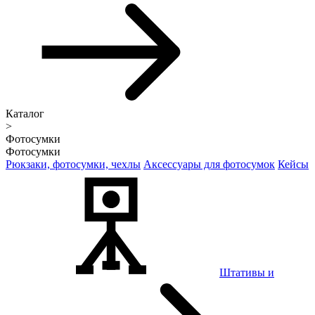
Каталог
>
Фотосумки
Фотосумки
Рюкзаки, фотосумки, чехлы
Аксессуары для фотосумок
Кейсы
Штативы и