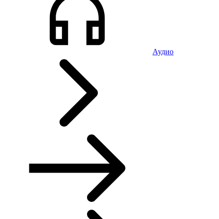
Аудио