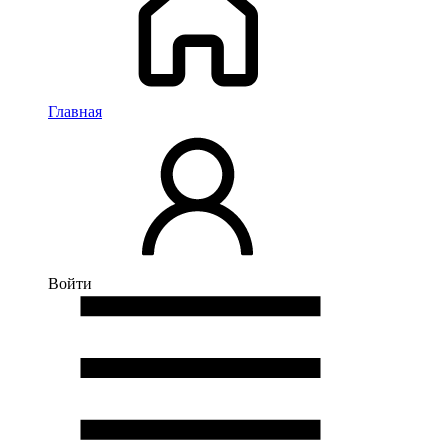
Главная
Войти