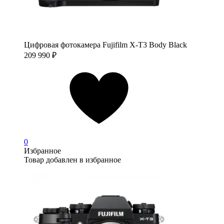
Цифровая фотокамера Fujifilm X-T3 Body Black
209 990
₽
0
Избранное
Товар добавлен в избранное