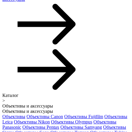
Каталог
>
Объективы и аксессуары
Объективы и аксессуары
Объективы
Объективы Canon
Объективы Fujifilm
Объективы
Leica
Объективы Nikon
Объективы Olympus
Объективы
Panasonic
Объективы Pentax
Объективы Samyang
Объективы