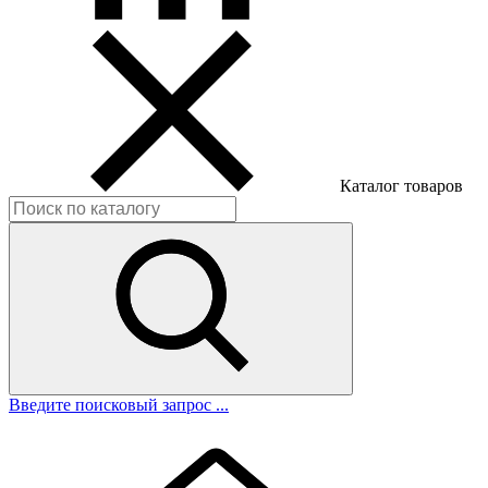
Каталог товаров
Введите поисковый запрос ...