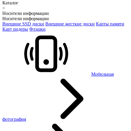
Каталог
>
Носители информации
Носители информации
Внешние SSD диски
Внешние жесткие диски
Карты памяти
Карт ридеры
Флэшки
Мобильная
фотография