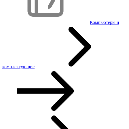
Компьютеры и
комплектующие