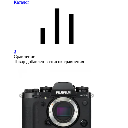
Каталог
0
Сравнение
Товар добавлен в список сравнения