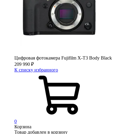
Цифровая фотокамера Fujifilm X-T3 Body Black
209 990
₽
К списку избранного
0
Корзина
Товар добавлен в корзину