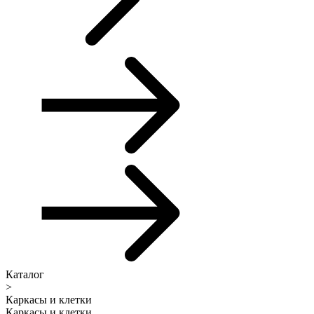
Каталог
>
Каркасы и клетки
Каркасы и клетки