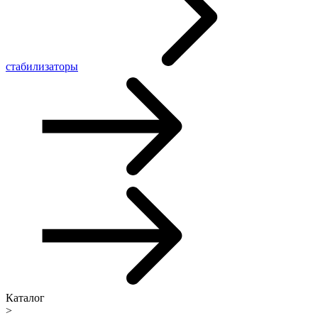
стабилизаторы
Каталог
>