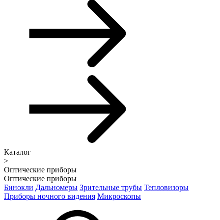
Каталог
>
Оптические приборы
Оптические приборы
Бинокли
Дальномеры
Зрительные трубы
Тепловизоры
Приборы ночного видения
Микроскопы