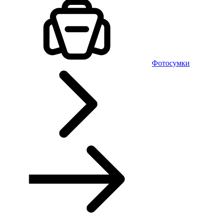
Фотосумки