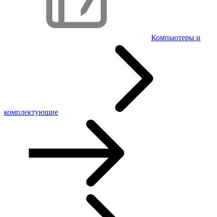
Компьютеры и
комплектующие