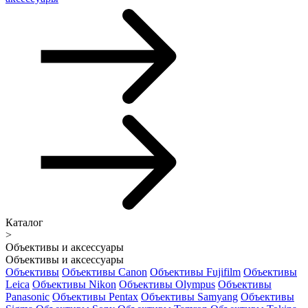
Каталог
>
Объективы и аксессуары
Объективы и аксессуары
Объективы
Объективы Canon
Объективы Fujifilm
Объективы
Leica
Объективы Nikon
Объективы Olympus
Объективы
Panasonic
Объективы Pentax
Объективы Samyang
Объективы