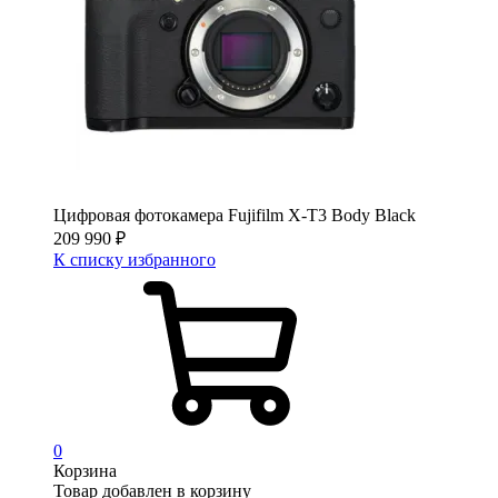
Цифровая фотокамера Fujifilm X-T3 Body Black
209 990
₽
К списку избранного
0
Корзина
Товар добавлен в корзину