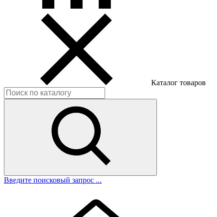
Каталог товаров
Введите поисковый запрос ...