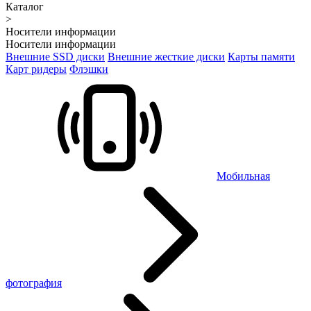
Каталог
>
Носители информации
Носители информации
Внешние SSD диски
Внешние жесткие диски
Карты памяти
Карт ридеры
Флэшки
Мобильная
фотография