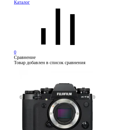
Каталог
0
Сравнение
Товар добавлен в список сравнения