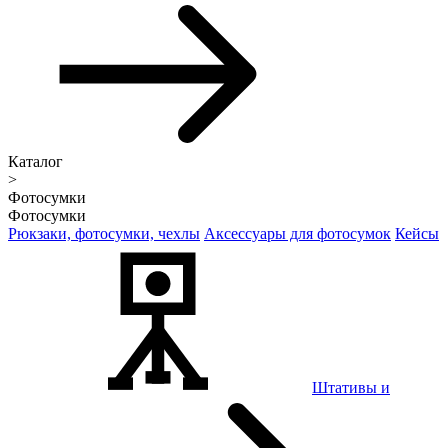
Каталог
>
Фотосумки
Фотосумки
Рюкзаки, фотосумки, чехлы
Аксессуары для фотосумок
Кейсы
Штативы и