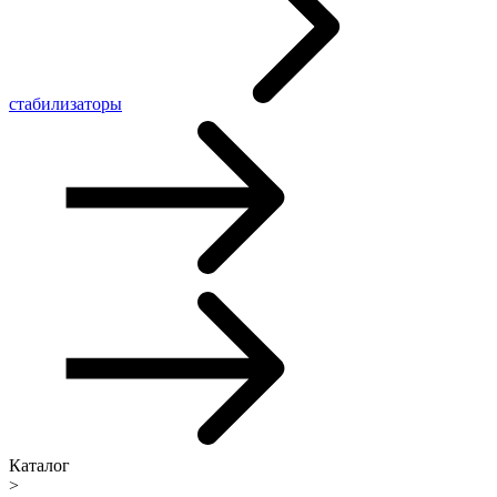
стабилизаторы
Каталог
>