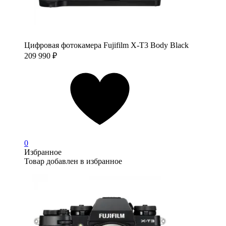
Цифровая фотокамера Fujifilm X-T3 Body Black
209 990
₽
0
Избранное
Товар добавлен в избранное