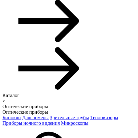
Каталог
>
Оптические приборы
Оптические приборы
Бинокли
Дальномеры
Зрительные трубы
Тепловизоры
Приборы ночного видения
Микроскопы