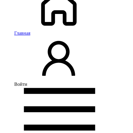
Главная
Войти