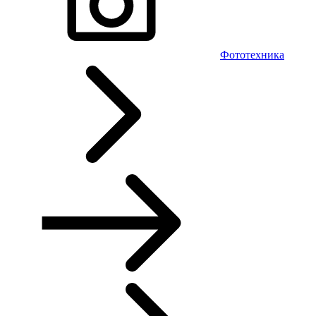
Фототехника