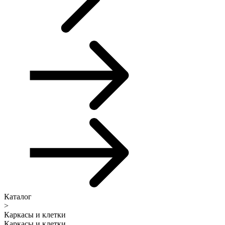
Каталог
>
Каркасы и клетки
Каркасы и клетки