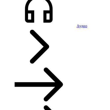
Аудио