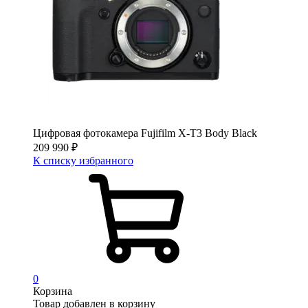
Цифровая фотокамера Fujifilm X-T3 Body Black
209 990
₽
К списку избранного
0
Корзина
Товар добавлен в корзину