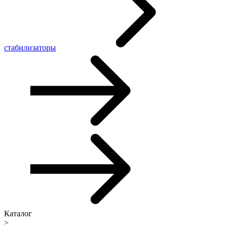
стабилизаторы
Каталог
>