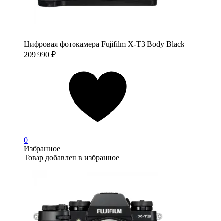
Цифровая фотокамера Fujifilm X-T3 Body Black
209 990
₽
0
Избранное
Товар добавлен в избранное