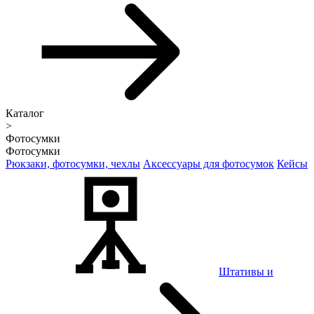
Каталог
>
Фотосумки
Фотосумки
Рюкзаки, фотосумки, чехлы
Аксессуары для фотосумок
Кейсы
Штативы и