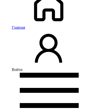
Главная
Войти