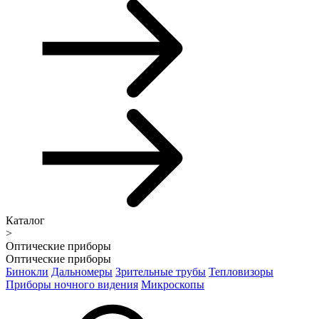
Каталог
>
Оптические приборы
Оптические приборы
Бинокли
Дальномеры
Зрительные трубы
Тепловизоры
Приборы ночного видения
Микроскопы