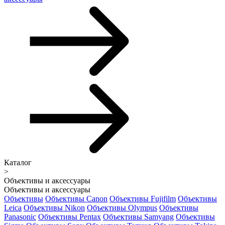
Каталог
>
Объективы и аксессуары
Объективы и аксессуары
Объективы
Объективы Canon
Объективы Fujifilm
Объективы
Leica
Объективы Nikon
Объективы Olympus
Объективы
Panasonic
Объективы Pentax
Объективы Samyang
Объективы