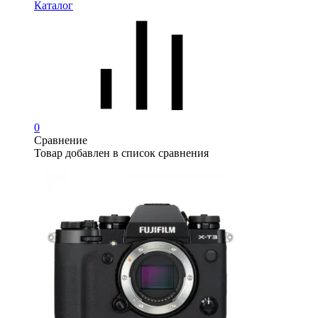
Каталог
0
Сравнение
Товар добавлен в список сравнения