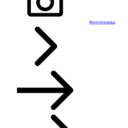
Фототехника