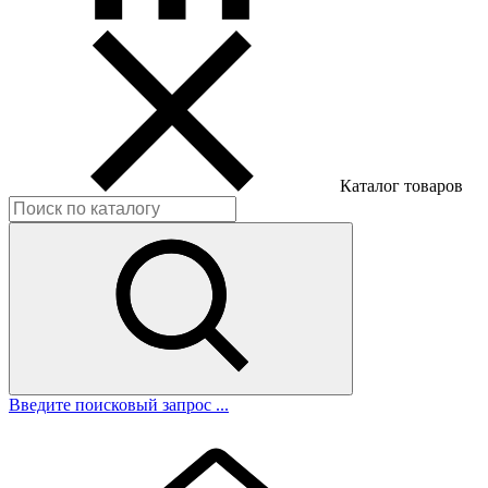
Каталог товаров
Введите поисковый запрос ...