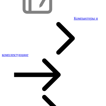
Компьютеры и
комплектующие