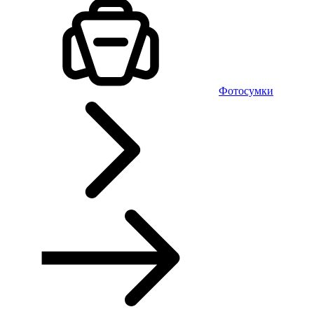
Фотосумки