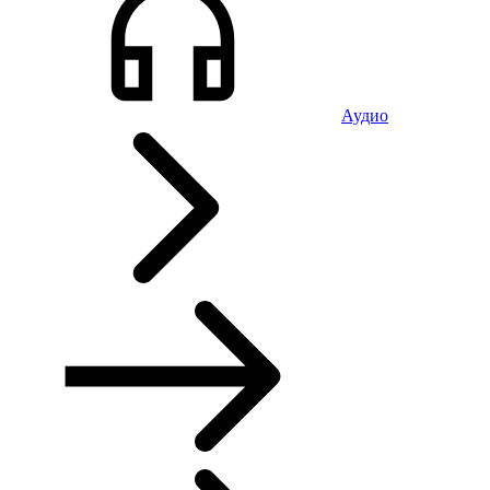
Аудио