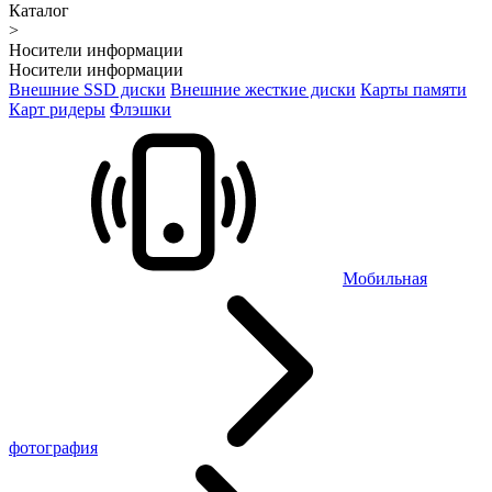
Каталог
>
Носители информации
Носители информации
Внешние SSD диски
Внешние жесткие диски
Карты памяти
Карт ридеры
Флэшки
Мобильная
фотография