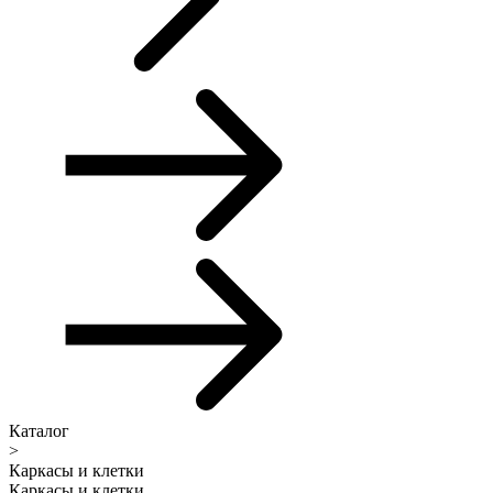
Каталог
>
Каркасы и клетки
Каркасы и клетки