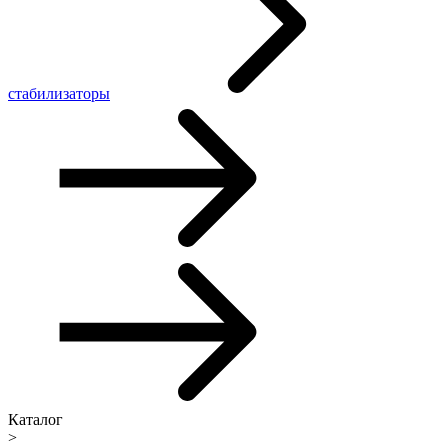
стабилизаторы
Каталог
>