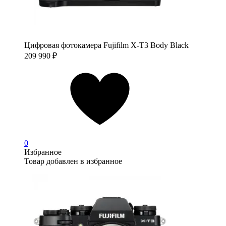
Цифровая фотокамера Fujifilm X-T3 Body Black
209 990
₽
0
Избранное
Товар добавлен в избранное