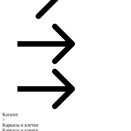
Каталог
>
Каркасы и клетки
Каркасы и клетки