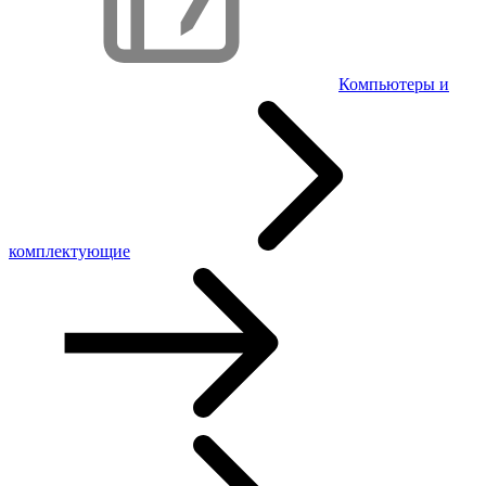
Компьютеры и
комплектующие