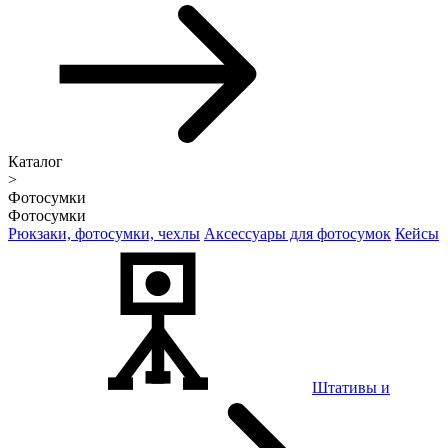
Каталог
>
Фотосумки
Фотосумки
Рюкзаки, фотосумки, чехлы
Аксессуары для фотосумок
Кейсы
Штативы и