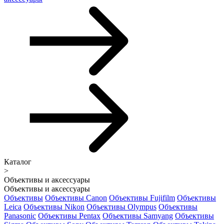
Каталог
>
Объективы и аксессуары
Объективы и аксессуары
Объективы
Объективы Canon
Объективы Fujifilm
Объективы
Leica
Объективы Nikon
Объективы Olympus
Объективы
Panasonic
Объективы Pentax
Объективы Samyang
Объективы