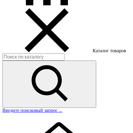
Каталог товаров
Введите поисковый запрос ...