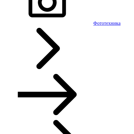
Фототехника