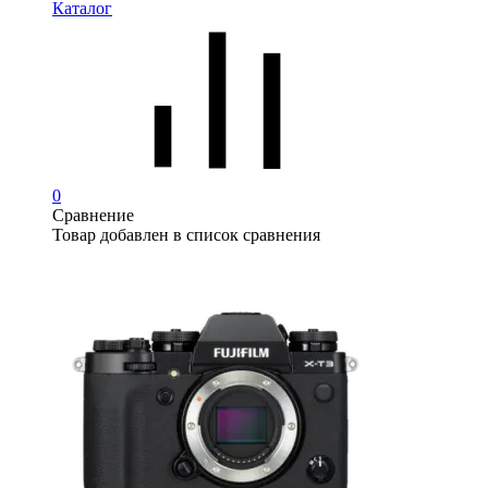
Каталог
0
Сравнение
Товар добавлен в список сравнения