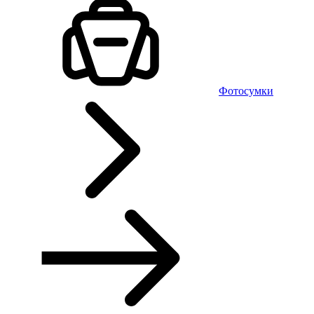
Фотосумки