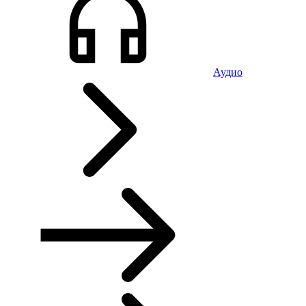
Аудио