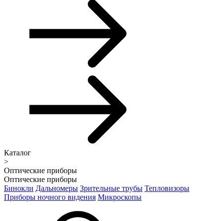
Каталог
>
Оптические приборы
Оптические приборы
Бинокли
Дальномеры
Зрительные трубы
Тепловизоры
Приборы ночного видения
Микроскопы