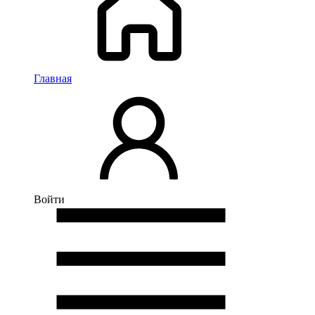
Главная
Войти