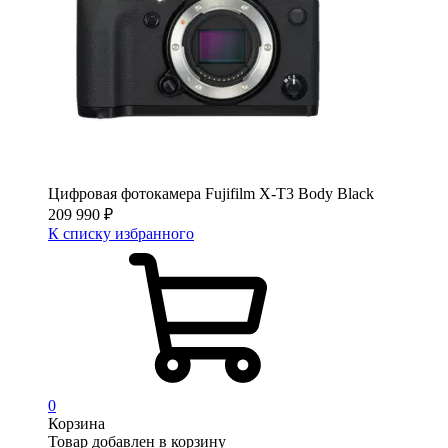
Цифровая фотокамера Fujifilm X-T3 Body Black
209 990
₽
К списку избранного
0
Корзина
Товар добавлен в корзину