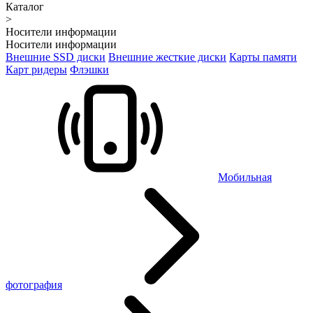
Каталог
>
Носители информации
Носители информации
Внешние SSD диски
Внешние жесткие диски
Карты памяти
Карт ридеры
Флэшки
Мобильная
фотография