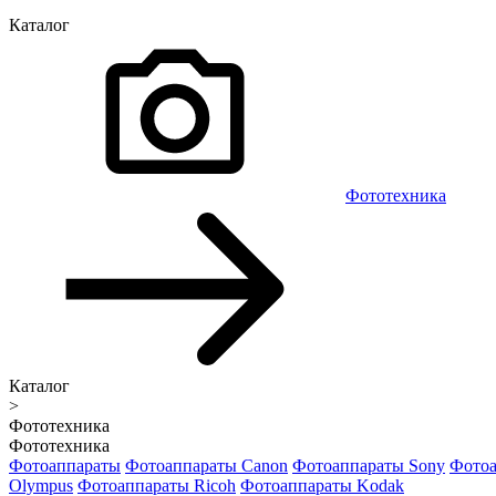
Каталог
Фототехника
Каталог
>
Фототехника
Фототехника
Фотоаппараты
Фотоаппараты Canon
Фотоаппараты Sony
Фотоа
Olympus
Фотоаппараты Ricoh
Фотоаппараты Kodak