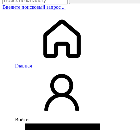
Введите поисковый запрос ...
Главная
Войти