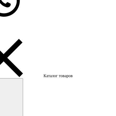
Каталог товаров