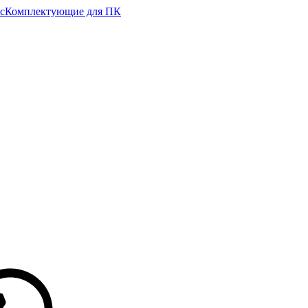
с
Комплектующие для ПК