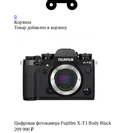
0
Корзина
Товар добавлен в корзину
Цифровая фотокамера Fujifilm X-T3 Body Black
209 990
₽