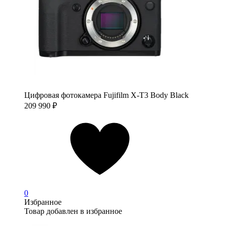
Цифровая фотокамера Fujifilm X-T3 Body Black
209 990
₽
0
Избранное
Товар добавлен в избранное