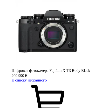
Цифровая фотокамера Fujifilm X-T3 Body Black
209 990
₽
К списку избранного