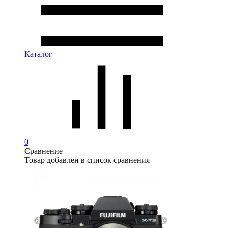
Каталог
0
Сравнение
Товар добавлен в список сравнения